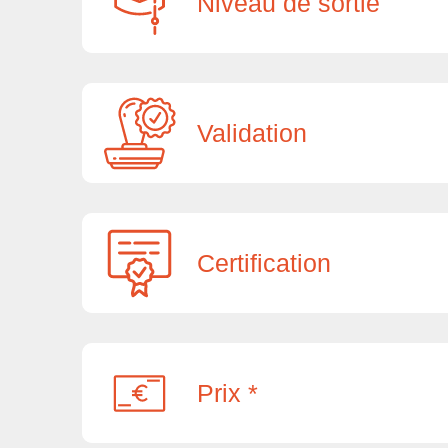
Niveau de sortie
Validation
Certification
Prix *