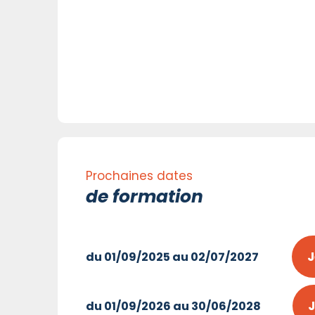
Prochaines dates
de formation
J
du 01/09/2025 au 02/07/2027
J
du 01/09/2026 au 30/06/2028