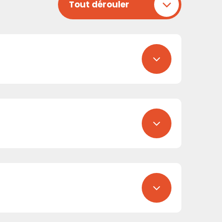
Tout dérouler