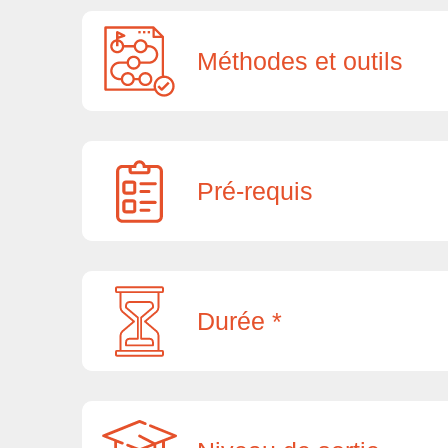
Méthodes et outils
Pré-requis
Durée *