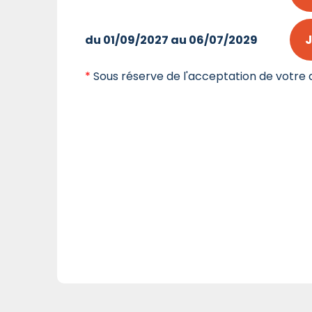
J
du 01/09/2027 au 06/07/2029
*
Sous réserve de l'acceptation de votre d