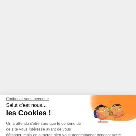
Continuer sans accepter
Salut c'est nous...
les Cookies !
On a attendu d'être sûrs que le contenu de
ce site vous intéresse avant de vous
déranger, mais on aimerait bien vous accompagner pendant votre