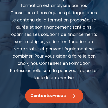
formation est analysée par nos
Conseillers et nos équipes pédagogiques.
Le contenu de la formation proposée, sa
durée et son financement sont ainsi
optimisés. Les solutions de financements
sont multiples, varient en fonction de
votre statut et peuvent également se
combiner. Pour vous aider à faire le bon
choix, nos Conseillers en Formation
Professionnelle sont là pour vous apporter
toute leur expertise.
Contactez-nous