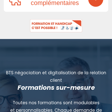
complémentaires
BTS négociation et digitalisation de la relation
client
Formations sur-mesure
Toutes nos formations sont modulables
et personnalisables. Chaque demande de