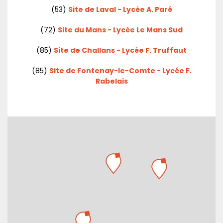
(53)
Site de Laval - Lycée A. Paré
(72)
Site du Mans - Lycée Le Mans Sud
(85)
Site de Challans - Lycée F. Truffaut
(85)
Site de Fontenay-le-Comte - Lycée F.
Rabelais