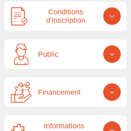
Conditions
d'inscription
Public
Financement
Informations