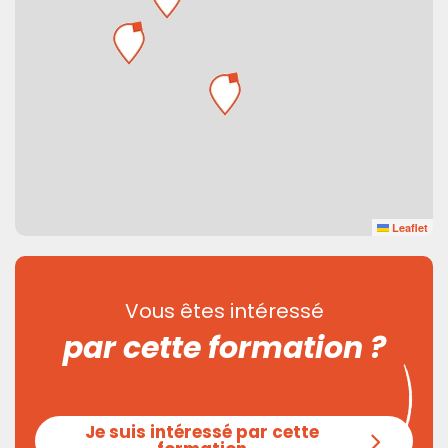
Leaflet
Vous êtes intéressé
par cette formation ?
Je suis intéressé par cette