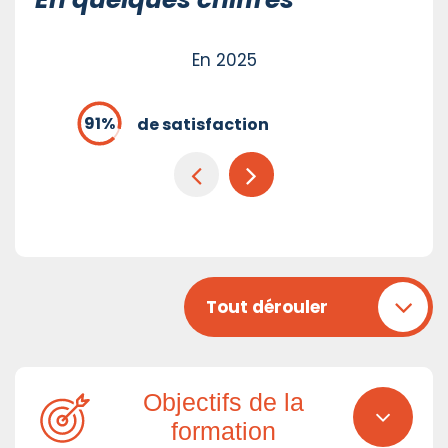
En 2025
de satisfaction
Tout dérouler
Objectifs de la
formation