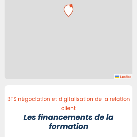
Leaflet
BTS négociation et digitalisation de la relation
client
Les financements de la
formation