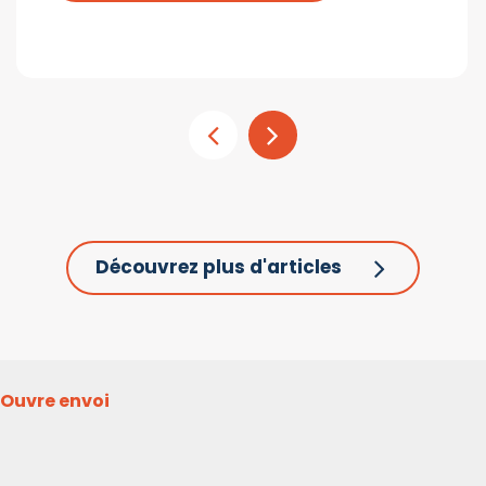
Découvrez plus d'articles
Ouvre envoi