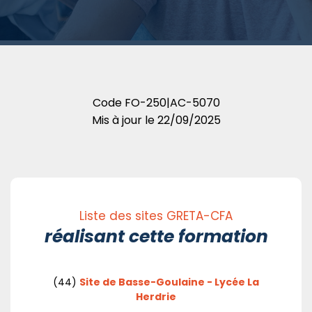
Code
FO-250|AC-5070
Mis à jour le
22/09/2025
Liste des sites GRETA-CFA
réalisant cette formation
(44)
Site de Basse-Goulaine - Lycée La
Herdrie