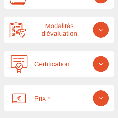
Modalités
d'évaluation
Certification
Prix *