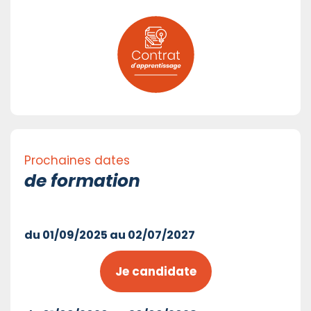
Prochaines dates
de formation
du 01/09/2025 au 02/07/2027
Je candidate