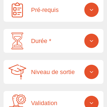
Pré-requis
Durée *
Niveau de sortie
Validation