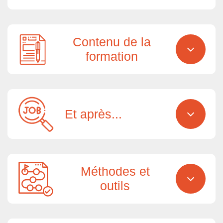
Contenu de la
formation
Et après...
Méthodes et
outils