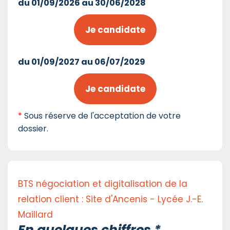
du 01/09/2026 au 30/06/2028
Je candidate
du 01/09/2027 au 06/07/2029
Je candidate
*
Sous réserve de l'acceptation de votre
dossier.
BTS négociation et digitalisation de la
relation client : Site d'Ancenis - Lycée J.-E.
Maillard
En quelques chiffres *