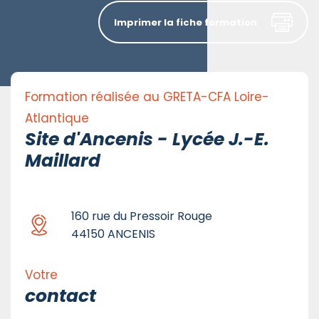
Imprimer la fiche formation
Formation réalisée au GRETA-CFA Loire-
Atlantique
Site d'Ancenis - Lycée J.-E.
Maillard
160 rue du Pressoir Rouge
44150 ANCENIS
Votre
contact