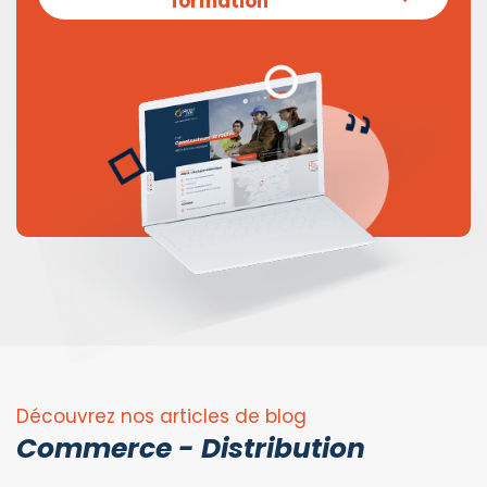
formation
Découvrez nos articles de blog
Commerce - Distribution