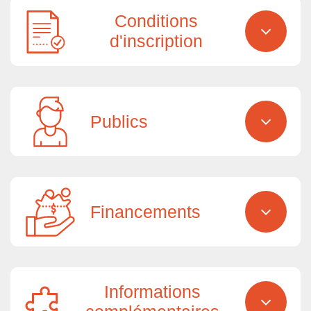
Conditions
d'inscription
Publics
Financements
Informations