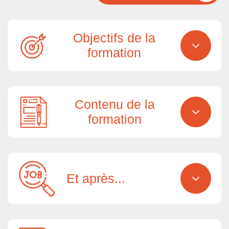
Objectifs de la
formation
Contenu de la
formation
Et après...