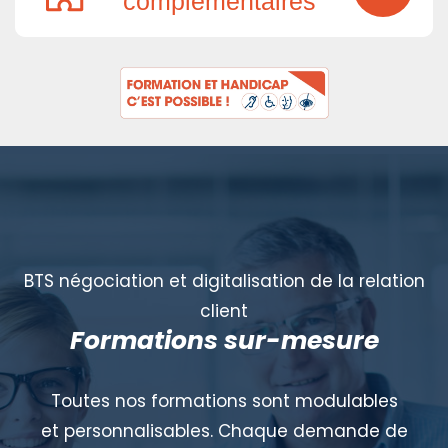
complémentaires
BTS négociation et digitalisation de la relation
client
Formations sur-mesure
Toutes nos formations sont modulables
et personnalisables. Chaque demande de