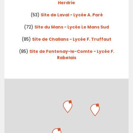
Herdrie
(53)
Site de Laval - Lycée A. Paré
(72)
Site du Mans - Lycée Le Mans Sud
(85)
Site de Challans - Lycée F. Truffaut
(85)
Site de Fontenay-le-Comte - Lycée F.
Rabelais