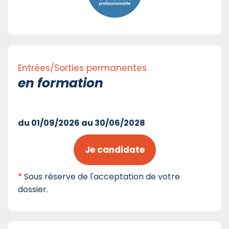
Entrées/Sorties permanentes
en formation
du 01/09/2026 au 30/06/2028
Je candidate
*
Sous réserve de l'acceptation de votre
dossier.