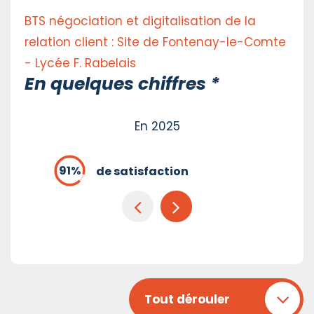
BTS négociation et digitalisation de la
relation client : Site de Fontenay-le-Comte
- Lycée F. Rabelais
En quelques chiffres *
En 2025
de satisfaction
Tout dérouler