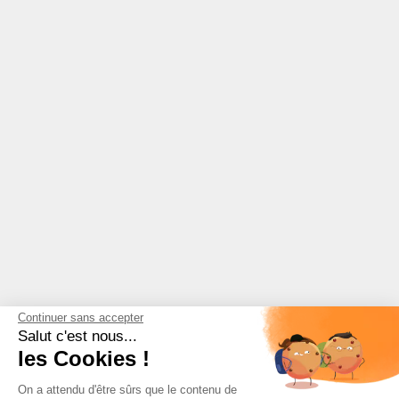
Continuer sans accepter
Salut c'est nous...
les Cookies !
On a attendu d'être sûrs que le contenu de