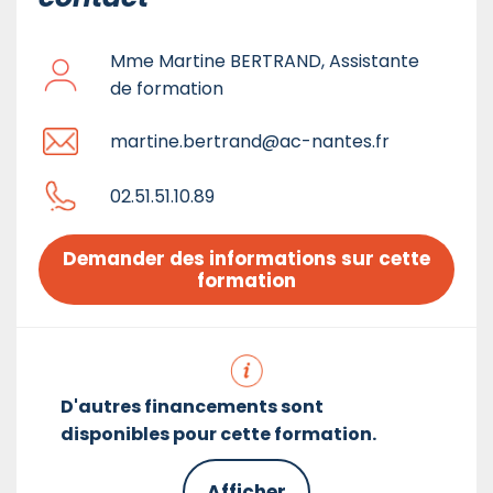
Mme Martine BERTRAND, Assistante
de formation
martine.bertrand@ac-nantes.fr
02.51.51.10.89
Demander des informations sur cette 
formation
D'autres financements sont
disponibles pour cette formation.
Afficher