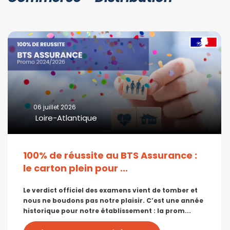
06 juillet 2026
Loire-Atlantique
100% de réussite au BTS Assurance :
le carton plein pour ...
Le verdict officiel des examens vient de tomber et
nous ne boudons pas notre plaisir. C’est une année
historique pour notre établissement : la prom...