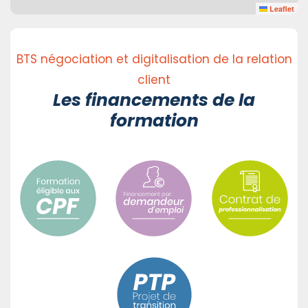
Leaflet
BTS négociation et digitalisation de la relation
client
Les financements de la
formation