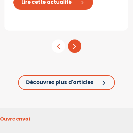
Lire cette actualité
Découvrez plus d'articles
Ouvre envoi