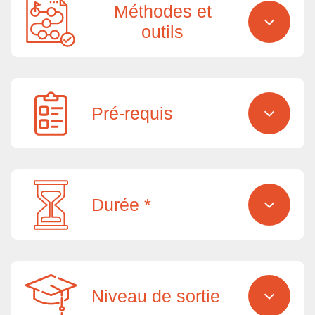
Méthodes et
outils
Pré-requis
Durée *
Niveau de sortie