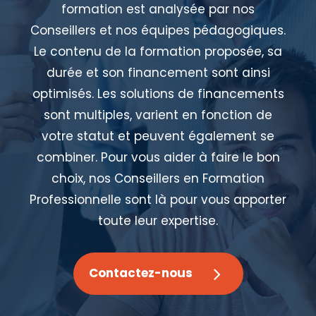
formation est analysée par nos
Conseillers et nos équipes pédagogiques.
Le contenu de la formation proposée, sa
durée et son financement sont ainsi
optimisés. Les solutions de financements
sont multiples, varient en fonction de
votre statut et peuvent également se
combiner. Pour vous aider à faire le bon
choix, nos Conseillers en Formation
Professionnelle sont là pour vous apporter
toute leur expertise.
Contactez-nous