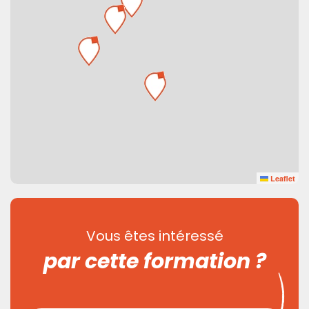
Leaflet
Vous êtes intéressé
par cette formation ?