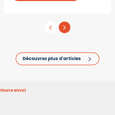
Découvrez plus d'articles
Ouvre envoi