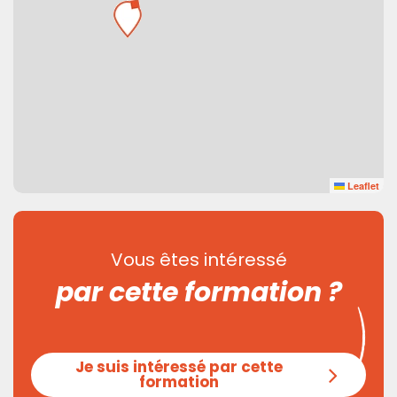
Leaflet
Vous êtes intéressé
par cette formation ?
Je suis intéressé par cette
formation