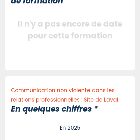
de formation
Il n'y a pas encore de date
pour cette formation
Communication non violente dans les
relations professionnelles : Site de Laval
En quelques chiffres *
En 2025