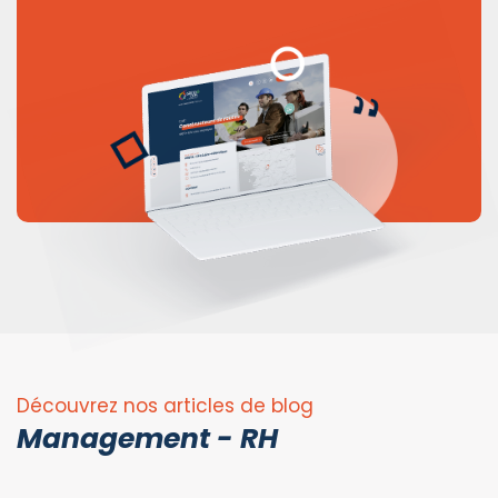
Découvrez nos articles de blog
Management - RH