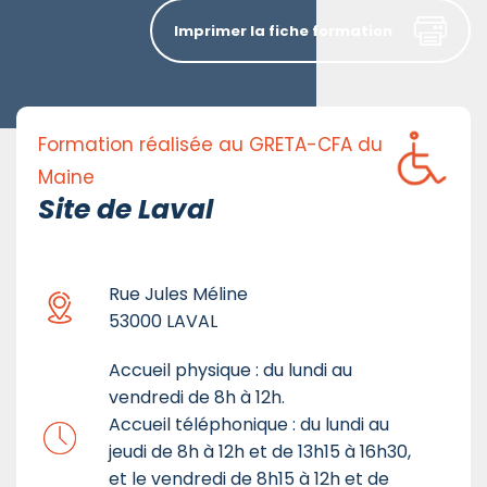
Imprimer la fiche formation
Formation réalisée au GRETA-CFA du
Maine
Site de Laval
Rue Jules Méline
53000 LAVAL
Accueil physique : du lundi au
vendredi de 8h à 12h.
Accueil téléphonique : du lundi au
jeudi de 8h à 12h et de 13h15 à 16h30,
et le vendredi de 8h15 à 12h et de