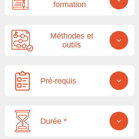
formation
Méthodes et
outils
Pré-requis
Durée *