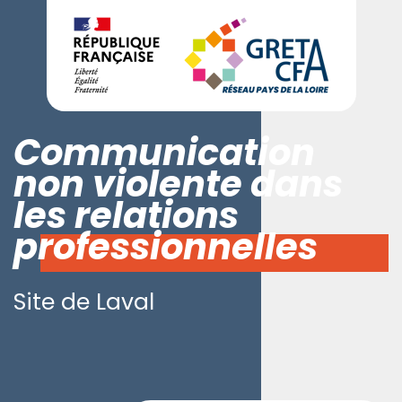
Communication
non violente dans
les relations
professionnelles
Site de Laval