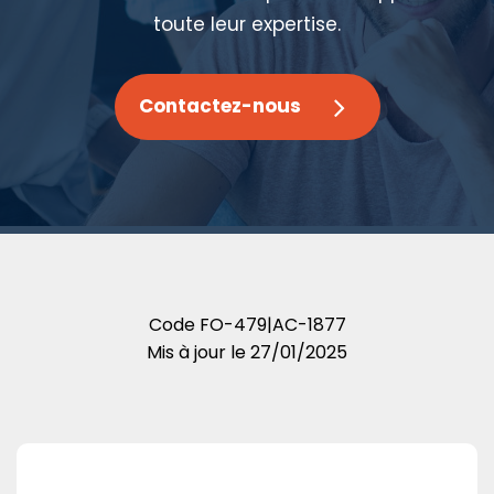
toute leur expertise.
Contactez-nous
Code
FO-479|AC-1877
Mis à jour le
27/01/2025