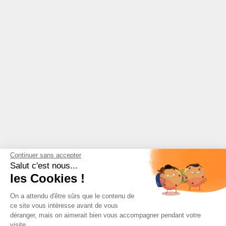
Continuer sans accepter
Salut c'est nous...
les Cookies !
On a attendu d'être sûrs que le contenu de
ce site vous intéresse avant de vous
déranger, mais on aimerait bien vous accompagner pendant votre
visite...