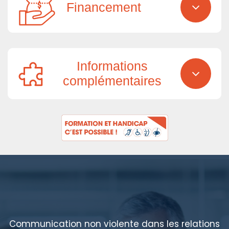
Financement
Informations
complémentaires
Communication non violente dans les relations