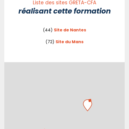
Liste des sites GRETA-CFA
réalisant cette formation
(44)
Site de Nantes
(72)
Site du Mans