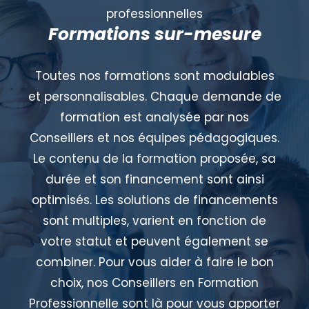
professionnelles
Formations sur-mesure
Toutes nos formations sont modulables
et personnalisables. Chaque demande de
formation est analysée par nos
Conseillers et nos équipes pédagogiques.
Le contenu de la formation proposée, sa
durée et son financement sont ainsi
optimisés. Les solutions de financements
sont multiples, varient en fonction de
votre statut et peuvent également se
combiner. Pour vous aider à faire le bon
choix, nos Conseillers en Formation
Professionnelle sont là pour vous apporter