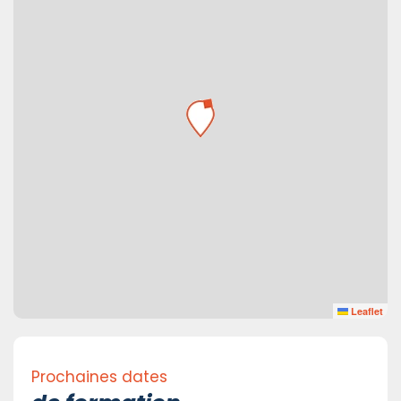
Leaflet
Prochaines dates