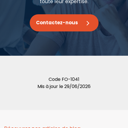
toute leur expertise.
Contactez-nous
Code
FO-1041
Mis à jour le
29/06/2026