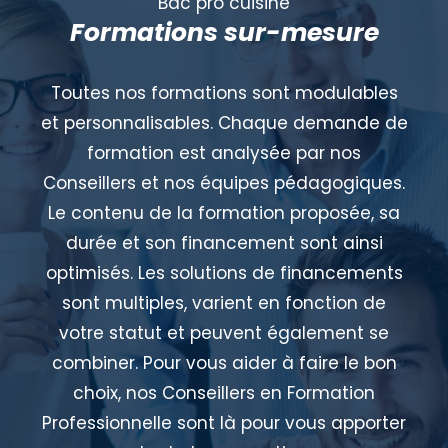
Bac pro cuisine
Formations sur-mesure
Toutes nos formations sont modulables
et personnalisables. Chaque demande de
formation est analysée par nos
Conseillers et nos équipes pédagogiques.
Le contenu de la formation proposée, sa
durée et son financement sont ainsi
optimisés. Les solutions de financements
sont multiples, varient en fonction de
votre statut et peuvent également se
combiner. Pour vous aider à faire le bon
choix, nos Conseillers en Formation
Professionnelle sont là pour vous apporter