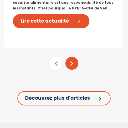
sécurité alimentaire est une responsabilité de tous
les instants. C’est pourquoi le GRETA-CFA de Ven...
Lire cette actualité
Découvrez plus d'articles