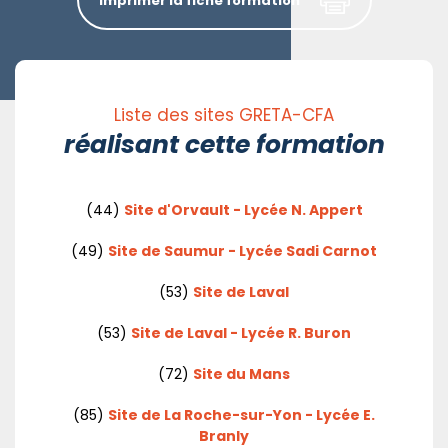
Imprimer la fiche formation
Liste des sites GRETA-CFA
réalisant cette formation
(44)
Site d'Orvault - Lycée N. Appert
(49)
Site de Saumur - Lycée Sadi Carnot
(53)
Site de Laval
(53)
Site de Laval - Lycée R. Buron
(72)
Site du Mans
(85)
Site de La Roche-sur-Yon - Lycée E.
Branly