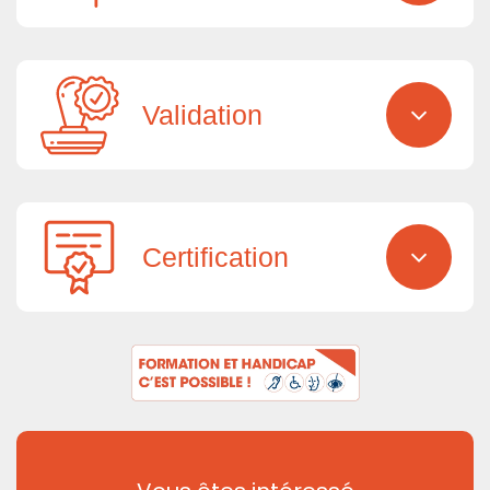
Validation
Certification