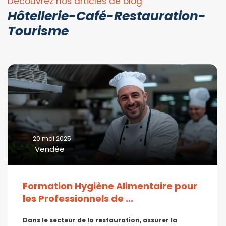
Découvrez nos articles de blog
Hôtellerie-Café-Restauration-
Tourisme
20 mai 2025
Vendée
Formation Hygiène Alimentaire pour
les Professionnels de ...
Dans le secteur de la restauration, assurer la