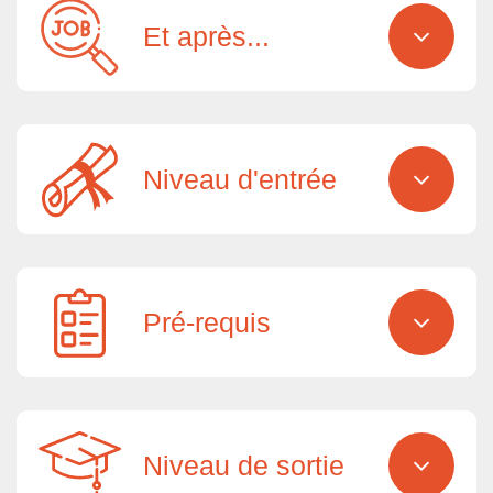
Et après...
Niveau d'entrée
Pré-requis
Niveau de sortie