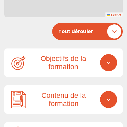
Leaflet
Tout dérouler
Objectifs de la
formation
Contenu de la
formation