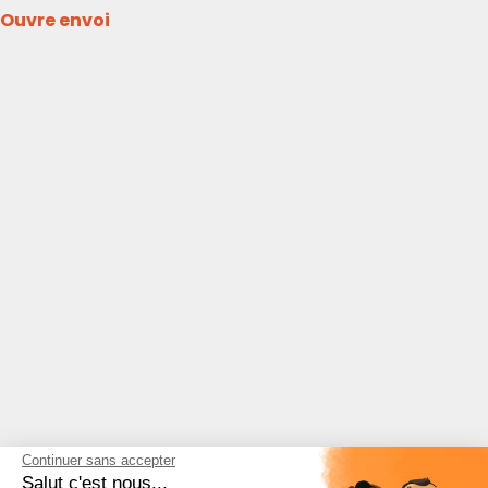
Ouvre envoi
Continuer sans accepter
Salut c'est nous...