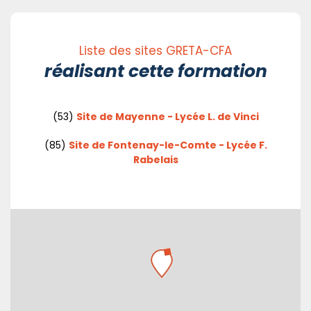
Liste des sites GRETA-CFA
réalisant cette formation
(53)
Site de Mayenne - Lycée L. de Vinci
(85)
Site de Fontenay-le-Comte - Lycée F.
Rabelais