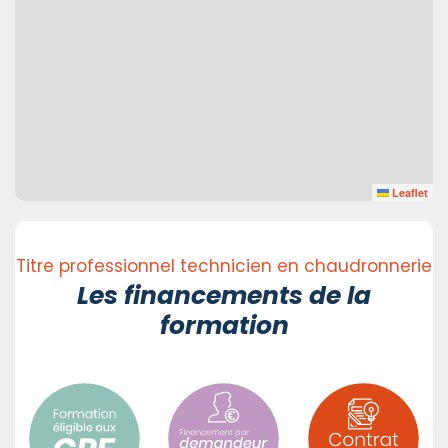
Leaflet
Titre professionnel technicien en chaudronnerie
Les financements de la
formation