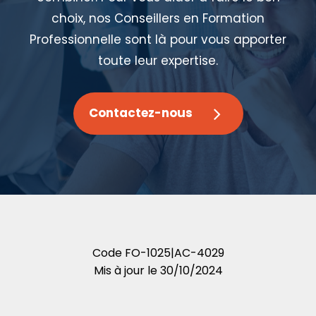
choix, nos Conseillers en Formation
Professionnelle sont là pour vous apporter
toute leur expertise.
Contactez-nous
Code
FO-1025|AC-4029
Mis à jour le
30/10/2024