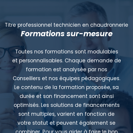
Titre professionnel technicien en chaudronnerie
Formations sur-mesure
Toutes nos formations sont modulables
et personnalisables. Chaque demande de
formation est analysée par nos
Conseillers et nos équipes pédagogiques.
Le contenu de la formation proposée, sa
durée et son financement sont ainsi
optimisés. Les solutions de financements
sont multiples, varient en fonction de
votre statut et peuvent également se
combiner. Pour vous aider à faire le bon