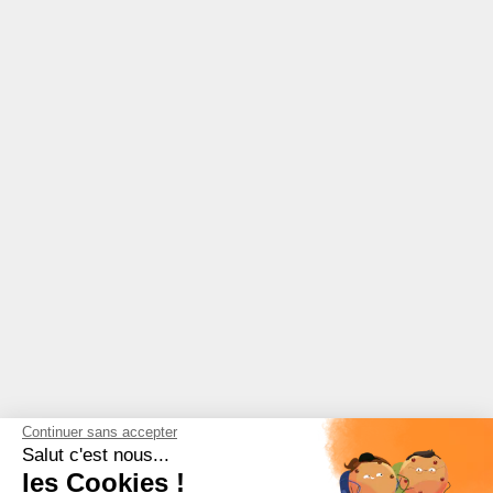
Continuer sans accepter
Salut c'est nous...
les Cookies !