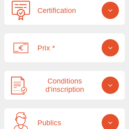
Certification
Prix *
Conditions
d'inscription
Publics