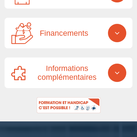
Financements
Informations
complémentaires