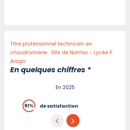
Titre professionnel technicien en
chaudronnerie : Site de Nantes - Lycée F.
Arago
En quelques chiffres *
En 2025
de satisfaction