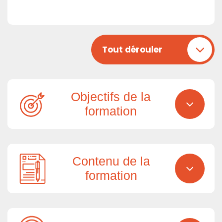
Tout dérouler
Objectifs de la
formation
Contenu de la
formation