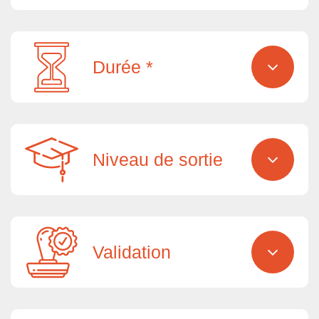
Durée *
Niveau de sortie
Validation