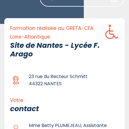
Formation réalisée au GRETA-CFA
Loire-Atlantique
Site de Nantes - Lycée F.
Arago
23 rue du Recteur Schmitt
44322 NANTES
Votre
contact
Mme Betty PLUMEJEAU, Assistante