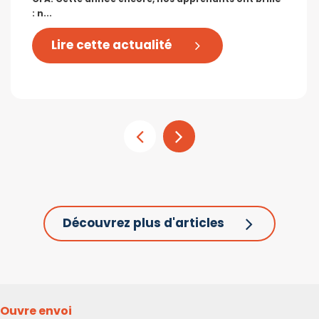
: n...
Lire cette actualité
Découvrez plus d'articles
Ouvre envoi