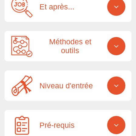
Et après...
Méthodes et
outils
Niveau d'entrée
Pré-requis