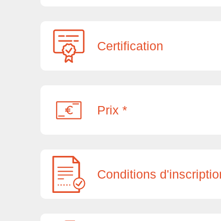
Certification
Prix *
Conditions d'inscriptio