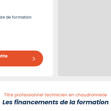
te de formation
tte 
Titre professionnel technicien en chaudronnerie
Les financements de la formation