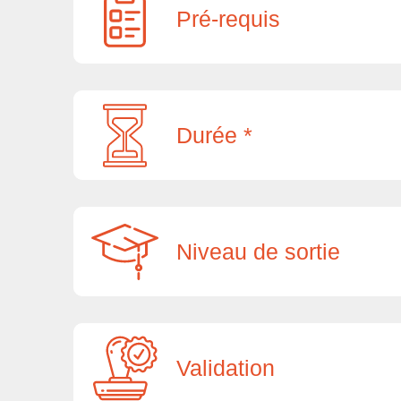
Pré-requis
Durée *
Niveau de sortie
Validation