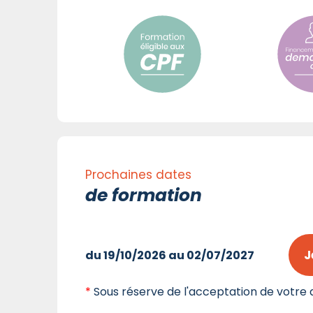
Prochaines dates
de formation
J
du 19/10/2026 au 02/07/2027
*
Sous réserve de l'acceptation de votre d