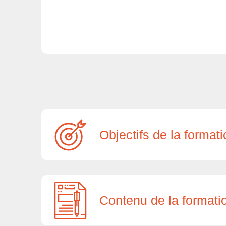
Objectifs de la format
Contenu de la formati