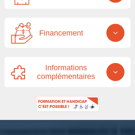
Financement
Informations
complémentaires