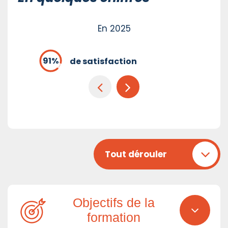
En 2025
de satisfaction
Tout dérouler
Objectifs de la
formation