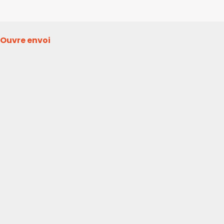
Ouvre envoi