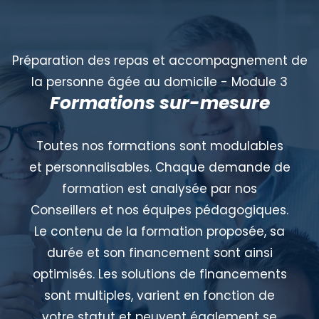
Préparation des repas et accompagnement de
la personne âgée au domicile - Module 3
Formations sur-mesure
Toutes nos formations sont modulables
et personnalisables. Chaque demande de
formation est analysée par nos
Conseillers et nos équipes pédagogiques.
Le contenu de la formation proposée, sa
durée et son financement sont ainsi
optimisés. Les solutions de financements
sont multiples, varient en fonction de
votre statut et peuvent également se