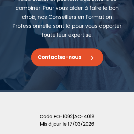
combiner. Pour vous aider à faire le bon
choix, nos Conseillers en Formation
Professionnelle sont là pour vous apporter
toute leur expertise.
Contactez-nous
Code
FO-1092|AC-4018
Mis à jour le
17/03/2026