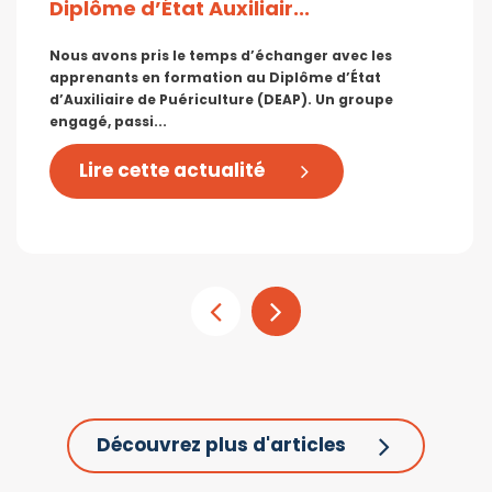
Diplôme d’État Auxiliair...
Nous avons pris le temps d’échanger avec les
apprenants en formation au Diplôme d’État
d’Auxiliaire de Puériculture (DEAP). Un groupe
engagé, passi...
Lire cette actualité
Découvrez plus d'articles