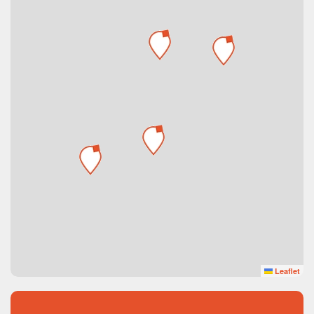
Leaflet