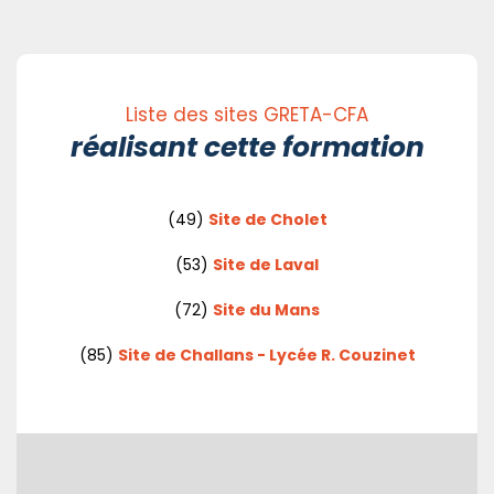
Liste des sites GRETA-CFA
réalisant cette formation
(49)
Site de Cholet
(53)
Site de Laval
(72)
Site du Mans
(85)
Site de Challans - Lycée R. Couzinet