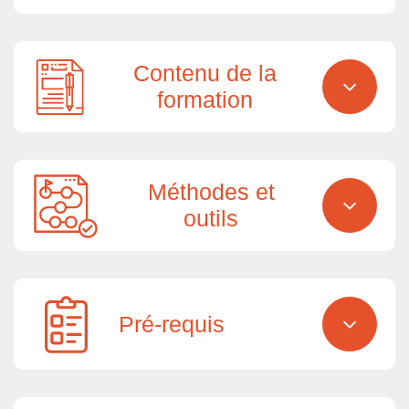
Contenu de la
formation
Méthodes et
outils
Pré-requis