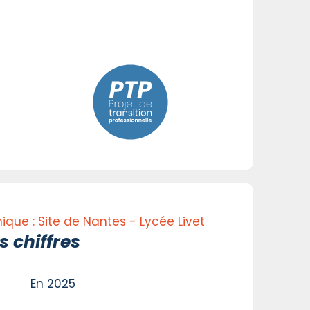
ique : Site de Nantes - Lycée Livet
 chiffres
En 2025