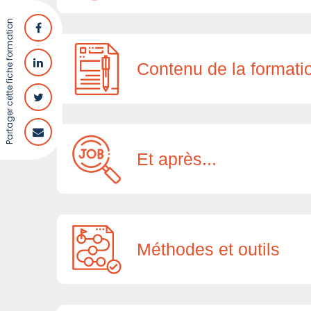
Partager cette fiche formation
Contenu de la formati
Et après...
Méthodes et outils