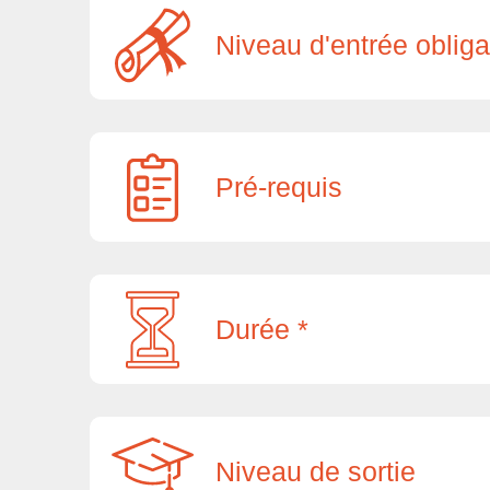
Niveau d'entrée obliga
Pré-requis
Durée *
Niveau de sortie