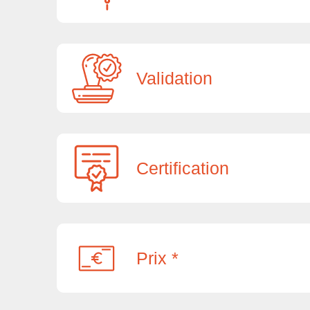
Validation
Certification
Prix *