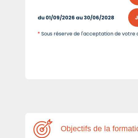
J
du 01/09/2026 au 30/06/2028
*
Sous réserve de l'acceptation de votre d
Objectifs de la format