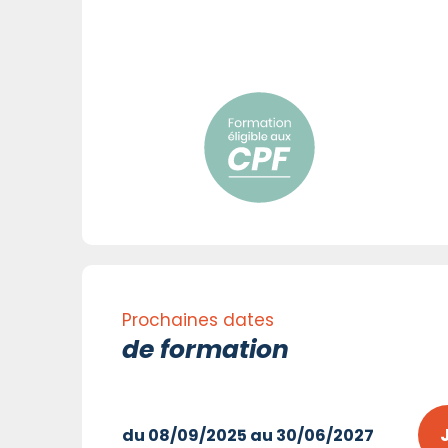
Prochaines dates
de formation
du 08/09/2025 au 30/06/2027