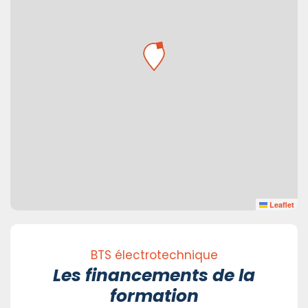
Leaflet
BTS électrotechnique
Les financements de la
formation