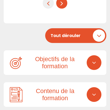
Tout dérouler
Objectifs de la
formation
Contenu de la
formation