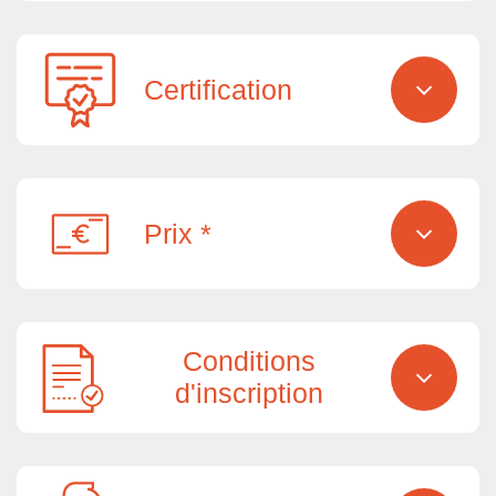
Certification
Prix *
Conditions
d'inscription