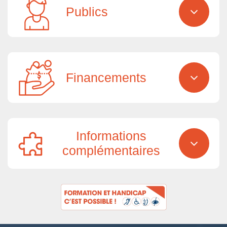
Publics
Financements
Informations
complémentaires