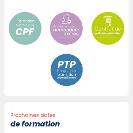
Prochaines dates
de formation