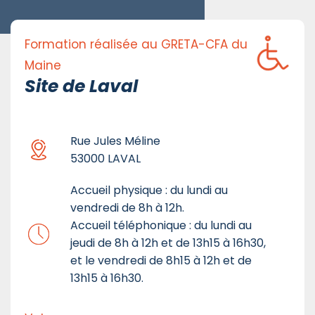
Formation réalisée au GRETA-CFA du
Maine
Site de Laval
Rue Jules Méline
53000 LAVAL
Accueil physique : du lundi au
vendredi de 8h à 12h.
Accueil téléphonique : du lundi au
jeudi de 8h à 12h et de 13h15 à 16h30,
et le vendredi de 8h15 à 12h et de
13h15 à 16h30.