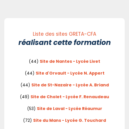
Liste des sites GRETA-CFA
réalisant cette formation
(44)
Site de Nantes - Lycée Livet
(44)
Site d'Orvault - Lycée N. Appert
(44)
Site de St-Nazaire - Lycée A. Briand
(49)
Site de Cholet - Lycée F. Renaudeau
(53)
Site de Laval - Lycée Réaumur
(72)
Site du Mans - Lycée G. Touchard