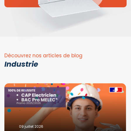
Découvrez nos articles de blog
Industrie
09 juillet 2026