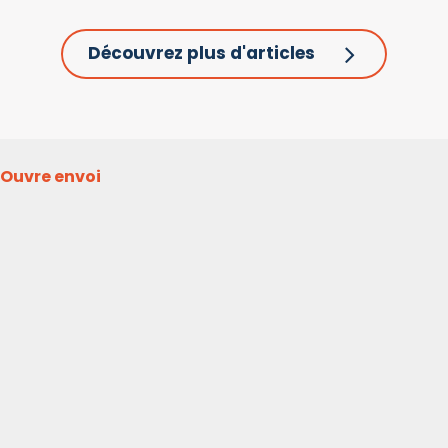
Découvrez plus d'articles
Ouvre envoi