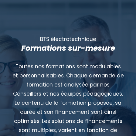
BTS électrotechnique
Formations sur-mesure
Toutes nos formations sont modulables
et personnalisables. Chaque demande de
formation est analysée par nos
Conseillers et nos équipes pédagogiques.
Le contenu de la formation proposée, sa
durée et son financement sont ainsi
optimisés. Les solutions de financements
sont multiples, varient en fonction de