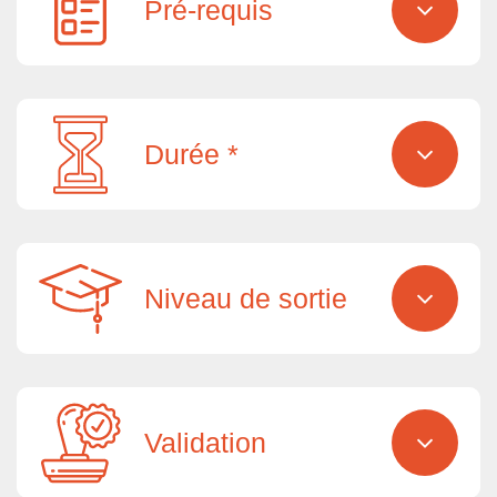
Pré-requis
Durée *
Niveau de sortie
Validation