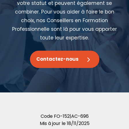
votre statut et peuvent également se
combiner. Pour vous aider à faire le bon
choix, nos Conseillers en Formation
Professionnelle sont là pour vous apporter
toute leur expertise.
Contactez-nous
Code
FO-152|AC-696
Mis à jour le
18/11/2025