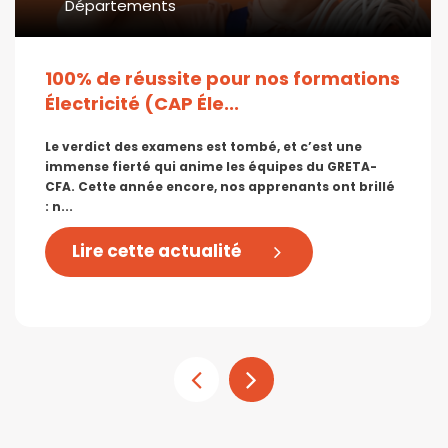
Départements
100% de réussite pour nos formations
Électricité (CAP Éle...
Le verdict des examens est tombé, et c’est une
immense fierté qui anime les équipes du GRETA-
CFA. Cette année encore, nos apprenants ont brillé
: n...
Lire cette actualité