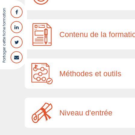
Partager cette fiche formation
Contenu de la formati
Méthodes et outils
Niveau d'entrée