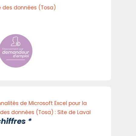
yse des données (Tosa)
nnalités de Microsoft Excel pour la
 des données (Tosa) : Site de Laval
hiffres *