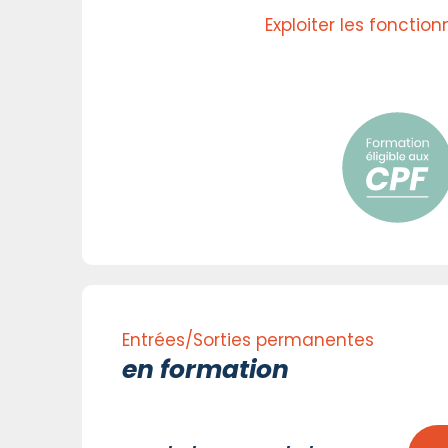
Exploiter les fonctio
Entrées/Sorties permanentes
en formation