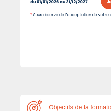
J
du 01/01/2026 au 31/12/2027
*
Sous réserve de l'acceptation de votre d
Objectifs de la format