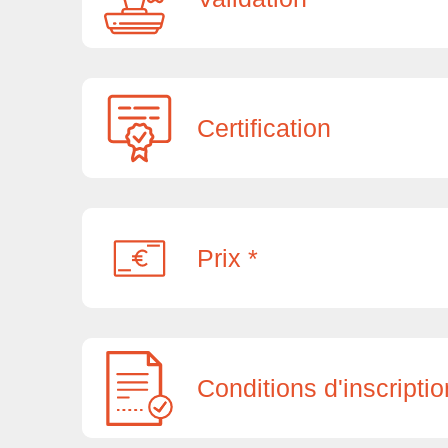
Certification
Prix *
Conditions d'inscriptio