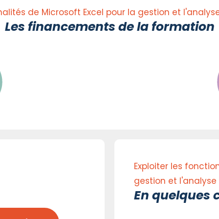
nnalités de Microsoft Excel pour la gestion et l'anal
Les financements de la formation
Exploiter les fonctio
gestion et l'analyse
En quelques c