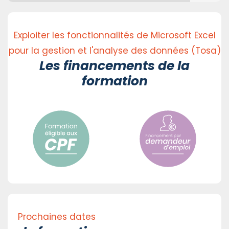
Exploiter les fonctionnalités de Microsoft Excel
pour la gestion et l'analyse des données (Tosa)
Les financements de la
formation
Prochaines dates