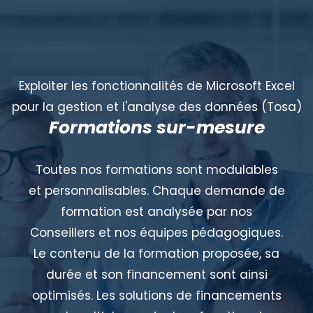
Exploiter les fonctionnalités de Microsoft Excel
pour la gestion et l'analyse des données (Tosa)
Formations sur-mesure
Toutes nos formations sont modulables
et personnalisables. Chaque demande de
formation est analysée par nos
Conseillers et nos équipes pédagogiques.
Le contenu de la formation proposée, sa
durée et son financement sont ainsi
optimisés. Les solutions de financements