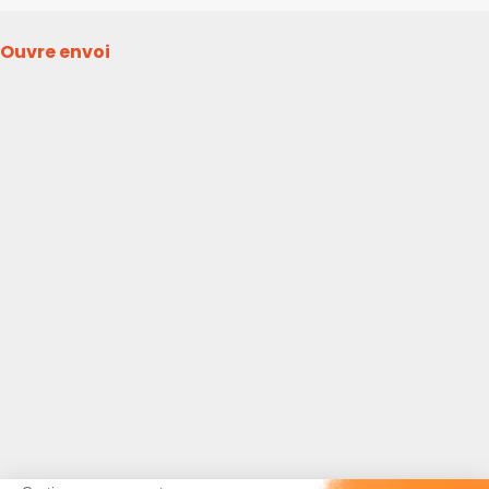
Ouvre envoi