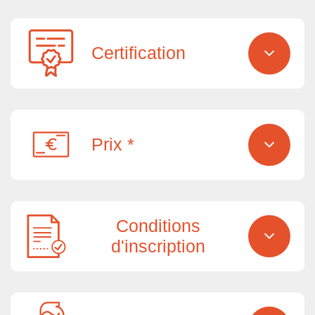
Certification
Prix *
Conditions
d'inscription