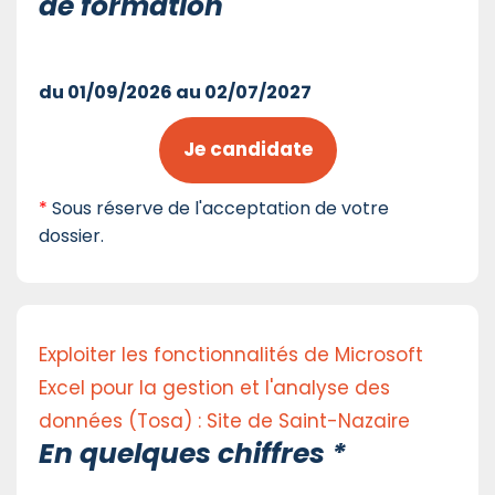
de formation
du 01/09/2026 au 02/07/2027
Je candidate
*
Sous réserve de l'acceptation de votre
dossier.
Exploiter les fonctionnalités de Microsoft
Excel pour la gestion et l'analyse des
données (Tosa) : Site de Saint-Nazaire
En quelques chiffres *