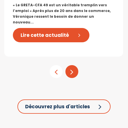
« Le GRETA-CFA 49 est un véritable tremplin vers
l’emploi » Après plus de 20 ans dans le commerce,
Véronique ressent le besoin de donner un
nouveau...
Lire cette actualité
Découvrez plus d'articles