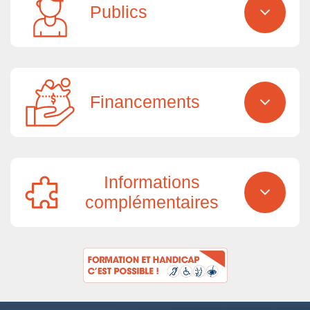
Publics
Financements
Informations
complémentaires