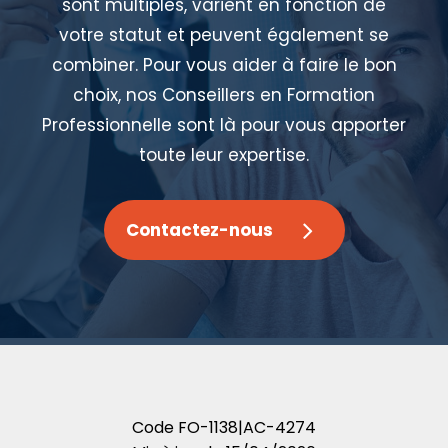
sont multiples, varient en fonction de
votre statut et peuvent également se
combiner. Pour vous aider à faire le bon
choix, nos Conseillers en Formation
Professionnelle sont là pour vous apporter
toute leur expertise.
Contactez-nous
Code
FO-1138|AC-4274