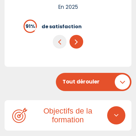
En 2025
de satisfaction
Tout dérouler
Objectifs de la
formation