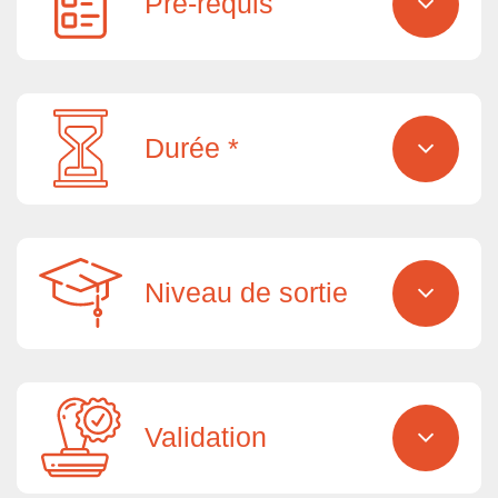
Pré-requis
Durée *
Niveau de sortie
Validation