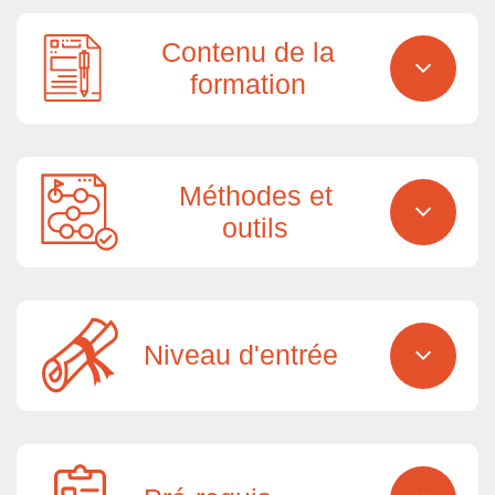
Contenu de la
formation
Méthodes et
outils
Niveau d'entrée