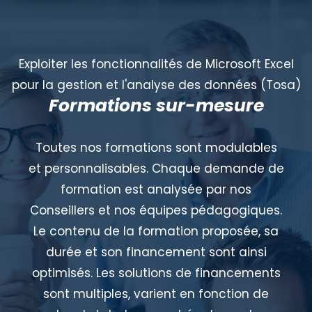
Exploiter les fonctionnalités de Microsoft Excel
pour la gestion et l'analyse des données (Tosa)
Formations sur-mesure
Toutes nos formations sont modulables
et personnalisables. Chaque demande de
formation est analysée par nos
Conseillers et nos équipes pédagogiques.
Le contenu de la formation proposée, sa
durée et son financement sont ainsi
optimisés. Les solutions de financements
sont multiples, varient en fonction de