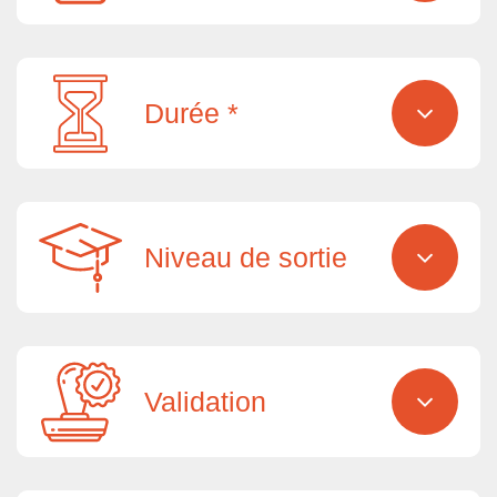
Durée *
Niveau de sortie
Validation