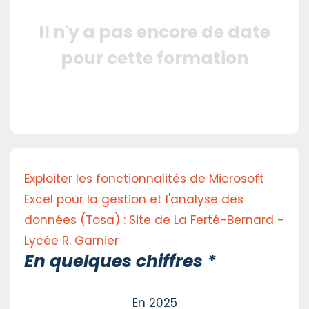
Il n'y a pas encore de date
pour cette formation
Exploiter les fonctionnalités de Microsoft
Excel pour la gestion et l'analyse des
données (Tosa) : Site de La Ferté-Bernard -
Lycée R. Garnier
En quelques chiffres *
En 2025