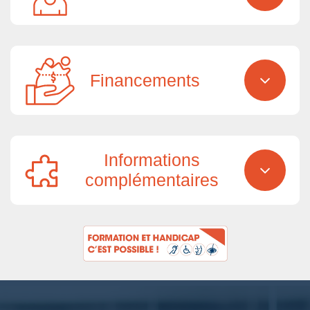
Financements
Informations
complémentaires