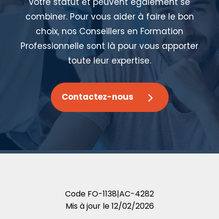
votre statut et peuvent également se
combiner. Pour vous aider à faire le bon
choix, nos Conseillers en Formation
Professionnelle sont là pour vous apporter
toute leur expertise.
Contactez-nous
Code
FO-1138|AC-4282
Mis à jour le
12/02/2026