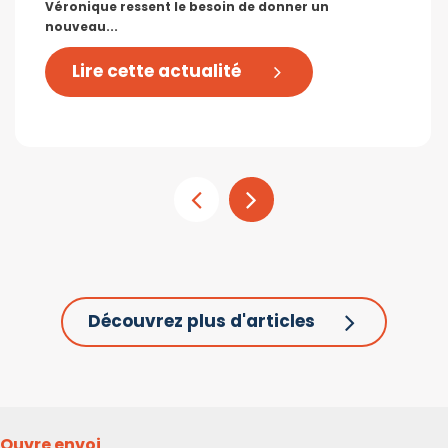
Véronique ressent le besoin de donner un
nouveau...
Lire cette actualité
Découvrez plus d'articles
Ouvre envoi