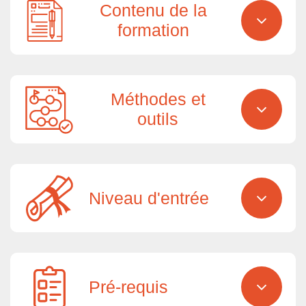
Contenu de la
formation
Méthodes et
outils
Niveau d'entrée
Pré-requis