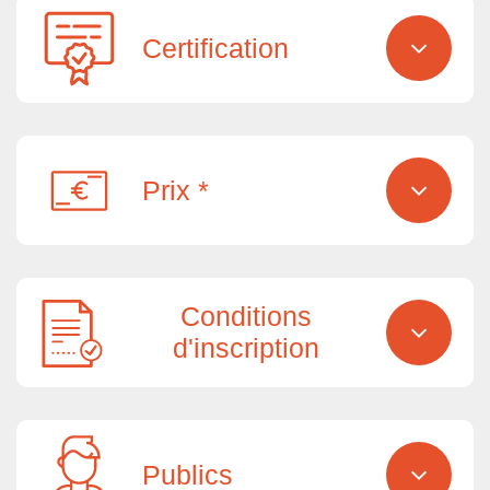
Certification
Prix *
Conditions
d'inscription
Publics