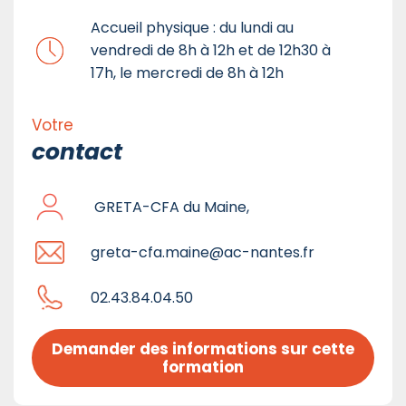
Accueil physique : du lundi au
vendredi de 8h à 12h et de 12h30 à
17h, le mercredi de 8h à 12h
Votre
contact
GRETA-CFA du Maine,
greta-cfa.maine@ac-nantes.fr
02.43.84.04.50
Demander des informations sur cette 
formation