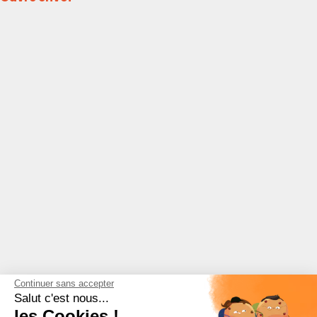
Continuer sans accepter
Salut c'est nous...
les Cookies !