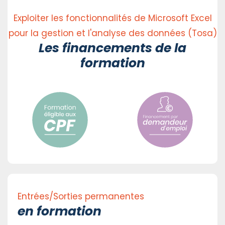
Exploiter les fonctionnalités de Microsoft Excel
pour la gestion et l'analyse des données (Tosa)
Les financements de la
formation
Entrées/Sorties permanentes
en formation