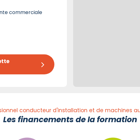
ante commerciale
tte 
ssionnel conducteur d'installation et de machines 
Les financements de la formation