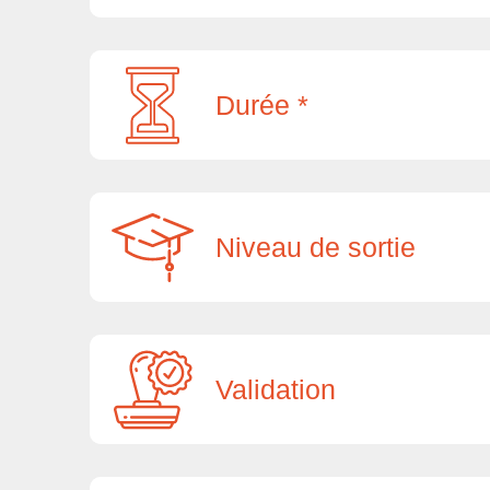
Durée *
Niveau de sortie
Validation