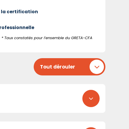
 la certification
professionnelle
* Taux constatés pour l’ensemble du GRETA-CFA
Tout dérouler