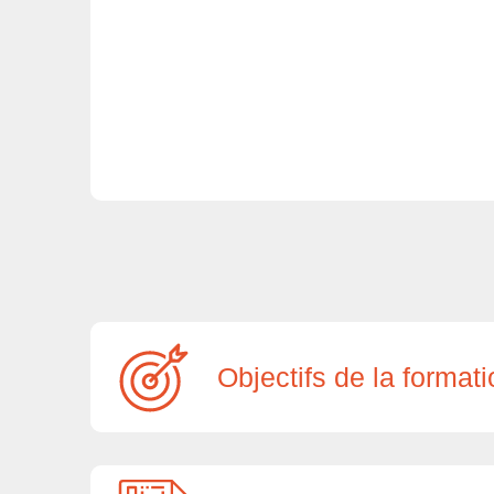
Objectifs de la format