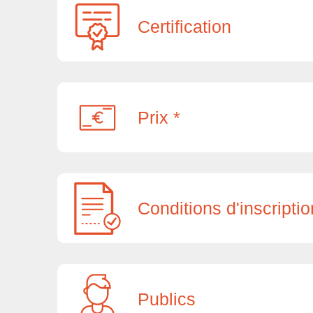
Certification
Prix *
Conditions d'inscriptio
Publics