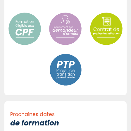
Prochaines dates
de formation