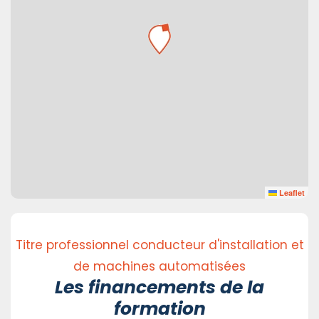
Leaflet
Titre professionnel conducteur d'installation et
de machines automatisées
Les financements de la
formation