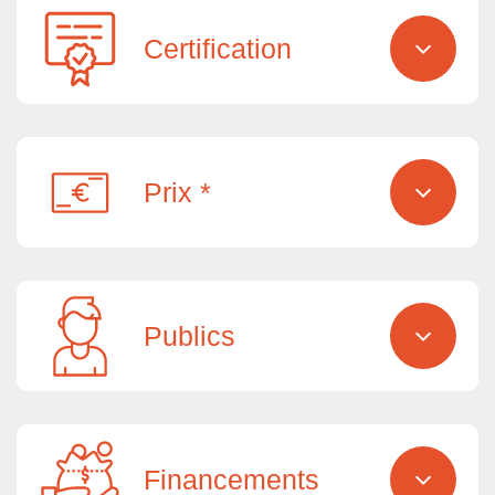
Certification
Prix *
Publics
Financements