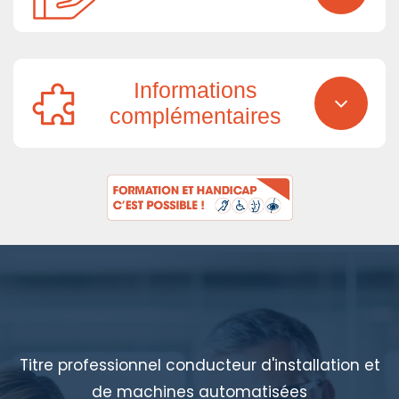
Informations
complémentaires
Titre professionnel conducteur d'installation et
de machines automatisées