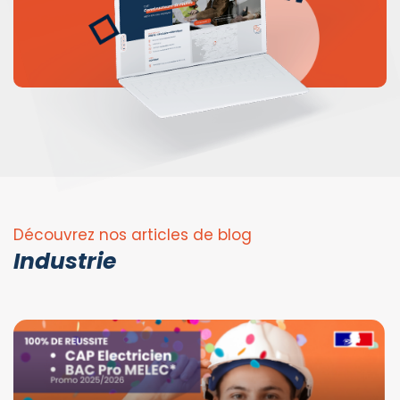
Découvrez nos articles de blog
Industrie