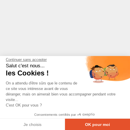
Continuer sans accepter
Salut c'est nous...
les Cookies !
On a attendu d'être sûrs que le contenu de
ce site vous intéresse avant de vous
déranger, mais on aimerait bien vous accompagner pendant votre
visite...
C'est OK pour vous ?
Consentements certifiés par
Je choisis
OK pour moi