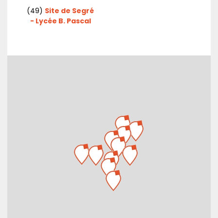
(49)
Site de Segré
- Lycée B. Pascal