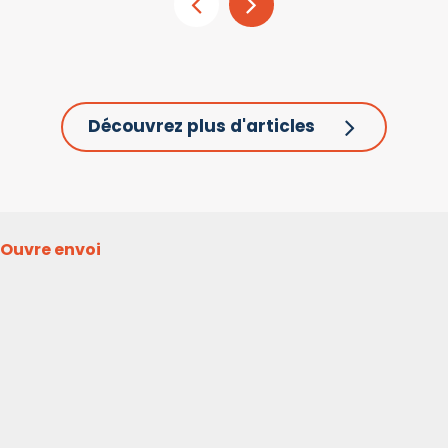
Découvrez plus d'articles
Ouvre envoi