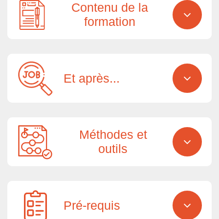
Contenu de la
formation
Et après...
Méthodes et
outils
Pré-requis