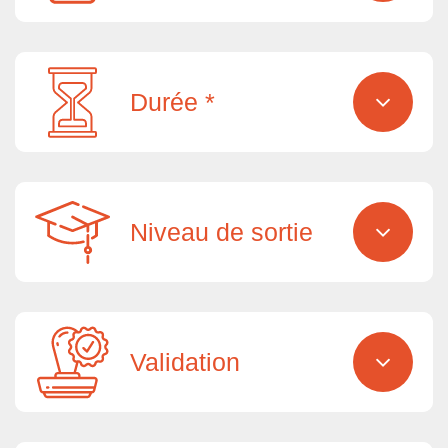
Durée *
Niveau de sortie
Validation