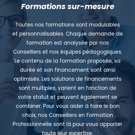
Formations sur-mesure
Toutes nos formations sont modulables
et personnalisables. Chaque demande de
formation est analysée par nos
Conseillers et nos équipes pédagogiques.
Le contenu de la formation proposée, sa
durée et son financement sont ainsi
optimisés. Les solutions de financements
sont multiples, varient en fonction de
votre statut et peuvent également se
combiner. Pour vous aider à faire le bon
choix, nos Conseillers en Formation
Professionnelle sont là pour vous apporter
toute leur expertise.