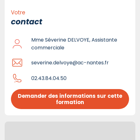
Votre
contact
Mme Séverine DELVOYE, Assistante
commerciale
severine.delvoye@ac-nantes.fr
02.43.84.04.50
Demander des informations sur cette 
formation