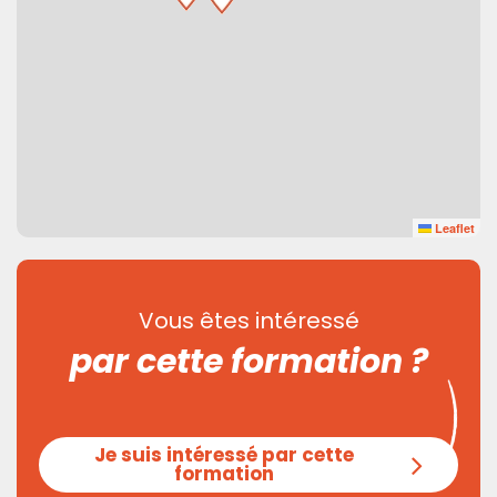
Leaflet
Vous êtes intéressé
par cette formation ?
Je suis intéressé par cette
formation