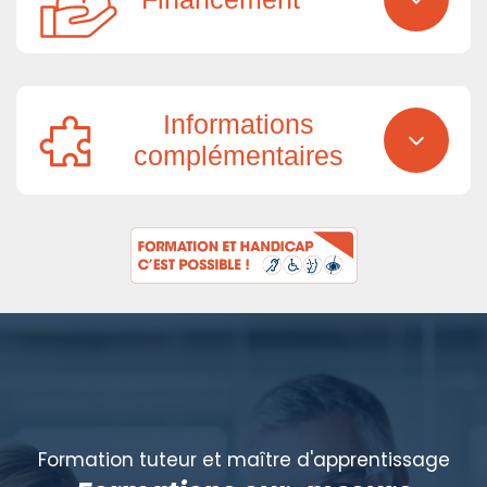
Informations
complémentaires
Formation tuteur et maître d'apprentissage