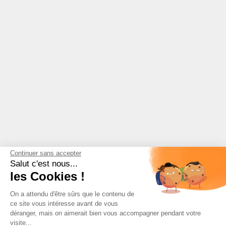
Continuer sans accepter
Salut c'est nous...
les Cookies !
On a attendu d'être sûrs que le contenu de
ce site vous intéresse avant de vous
déranger, mais on aimerait bien vous accompagner pendant votre
visite...