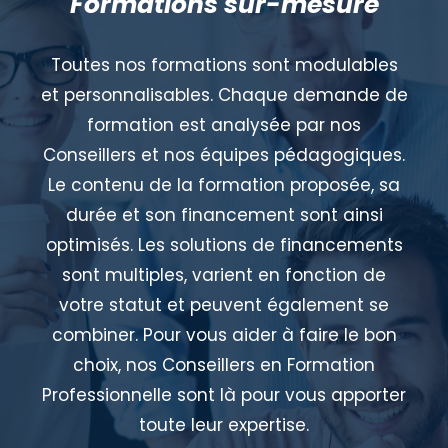
Formations sur-mesure
Toutes nos formations sont modulables
et personnalisables. Chaque demande de
formation est analysée par nos
Conseillers et nos équipes pédagogiques.
Le contenu de la formation proposée, sa
durée et son financement sont ainsi
optimisés. Les solutions de financements
sont multiples, varient en fonction de
votre statut et peuvent également se
combiner. Pour vous aider à faire le bon
choix, nos Conseillers en Formation
Professionnelle sont là pour vous apporter
toute leur expertise.