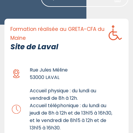
Formation réalisée au GRETA-CFA du
Maine
Site de Laval
Rue Jules Méline
53000 LAVAL
Accueil physique : du lundi au
vendredi de 8h à 12h.
Accueil téléphonique : du lundi au
jeudi de 8h à 12h et de 13h15 à 16h30,
et le vendredi de 8h15 à 12h et de
13h15 à 16h30.