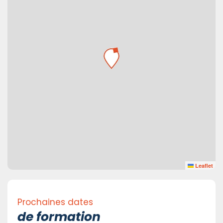
Leaflet
Prochaines dates
de formation