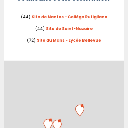
(44)
Site de Nantes - Collège Rutigliano
(44)
Site de Saint-Nazaire
(72)
Site du Mans - Lycée Bellevue