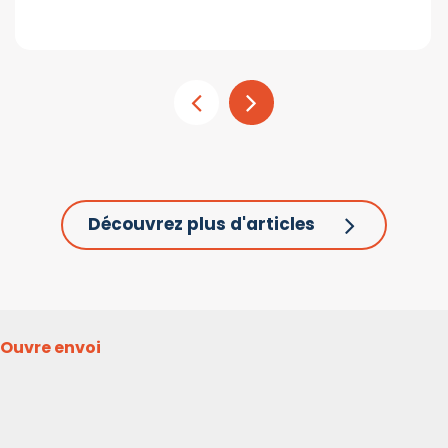
Découvrez plus d'articles
Ouvre envoi