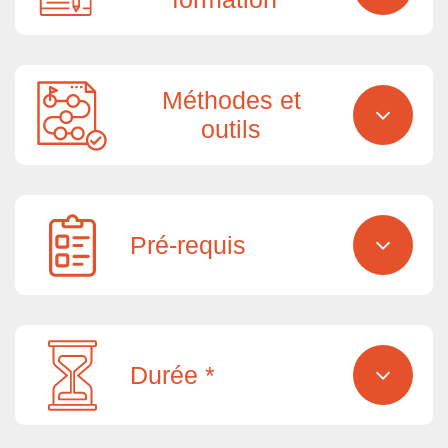
Méthodes et
outils
Pré-requis
Durée *