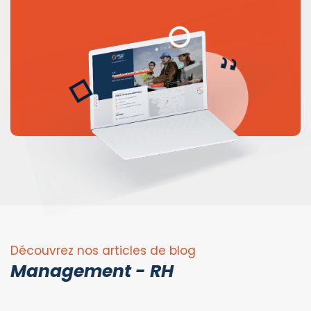
Découvrez nos articles de blog
Management - RH