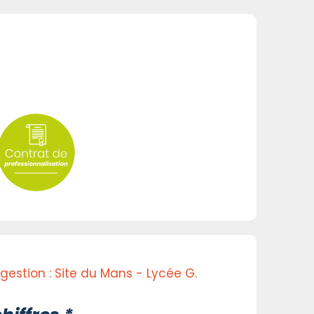
gestion : Site du Mans - Lycée G.