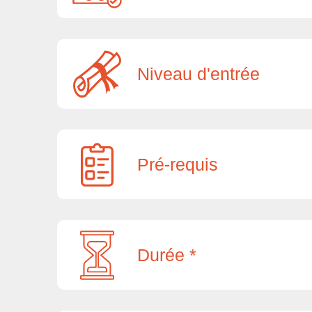
Niveau d'entrée
Pré-requis
Durée *