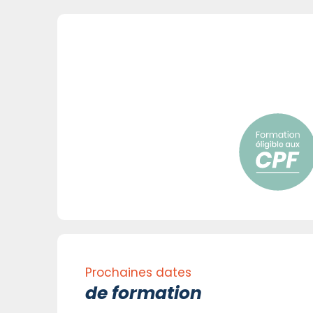
Prochaines dates
de formation