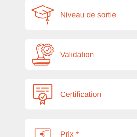
Niveau de sortie
Validation
Certification
Prix *