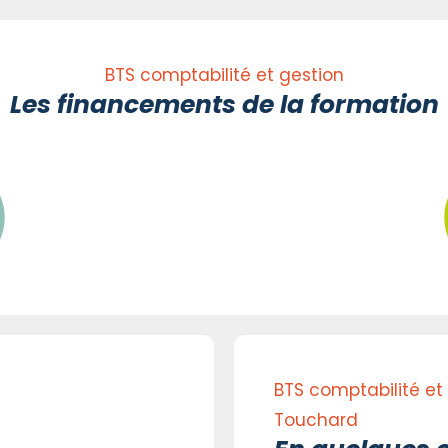
BTS comptabilité et gestion
Les financements de la formation
BTS comptabilité et 
Touchard