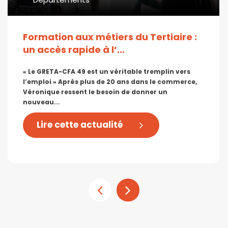
Formation aux métiers du Tertiaire :
un accès rapide à l’...
« Le GRETA-CFA 49 est un véritable tremplin vers
l’emploi » Après plus de 20 ans dans le commerce,
Véronique ressent le besoin de donner un
nouveau...
Lire cette actualité