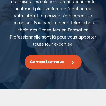
optimisés. Les solutions de financements
sont multiples, varient en fonction de
votre statut et peuvent également se
combiner. Pour vous aider à faire le bon
choix, nos Conseillers en Formation
Professionnelle sont là pour vous apporter
toute leur expertise.
Contactez-nous