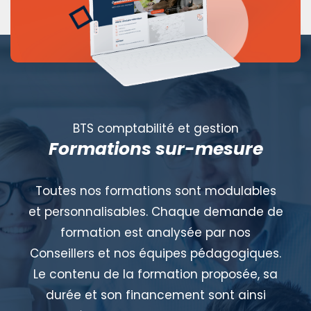
BTS comptabilité et gestion
Formations sur-mesure
Toutes nos formations sont modulables
et personnalisables. Chaque demande de
formation est analysée par nos
Conseillers et nos équipes pédagogiques.
Le contenu de la formation proposée, sa
durée et son financement sont ainsi