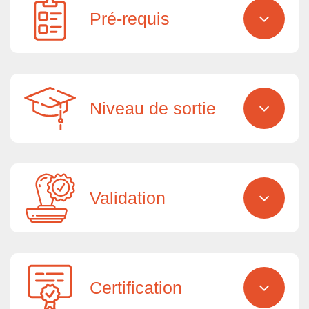
Pré-requis
Niveau de sortie
Validation
Certification