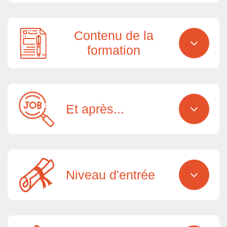
Contenu de la
formation
Et après...
Niveau d'entrée