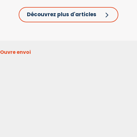
Découvrez plus d'articles
Ouvre envoi