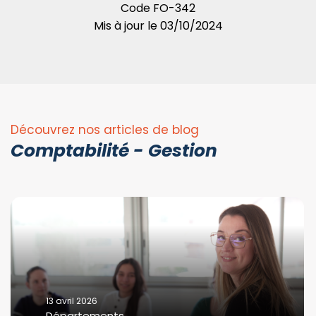
Code
FO-342
Mis à jour le
03/10/2024
Découvrez nos articles de blog
Comptabilité - Gestion
13 avril 2026
Départements