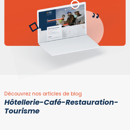
Découvrez nos articles de blog
Hôtellerie-Café-Restauration-
Tourisme