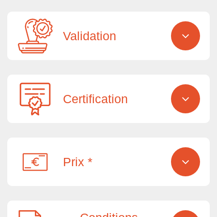
Validation
Certification
Prix *