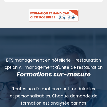
BTS management en hôtellerie - restauration
option A : management d'unité de restauration
Formations sur-mesure
Toutes nos formations sont modulables
et personnalisables. Chaque demande de
formation est analysée par nos