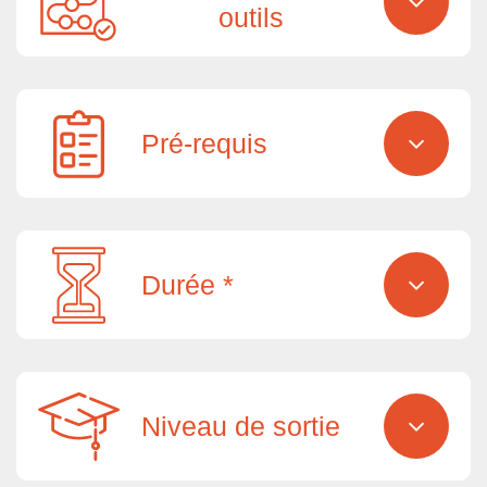
outils
Pré-requis
Durée *
Niveau de sortie