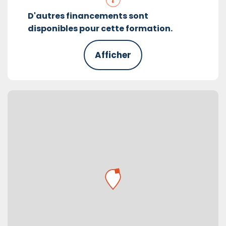
D'autres financements sont
disponibles pour cette formation.
Afficher