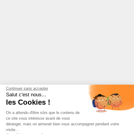
Continuer sans accepter
Salut c'est nous...
les Cookies !
On a attendu d'être sûrs que le contenu de
ce site vous intéresse avant de vous
déranger, mais on aimerait bien vous accompagner pendant votre
visite...