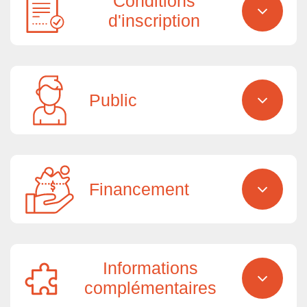
Conditions
d'inscription
Public
Financement
Informations
complémentaires