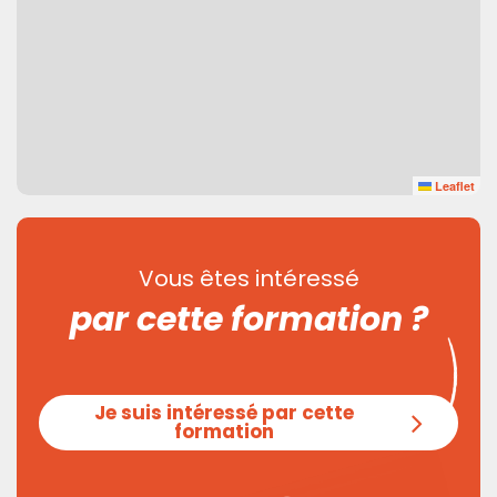
Leaflet
Vous êtes intéressé
par cette formation ?
Je suis intéressé par cette
formation