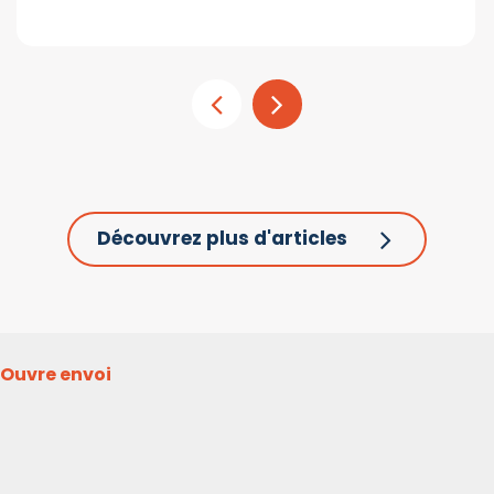
Découvrez plus d'articles
Ouvre envoi