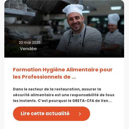
20 mai 2025
Vendée
Formation Hygiène Alimentaire pour
les Professionnels de ...
Dans le secteur de la restauration, assurer la
sécurité alimentaire est une responsabilité de tous
les instants. C’est pourquoi le GRETA-CFA de Ven...
Lire cette actualité