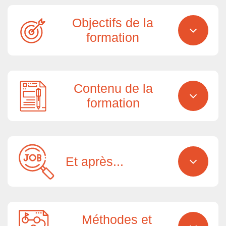
Objectifs de la
formation
Contenu de la
formation
Et après...
Méthodes et