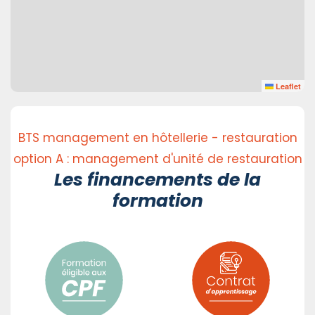
Leaflet
BTS management en hôtellerie - restauration
option A : management d'unité de restauration
Les financements de la
formation