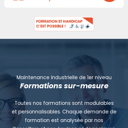
Maintenance industrielle de 1er niveau
Formations sur-mesure
Toutes nos formations sont modulables
et personnalisables. Chaque demande de
formation est analysée par nos