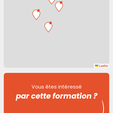
Leaflet
Vous êtes intéressé
par cette formation ?