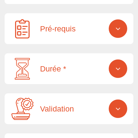
Pré-requis
Durée *
Validation