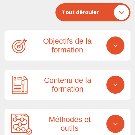
Tout dérouler
Objectifs de la
formation
Contenu de la
formation
Méthodes et
outils