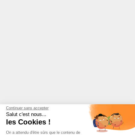
Continuer sans accepter
Salut c'est nous...
les Cookies !
On a attendu d'être sûrs que le contenu de