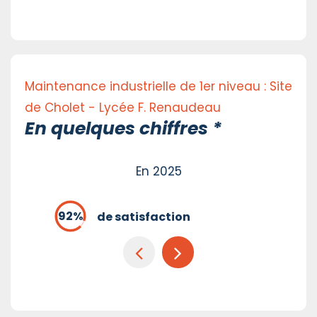
Maintenance industrielle de 1er niveau : Site
de Cholet - Lycée F. Renaudeau
En quelques chiffres *
En 2025
de satisfaction