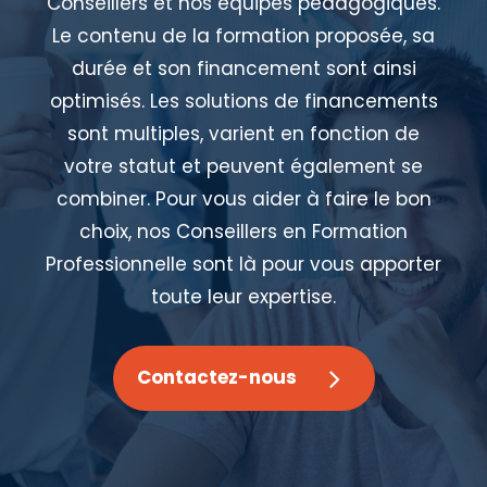
Conseillers et nos équipes pédagogiques.
Le contenu de la formation proposée, sa
durée et son financement sont ainsi
optimisés. Les solutions de financements
sont multiples, varient en fonction de
votre statut et peuvent également se
combiner. Pour vous aider à faire le bon
choix, nos Conseillers en Formation
Professionnelle sont là pour vous apporter
toute leur expertise.
Contactez-nous