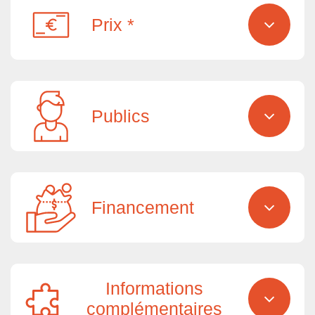
Prix *
Publics
Financement
Informations
complémentaires