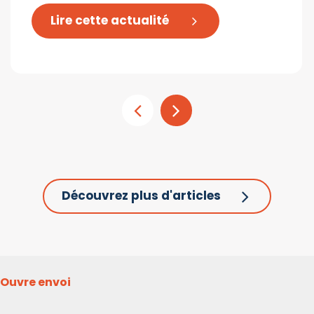
Lire cette actualité
Découvrez plus d'articles
Ouvre envoi