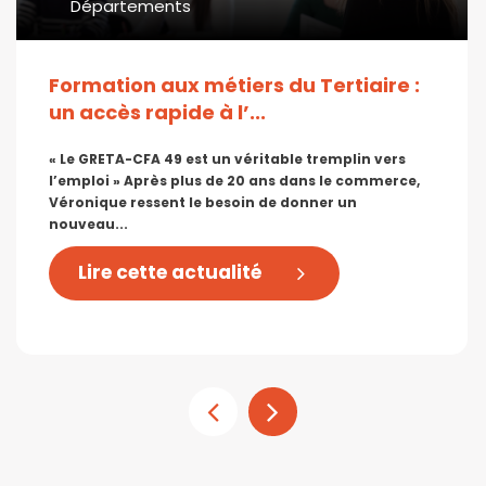
Départements
Formation aux métiers du Tertiaire :
un accès rapide à l’...
« Le GRETA-CFA 49 est un véritable tremplin vers
l’emploi » Après plus de 20 ans dans le commerce,
Véronique ressent le besoin de donner un
nouveau...
Lire cette actualité