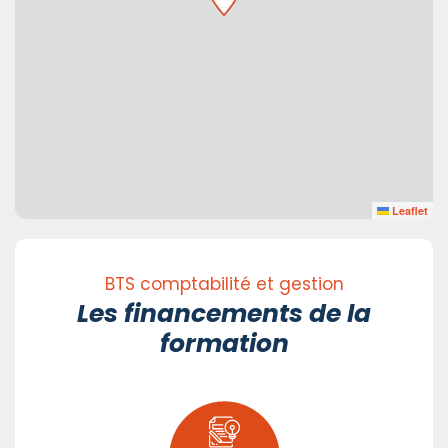
Leaflet
BTS comptabilité et gestion
Les financements de la
formation