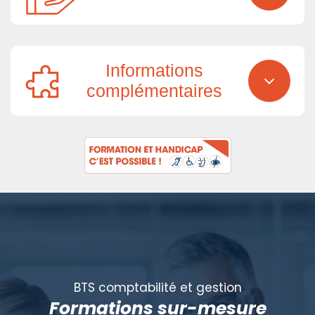
Informations
complémentaires
BTS comptabilité et gestion
Formations sur-mesure