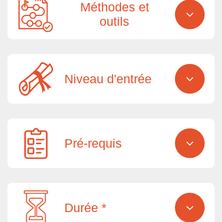
Méthodes et
outils
Niveau d'entrée
Pré-requis
Durée *