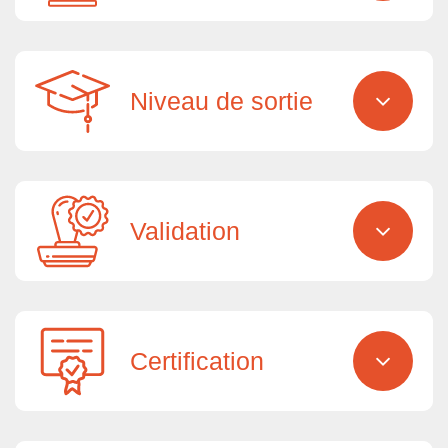
Niveau de sortie
Validation
Certification