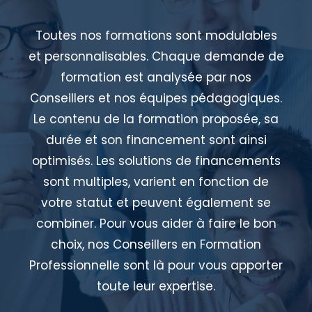
Toutes nos formations sont modulables
et personnalisables. Chaque demande de
formation est analysée par nos
Conseillers et nos équipes pédagogiques.
Le contenu de la formation proposée, sa
durée et son financement sont ainsi
optimisés. Les solutions de financements
sont multiples, varient en fonction de
votre statut et peuvent également se
combiner. Pour vous aider à faire le bon
choix, nos Conseillers en Formation
Professionnelle sont là pour vous apporter
toute leur expertise.