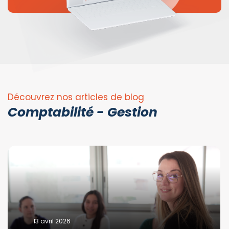
Découvrez nos articles de blog
Comptabilité - Gestion
13 avril 2026