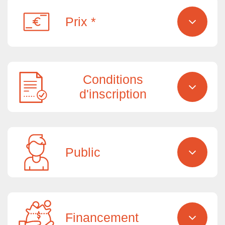
Prix *
Conditions
d'inscription
Public
Financement