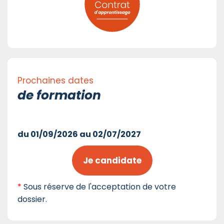
Prochaines dates
de formation
du 01/09/2026 au 02/07/2027
Je candidate
*
Sous réserve de l'acceptation de votre
dossier.