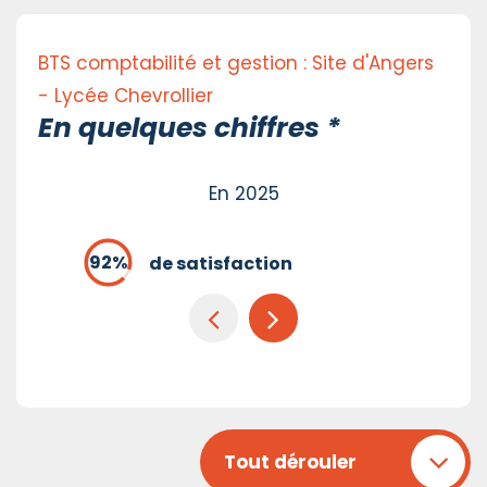
BTS comptabilité et gestion : Site d'Angers
- Lycée Chevrollier
En quelques chiffres *
En 2025
de satisfaction
Tout dérouler