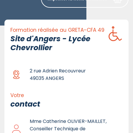
Formation réalisée au GRETA-CFA 49
Site d'Angers - Lycée
Chevrollier
2 rue Adrien Recouvreur
49035 ANGERS
Votre
contact
Mme Catherine OLIVIER-MAILLET,
Conseiller Technique de