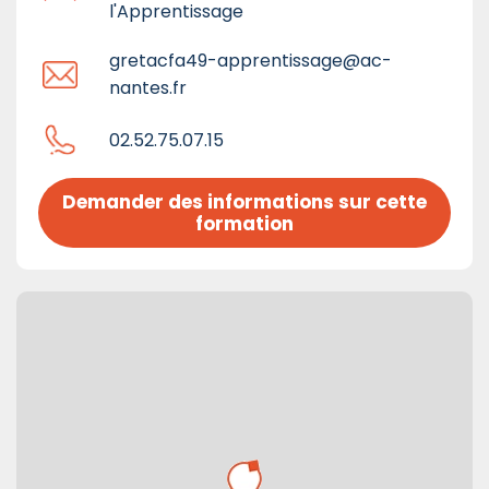
l'Apprentissage
gretacfa49-apprentissage@ac-
nantes.fr
02.52.75.07.15
Demander des informations sur cette 
formation