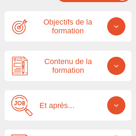
Objectifs de la
formation
Contenu de la
formation
Et après...