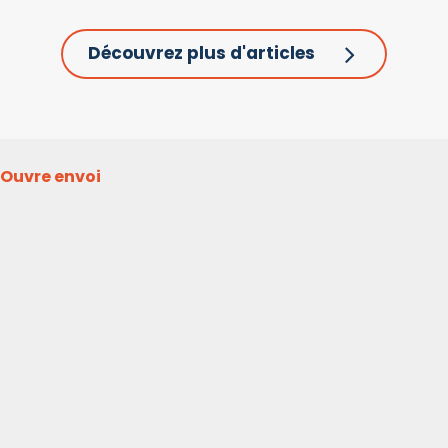
Découvrez plus d'articles
Ouvre envoi