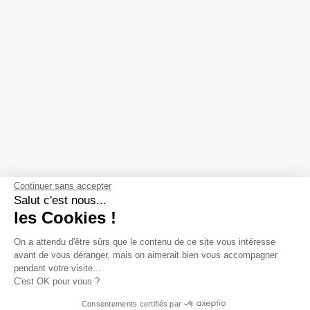
Continuer sans accepter
Salut c'est nous...
les Cookies !
On a attendu d'être sûrs que le contenu de
ce site vous intéresse avant de vous
déranger, mais on aimerait bien vous accompagner pendant votre
visite...
C'est OK pour vous ?
Consentements certifiés par