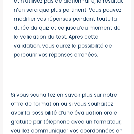
et n’utilisez pas de dictionnaire, le résultat
n’en sera que plus pertinent. Vous pouvez
modifier vos réponses pendant toute la
durée du quiz et ce jusqu’au moment de
la validation du test. Après cette
validation, vous aurez la possibilité de
parcourir vos réponses erronées.
Si vous souhaitez en savoir plus sur notre
offre de formation ou si vous souhaitez
avoir la possibilité d’une évaluation orale
gratuite par téléphone avec un formateur,
veuillez communiquer vos coordonnées en