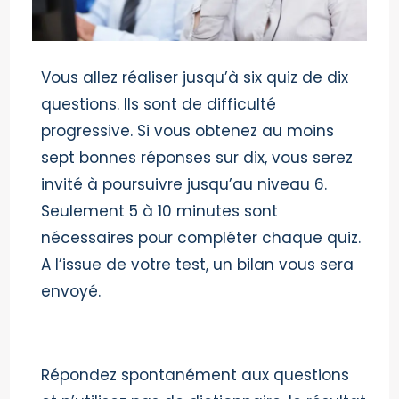
Vous allez réaliser jusqu’à six quiz de dix
questions. Ils sont de difficulté
progressive. Si vous obtenez au moins
sept bonnes réponses sur dix, vous serez
invité à poursuivre jusqu’au niveau 6.
Seulement 5 à 10 minutes sont
nécessaires pour compléter chaque quiz.
A l’issue de votre test, un bilan vous sera
envoyé.
Répondez spontanément aux questions