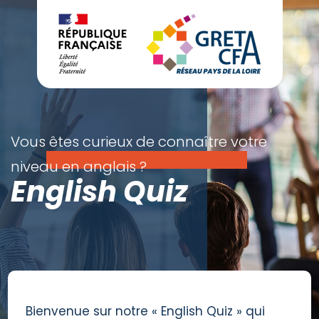
Vous êtes curieux de connaître votre
niveau en anglais ?
English Quiz
Bienvenue sur notre « English Quiz » qui