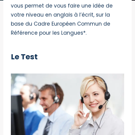
vous permet de vous faire une idée de
votre niveau en anglais à l’écrit, sur la
base du Cadre Européen Commun de
Référence pour les Langues*.
Le Test