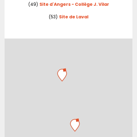
(49)
Site d'Angers - Collège J. Vilar
(53)
Site de Laval