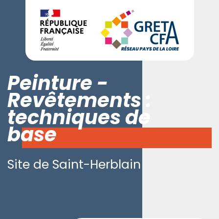
Peinture -
Revêtements :
techniques de
base
Site de Saint-Herblain