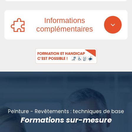
Informations
complémentaires
Peinture - Revêtements : techniques de base
Formations sur-mesure