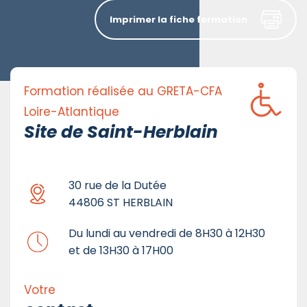
Imprimer la fiche formation
Formation réalisée au GRETA-CFA
Loire-Atlantique
Site de Saint-Herblain
30 rue de la Dutée
44806 ST HERBLAIN
Du lundi au vendredi de 8H30 à 12H30
et de 13H30 à 17H00
Votre