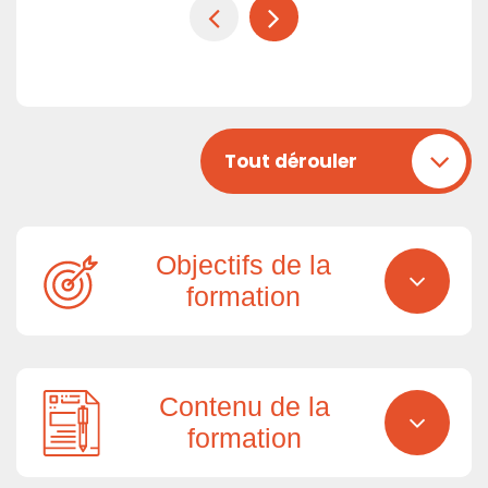
Tout dérouler
Objectifs de la
formation
Contenu de la
formation