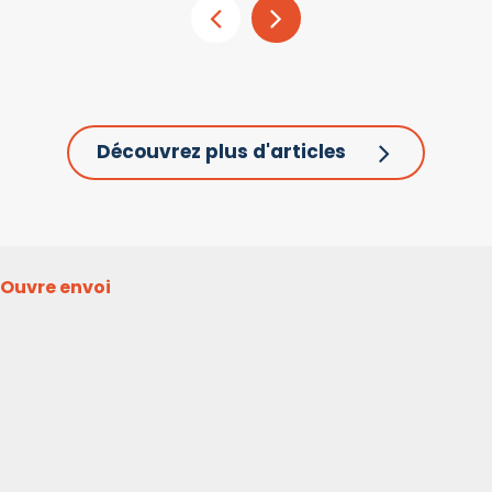
Découvrez plus d'articles
Ouvre envoi