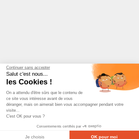
Continuer sans accepter
Salut c'est nous...
les Cookies !
On a attendu d'être sûrs que le contenu de
ce site vous intéresse avant de vous
déranger, mais on aimerait bien vous accompagner pendant votre
visite...
C'est OK pour vous ?
Consentements certifiés par
Je choisis
OK pour moi