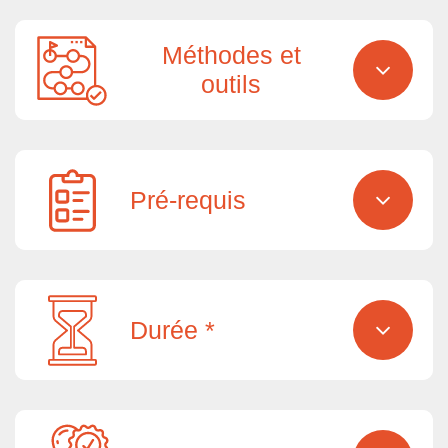
Méthodes et
outils
Pré-requis
Durée *