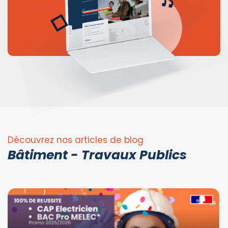
Découvrez nos articles de blog
Bâtiment - Travaux Publics