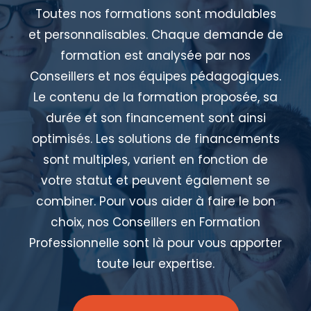
Toutes nos formations sont modulables
et personnalisables. Chaque demande de
formation est analysée par nos
Conseillers et nos équipes pédagogiques.
Le contenu de la formation proposée, sa
durée et son financement sont ainsi
optimisés. Les solutions de financements
sont multiples, varient en fonction de
votre statut et peuvent également se
combiner. Pour vous aider à faire le bon
choix, nos Conseillers en Formation
Professionnelle sont là pour vous apporter
toute leur expertise.