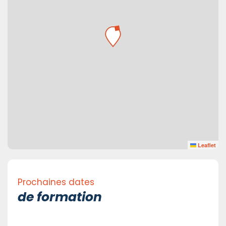
Leaflet
Prochaines dates
de formation