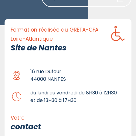
Formation réalisée au GRETA-CFA
Loire-Atlantique
Site de Nantes
16 rue Dufour
44000 NANTES
du lundi au vendredi de 8H30 à 12H30
et de 13H30 à 17H30
Votre
contact