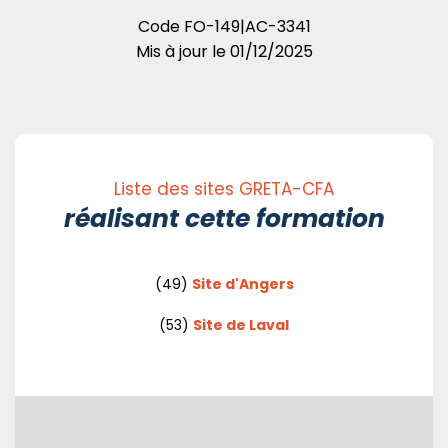
Code
FO-149|AC-3341
Mis à jour le
01/12/2025
Liste des sites GRETA-CFA
réalisant cette formation
(49)
Site d'Angers
(53)
Site de Laval