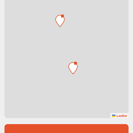
Leaflet