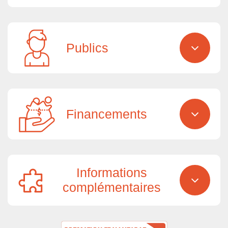
Publics
Financements
Informations
complémentaires