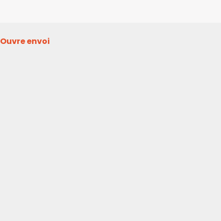
Ouvre envoi