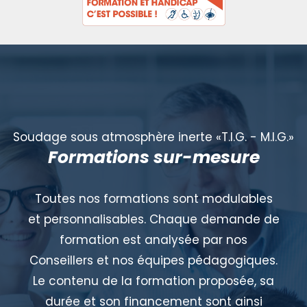
Soudage sous atmosphère inerte «T.I.G. - M.I.G.»
Formations sur-mesure
Toutes nos formations sont modulables
et personnalisables. Chaque demande de
formation est analysée par nos
Conseillers et nos équipes pédagogiques.
Le contenu de la formation proposée, sa
durée et son financement sont ainsi