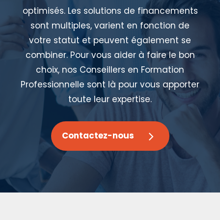
optimisés. Les solutions de financements
sont multiples, varient en fonction de
votre statut et peuvent également se
combiner. Pour vous aider à faire le bon
choix, nos Conseillers en Formation
Professionnelle sont là pour vous apporter
toute leur expertise.
Contactez-nous