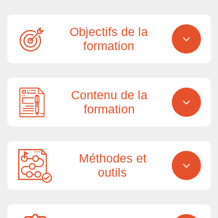
Objectifs de la
formation
Contenu de la
formation
Méthodes et
outils