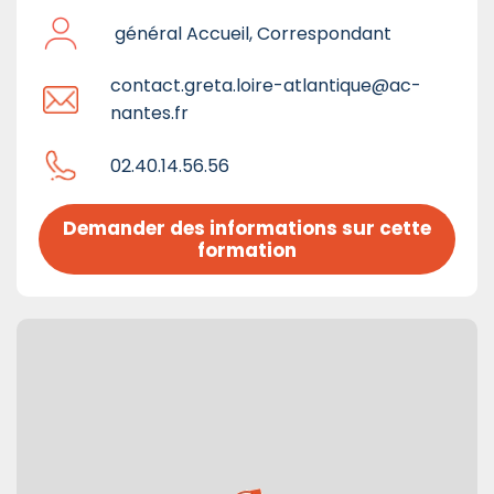
général Accueil, Correspondant
contact.greta.loire-atlantique@ac-
nantes.fr
02.40.14.56.56
Demander des informations sur cette 
formation