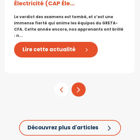
Électricité (CAP Éle...
Le verdict des examens est tombé, et c’est une
immense fierté qui anime les équipes du GRETA-
CFA. Cette année encore, nos apprenants ont brillé
: n...
Lire cette actualité
Découvrez plus d'articles