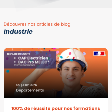
Découvrez nos articles de blog
Industrie
09 juillet 2026
Départements
100% de réussite pour nos formations