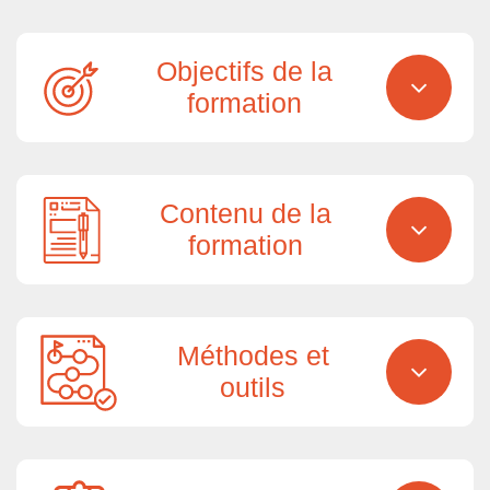
Objectifs de la
formation
Contenu de la
formation
Méthodes et
outils