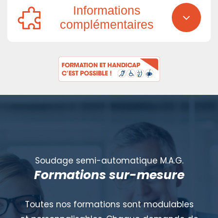
Informations
complémentaires
Soudage semi-automatique M.A.G.
Formations sur-mesure
Toutes nos formations sont modulables