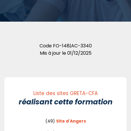
Code
FO-148|AC-3340
Mis à jour le
01/12/2025
Liste des sites GRETA-CFA
réalisant cette formation
(49)
Site d'Angers