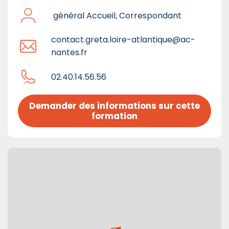
général Accueil, Correspondant
contact.greta.loire-atlantique@ac-
nantes.fr
02.40.14.56.56
Demander des informations sur cette 
formation