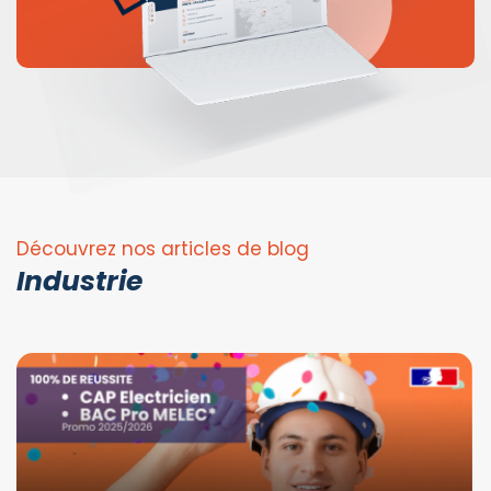
Découvrez nos articles de blog
Industrie