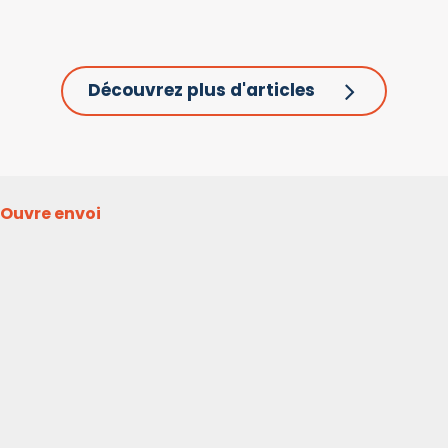
Découvrez plus d'articles
Ouvre envoi