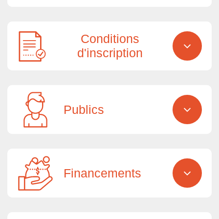
Conditions
d'inscription
Publics
Financements