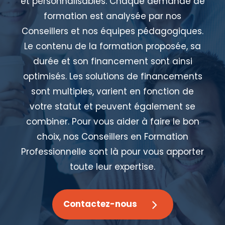
et personnalisables. Chaque demande de
formation est analysée par nos
Conseillers et nos équipes pédagogiques.
Le contenu de la formation proposée, sa
durée et son financement sont ainsi
optimisés. Les solutions de financements
sont multiples, varient en fonction de
votre statut et peuvent également se
combiner. Pour vous aider à faire le bon
choix, nos Conseillers en Formation
Professionnelle sont là pour vous apporter
toute leur expertise.
Contactez-nous