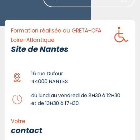
Formation réalisée au GRETA-CFA
Loire-Atlantique
Site de Nantes
16 rue Dufour
44000 NANTES
du lundi au vendredi de 8H30 à 12H30
et de 13H30 à 17H30
Votre
contact