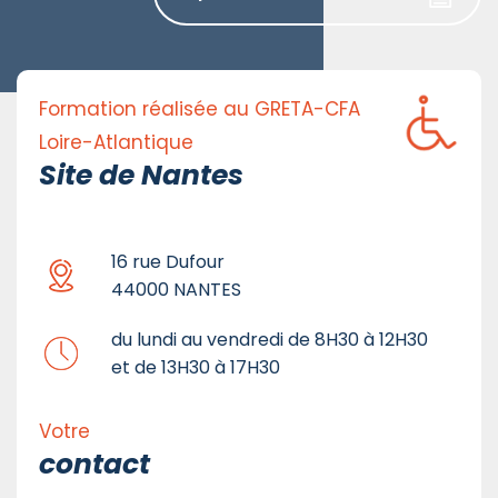
Formation réalisée au GRETA-CFA
Loire-Atlantique
Site de Nantes
16 rue Dufour
44000 NANTES
du lundi au vendredi de 8H30 à 12H30
et de 13H30 à 17H30
Votre
contact