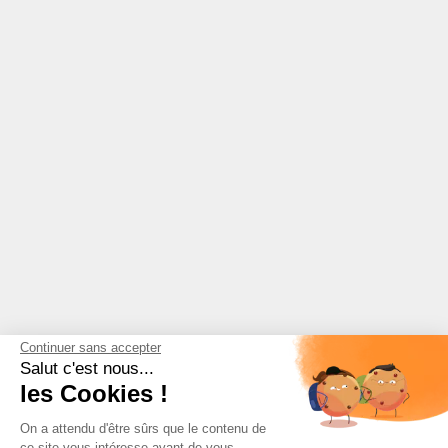
Continuer sans accepter
Salut c'est nous...
les Cookies !
On a attendu d'être sûrs que le contenu de
ce site vous intéresse avant de vous