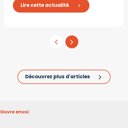
Lire cette actualité
Découvrez plus d'articles
Ouvre envoi