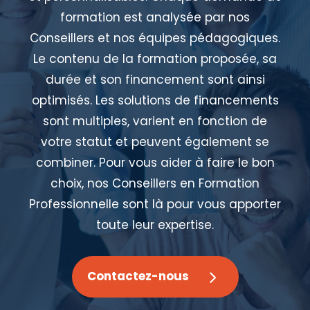
formation est analysée par nos
Conseillers et nos équipes pédagogiques.
Le contenu de la formation proposée, sa
durée et son financement sont ainsi
optimisés. Les solutions de financements
sont multiples, varient en fonction de
votre statut et peuvent également se
combiner. Pour vous aider à faire le bon
choix, nos Conseillers en Formation
Professionnelle sont là pour vous apporter
toute leur expertise.
Contactez-nous