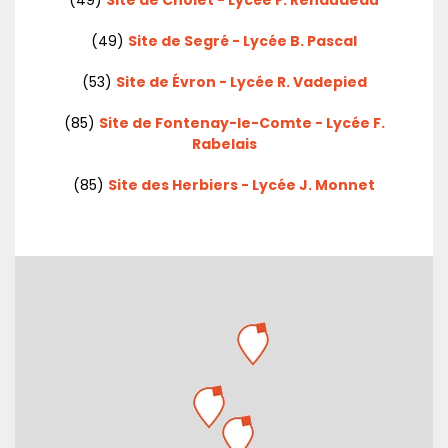
(49)
Site de Segré - Lycée B. Pascal
(53)
Site de Évron - Lycée R. Vadepied
(85)
Site de Fontenay-le-Comte - Lycée F.
Rabelais
(85)
Site des Herbiers - Lycée J. Monnet