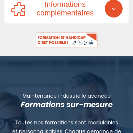
Informations
complémentaires
Maintenance industrielle avancée
Formations sur-mesure
Toutes nos formations sont modulables
et personnalisables. Chaque demande de