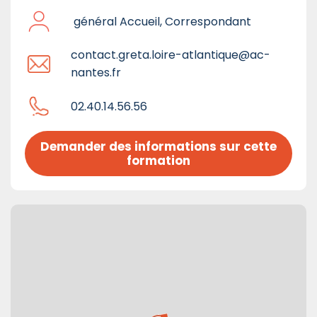
général Accueil, Correspondant
contact.greta.loire-atlantique@ac-
nantes.fr
02.40.14.56.56
Demander des informations sur cette 
formation