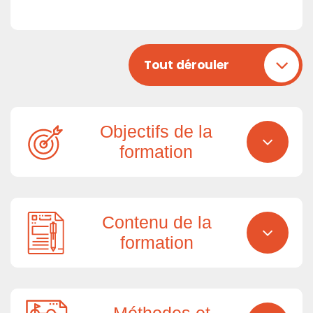
Tout dérouler
Objectifs de la
formation
Contenu de la
formation