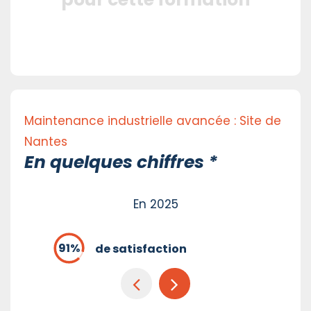
Maintenance industrielle avancée : Site de
Nantes
En quelques chiffres *
En 2025
de satisfaction