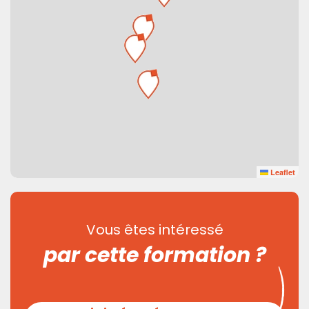
Leaflet
Vous êtes intéressé
par cette formation ?