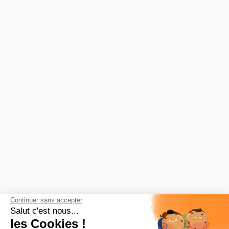
Leaflet
Continuer sans accepter
Salut c'est nous...
les Cookies !