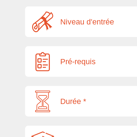
Niveau d'entrée
Pré-requis
Durée *