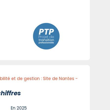
lité et de gestion : Site de Nantes -
hiffres
En 2025