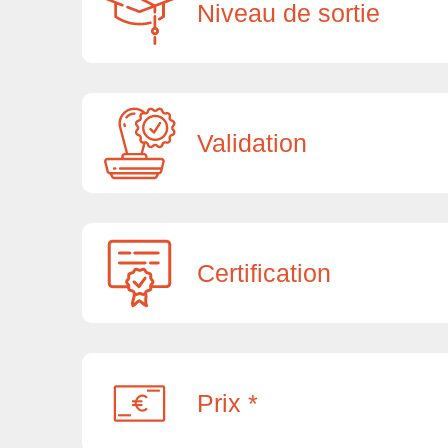
Niveau de sortie
Validation
Certification
Prix *