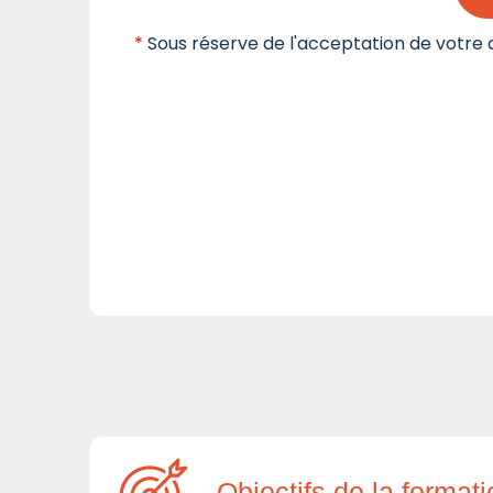
*
Sous réserve de l'acceptation de votre d
Objectifs de la format