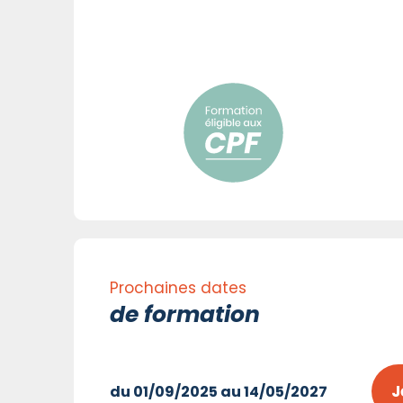
Prochaines dates
de formation
J
du 01/09/2025 au 14/05/2027