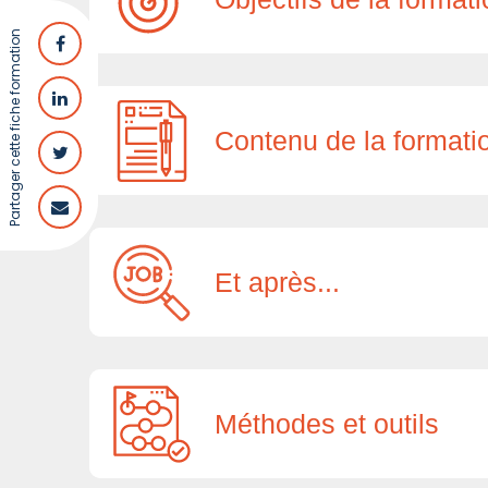
Partager cette fiche formation
Contenu de la formati
Et après...
Méthodes et outils