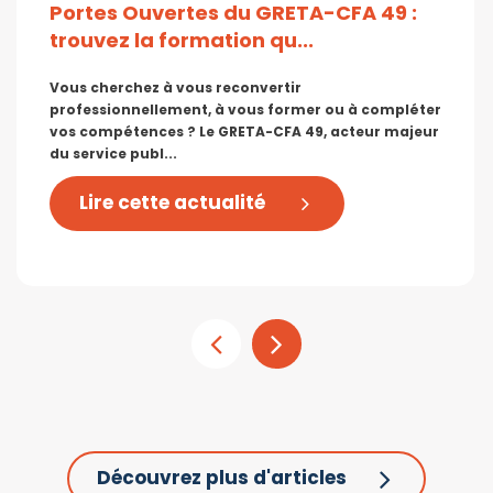
Portes Ouvertes du GRETA-CFA 49 :
trouvez la formation qu...
Vous cherchez à vous reconvertir
professionnellement, à vous former ou à compléter
vos compétences ? Le GRETA-CFA 49, acteur majeur
du service publ...
Lire cette actualité
Découvrez plus d'articles