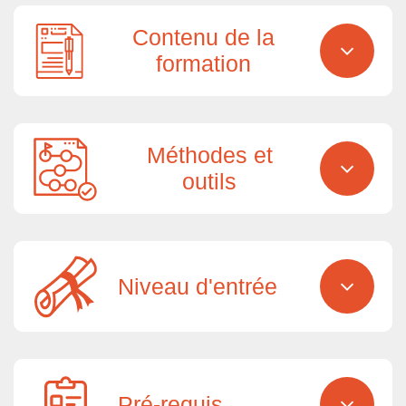
Contenu de la
formation
Méthodes et
outils
Niveau d'entrée
Pré-requis