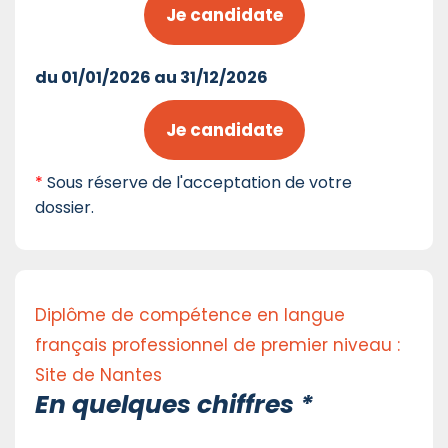
Je candidate
du 01/01/2026 au 31/12/2026
Je candidate
*
Sous réserve de l'acceptation de votre
dossier.
Diplôme de compétence en langue
français professionnel de premier niveau :
Site de Nantes
En quelques chiffres *