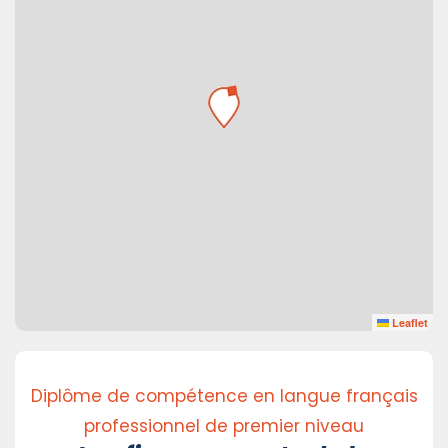
Leaflet
Diplôme de compétence en langue français
professionnel de premier niveau