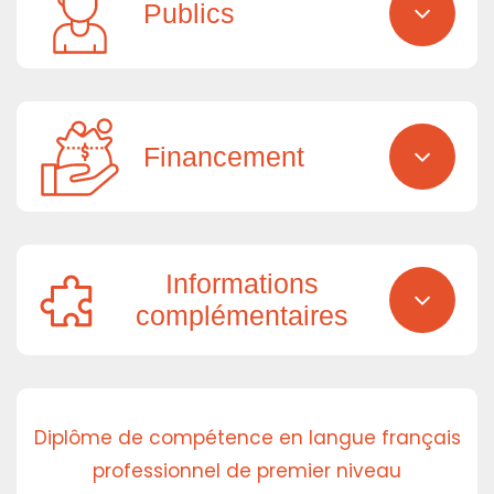
Publics
Financement
Informations
complémentaires
Diplôme de compétence en langue français
professionnel de premier niveau