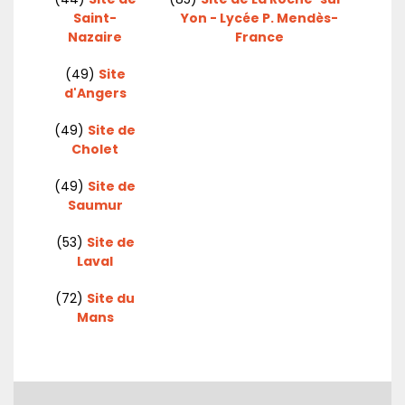
Saint-
Yon - Lycée P. Mendès-
Nazaire
France
(49)
Site
d'Angers
(49)
Site de
Cholet
(49)
Site de
Saumur
(53)
Site de
Laval
(72)
Site du
Mans