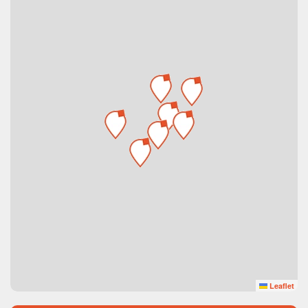
Leaflet