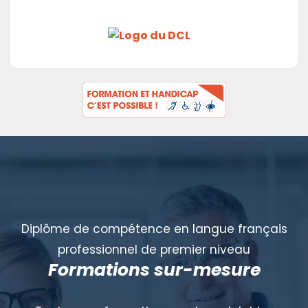
Diplôme de compétence en langue français
professionnel de premier niveau
Formations sur-mesure