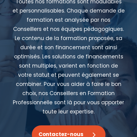
Toutes nos formations sont modulables
et personnalisables. Chaque demande de
formation est analysée par nos
Conseillers et nos équipes pédagogiques.
Le contenu de la formation proposée, sa
durée et son financement sont ainsi
optimisés. Les solutions de financements
sont multiples, varient en fonction de
votre statut et peuvent également se
combiner. Pour vous aider à faire le bon
choix, nos Conseillers en Formation
Professionnelle sont là pour vous apporter
toute leur expertise.
Contactez-nous