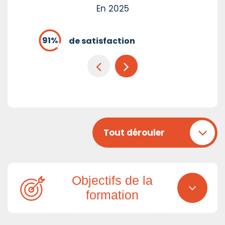
En 2025
de satisfaction
Tout dérouler
Objectifs de la
formation