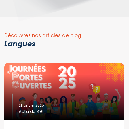
Découvrez nos articles de blog
Langues
21 janvier 2025
Actu du 49