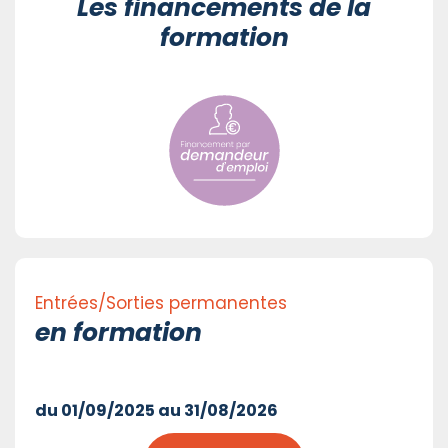
Les financements de la
formation
Entrées/Sorties permanentes
en formation
du 01/09/2025 au 31/08/2026