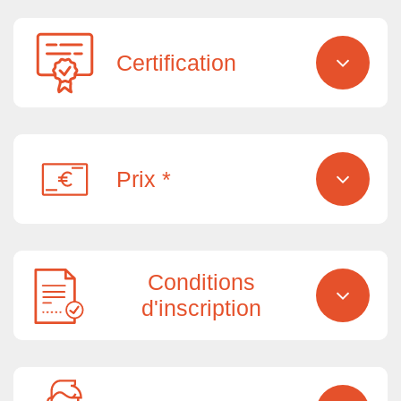
Certification
Prix *
Conditions
d'inscription