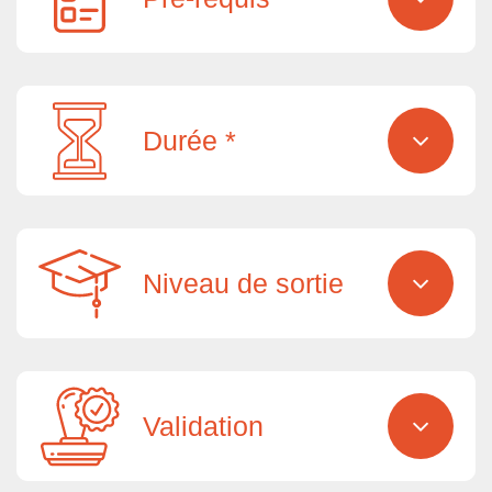
Durée *
Niveau de sortie
Validation