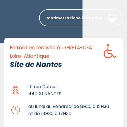
Imprimer la fiche formation
Formation réalisée au GRETA-CFA
Loire-Atlantique
Site de Nantes
16 rue Dufour
44000 NANTES
du lundi au vendredi de 8H30 à 12H30
et de 13H30 à 17H30