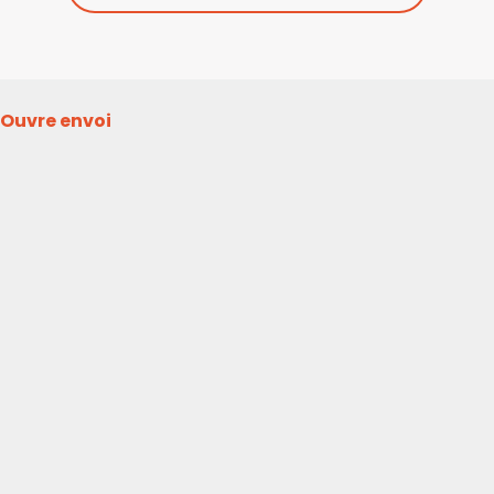
Ouvre envoi