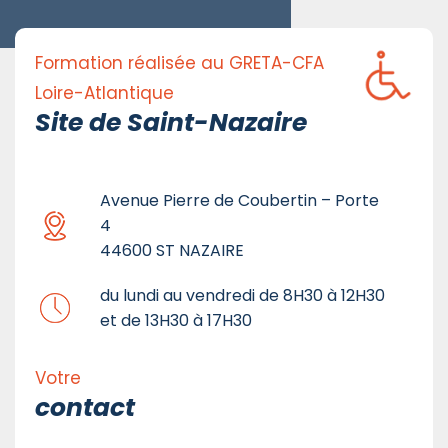
Formation réalisée au GRETA-CFA
Loire-Atlantique
Site de Saint-Nazaire
Avenue Pierre de Coubertin – Porte
4
44600 ST NAZAIRE
du lundi au vendredi de 8H30 à 12H30
et de 13H30 à 17H30
Votre
contact