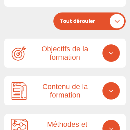
Tout dérouler
Objectifs de la
formation
Contenu de la
formation
Méthodes et