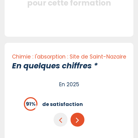
pour cette formation
Chimie : l'absorption : Site de Saint-Nazaire
En quelques chiffres *
En 2025
de satisfaction