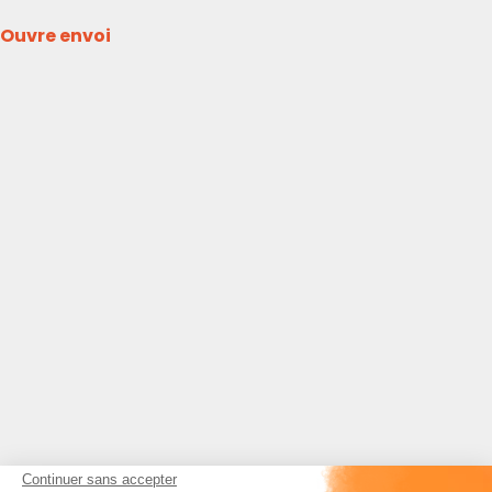
Ouvre envoi
Continuer sans accepter