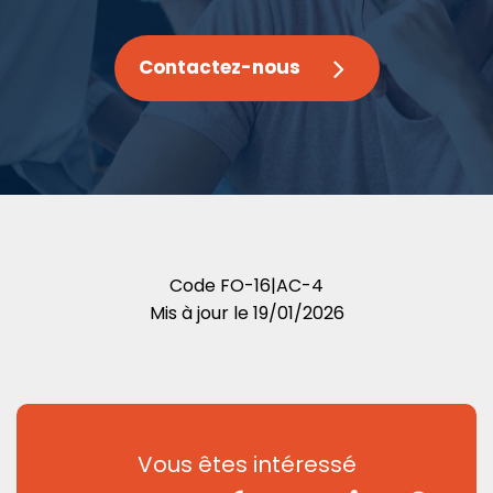
Contactez-nous
Code
FO-16|AC-4
Mis à jour le
19/01/2026
Vous êtes intéressé