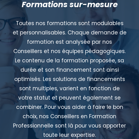
Formations sur-mesure
Toutes nos formations sont modulables
et personnalisables. Chaque demande de
formation est analysée par nos
Conseillers et nos équipes pédagogiques.
Le contenu de la formation proposée, sa
durée et son financement sont ainsi
optimisés. Les solutions de financements
sont multiples, varient en fonction de
votre statut et peuvent également se
combiner. Pour vous aider à faire le bon
choix, nos Conseillers en Formation
Professionnelle sont là pour vous apporter
toute leur expertise.