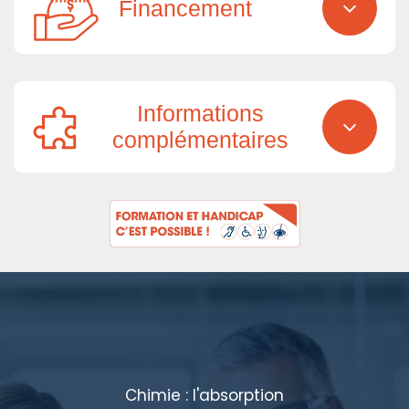
Financement
Informations
complémentaires
Chimie : l'absorption