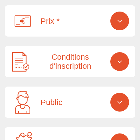
Prix *
Conditions
d'inscription
Public