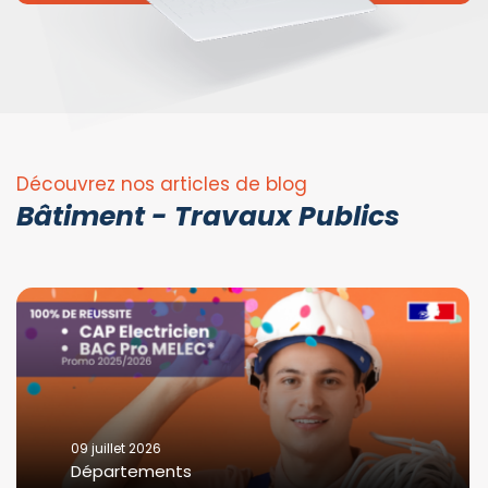
Découvrez nos articles de blog
Bâtiment - Travaux Publics
09 juillet 2026
Départements