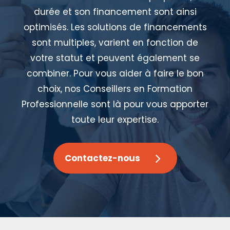
durée et son financement sont ainsi
optimisés. Les solutions de financements
sont multiples, varient en fonction de
votre statut et peuvent également se
combiner. Pour vous aider à faire le bon
choix, nos Conseillers en Formation
Professionnelle sont là pour vous apporter
toute leur expertise.
Contactez-nous