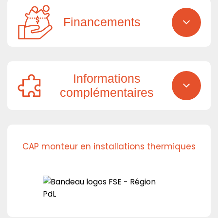
Financements
Informations
complémentaires
CAP monteur en installations thermiques