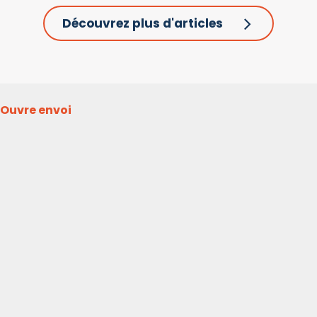
Découvrez plus d'articles
Ouvre envoi