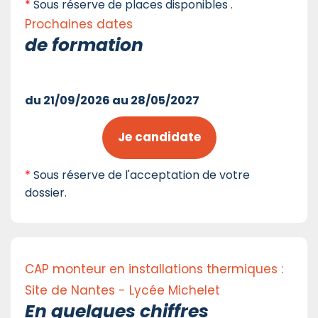
*
Sous réserve de places disponibles .
Prochaines dates
de formation
du 21/09/2026 au 28/05/2027
Je candidate
*
Sous réserve de l'acceptation de votre
dossier.
CAP monteur en installations thermiques :
Site de Nantes - Lycée Michelet
En quelques chiffres