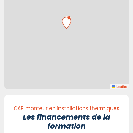
Leaflet
CAP monteur en installations thermiques
Les financements de la
formation