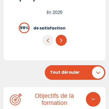
En 2025
de satisfaction
Tout dérouler
Objectifs de la
formation