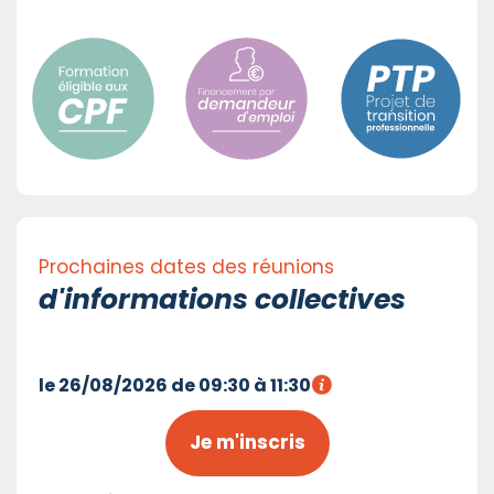
Prochaines dates des réunions
d'informations collectives
le 26/08/2026 de 09:30 à 11:30
Je m'inscris