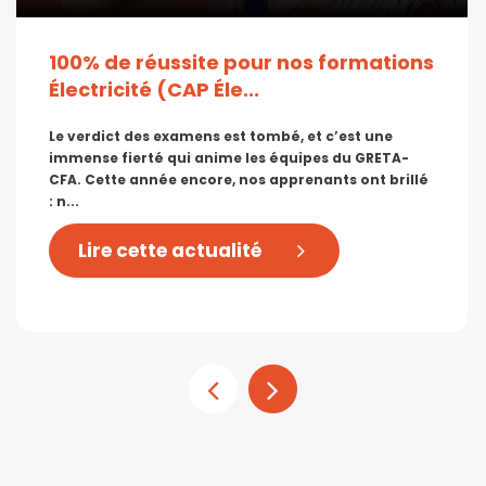
100% de réussite pour nos formations
Électricité (CAP Éle...
Le verdict des examens est tombé, et c’est une
immense fierté qui anime les équipes du GRETA-
CFA. Cette année encore, nos apprenants ont brillé
: n...
Lire cette actualité