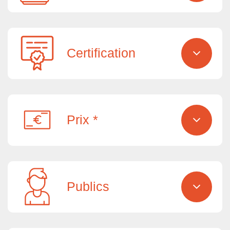
Certification
Prix *
Publics