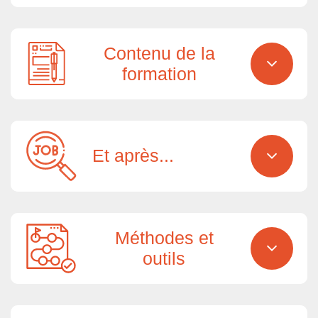
Contenu de la
formation
Et après...
Méthodes et
outils