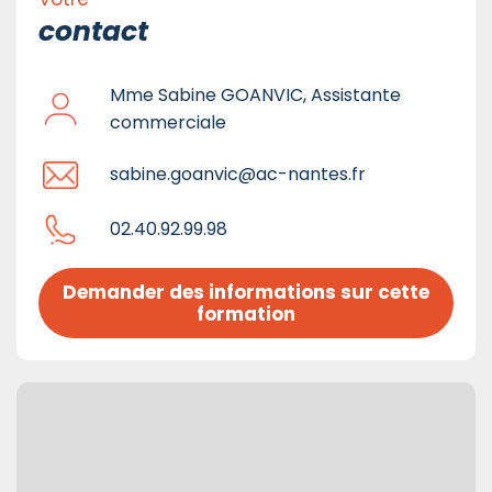
contact
Mme Sabine GOANVIC, Assistante
commerciale
sabine.goanvic@ac-nantes.fr
02.40.92.99.98
Demander des informations sur cette 
formation