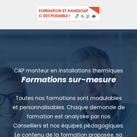
CAP monteur en installations thermiques
Formations sur-mesure
Toutes nos formations sont modulables
et personnalisables. Chaque demande de
formation est analysée par nos
Conseillers et nos équipes pédagogiques.
Le contenu de la formation proposée, sa