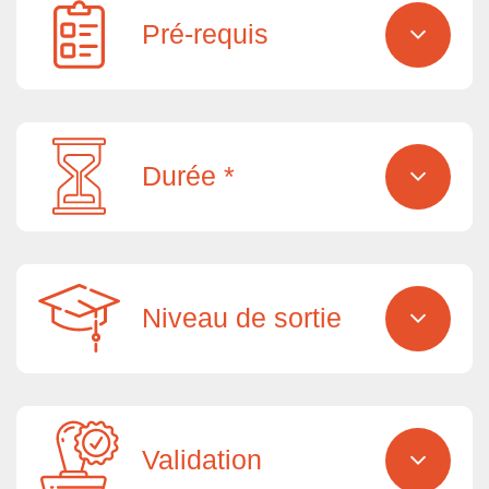
Pré-requis
Durée *
Niveau de sortie
Validation