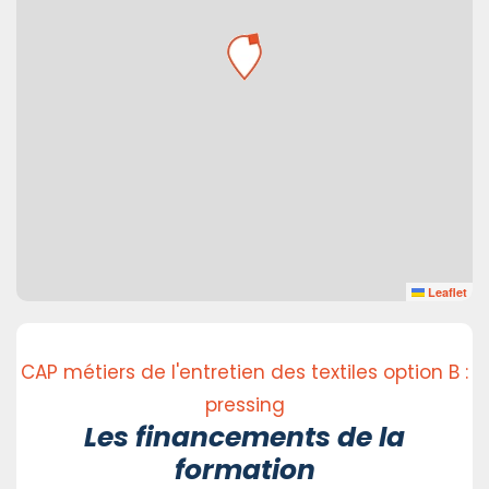
Leaflet
CAP métiers de l'entretien des textiles option B :
pressing
Les financements de la
formation