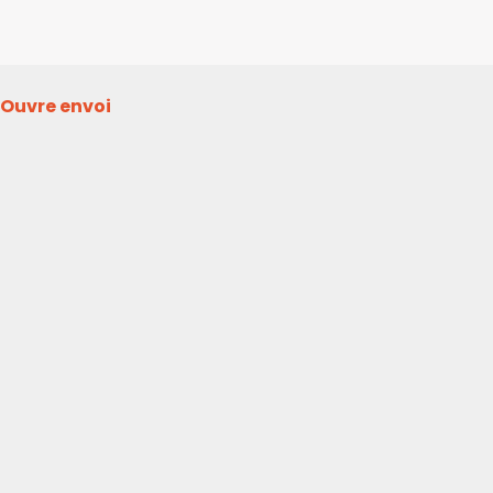
Ouvre envoi