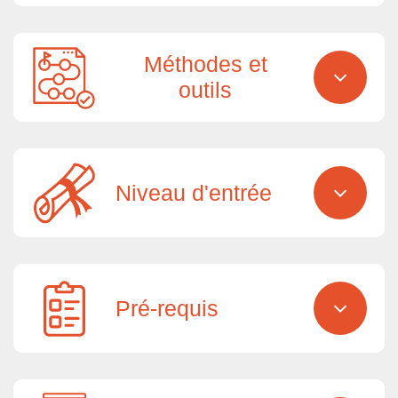
Méthodes et
outils
Niveau d'entrée
Pré-requis