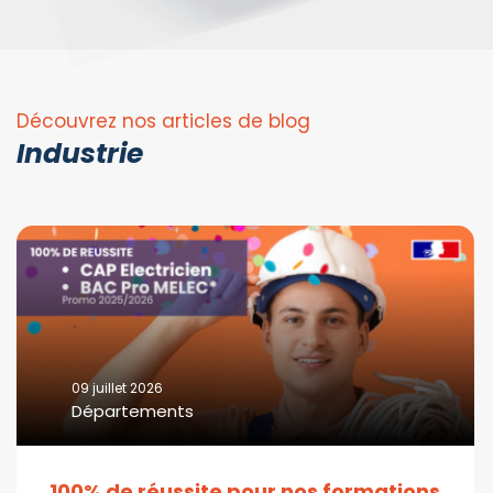
Découvrez nos articles de blog
Industrie
09 juillet 2026
Départements
100% de réussite pour nos formations