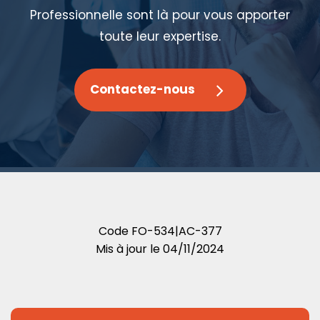
Professionnelle sont là pour vous apporter
toute leur expertise.
Contactez-nous
Code
FO-534|AC-377
Mis à jour le
04/11/2024