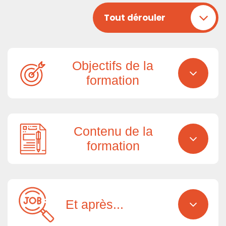
Tout dérouler
Objectifs de la
formation
Contenu de la
formation
Et après...