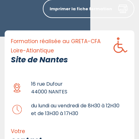
Imprimer la fiche formation
Formation réalisée au GRETA-CFA
Loire-Atlantique
Site de Nantes
16 rue Dufour
44000 NANTES
du lundi au vendredi de 8H30 à 12H30
et de 13H30 à 17H30
Votre