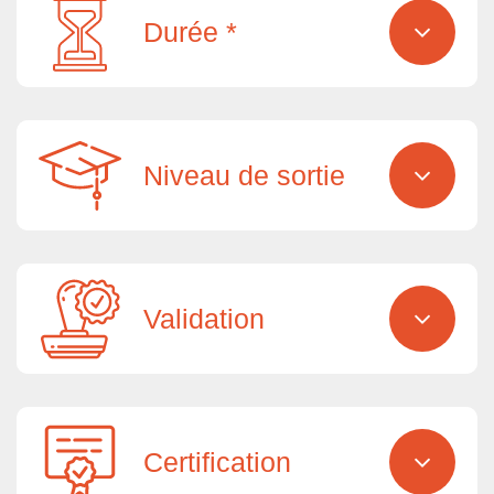
Durée *
Niveau de sortie
Validation
Certification