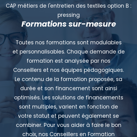
CAP métiers de l'entretien des textiles option B :
pressing
Formations sur-mesure
Toutes nos formations sont modulables
et personnalisables. Chaque demande de
formation est analysée par nos
Conseillers et nos équipes pédagogiques.
Le contenu de la formation proposée, sa
durée et son financement sont ainsi
optimisés. Les solutions de financements
sont multiples, varient en fonction de
votre statut et peuvent également se
combiner. Pour vous aider à faire le bon
choix, nos Conseillers en Formation