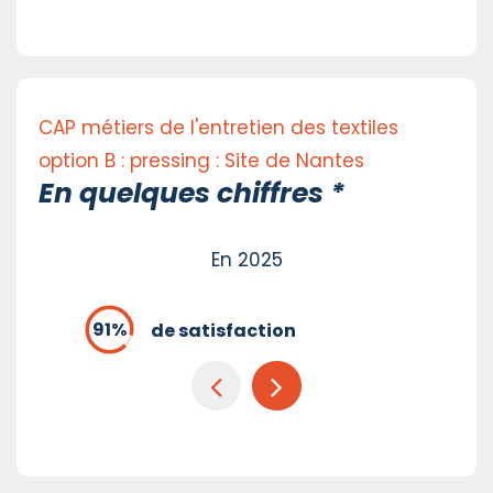
CAP métiers de l'entretien des textiles
option B : pressing : Site de Nantes
En quelques chiffres *
En 2025
de satisfaction