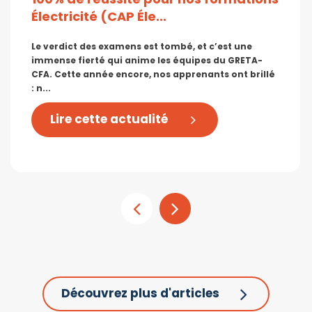
Électricité (CAP Éle...
Le verdict des examens est tombé, et c’est une
immense fierté qui anime les équipes du GRETA-
CFA. Cette année encore, nos apprenants ont brillé
: n...
Lire cette actualité
Découvrez plus d'articles