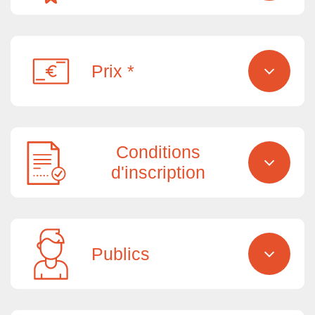
Prix *
Conditions
d'inscription
Publics