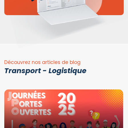
Découvrez nos articles de blog
Transport - Logistique