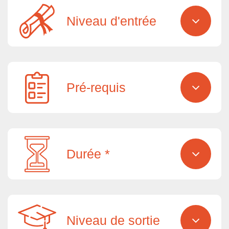
Niveau d'entrée
Pré-requis
Durée *
Niveau de sortie