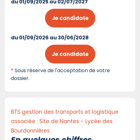
du 01/09/2025 au 02/07/2027
Je candidate
du 01/09/2026 au 30/06/2028
Je candidate
*
Sous réserve de l'acceptation de votre
dossier.
BTS gestion des transports et logistique
associée : Site de Nantes - Lycée des
Bourdonnières
En quelques chiffres