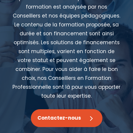
formation est analysée par nos
Conseillers et nos équipes pédagogiques.
Le contenu de la formation proposée, sa
durée et son financement sont ainsi
optimisés. Les solutions de financements
sont multiples, varient en fonction de
votre statut et peuvent également se
combiner. Pour vous aider à faire le bon
choix, nos Conseillers en Formation
Professionnelle sont là pour vous apporter
toute leur expertise.
Contactez-nous