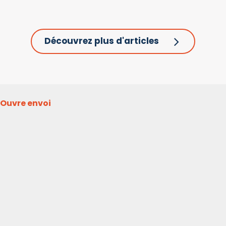
Découvrez plus d'articles
Ouvre envoi