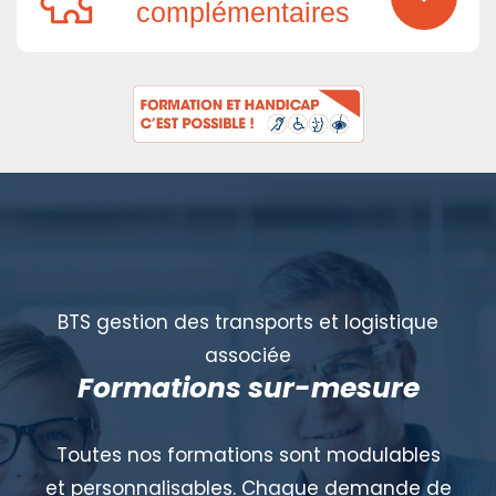
complémentaires
BTS gestion des transports et logistique
associée
Formations sur-mesure
Toutes nos formations sont modulables
et personnalisables. Chaque demande de