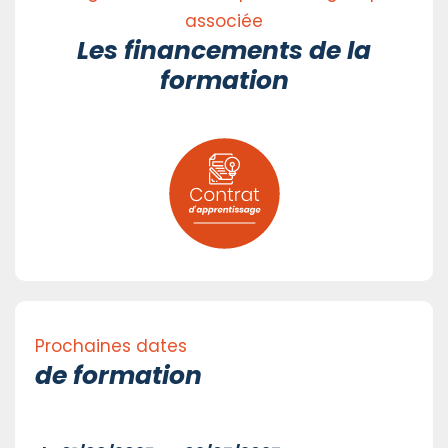
associée
Les financements de la
formation
Prochaines dates
de formation