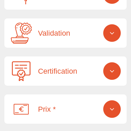
Validation
Certification
Prix *