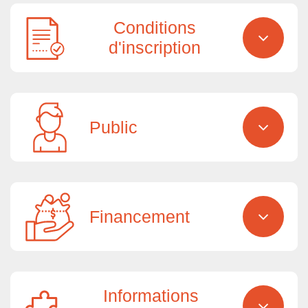
Conditions
d'inscription
Public
Financement
Informations