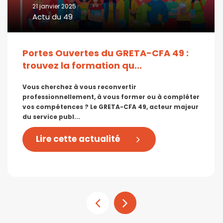
21 janvier 2025
Actu du 49
Portes Ouvertes du GRETA-CFA 49 :
trouvez la formation qu...
Vous cherchez à vous reconvertir
professionnellement, à vous former ou à compléter
vos compétences ? Le GRETA-CFA 49, acteur majeur
du service publ...
Lire cette actualité