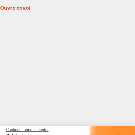
Ouvre envoi
Continuer sans accepter