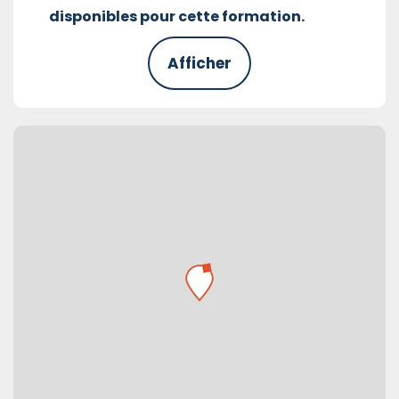
disponibles pour cette formation.
Afficher