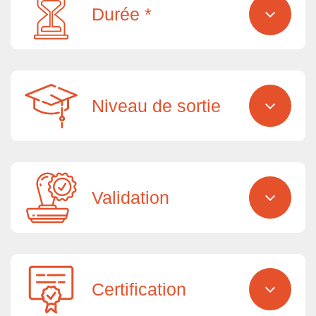
Durée *
Niveau de sortie
Validation
Certification