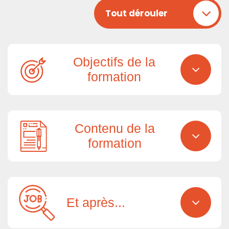
Tout dérouler
Objectifs de la
formation
Contenu de la
formation
Et après...