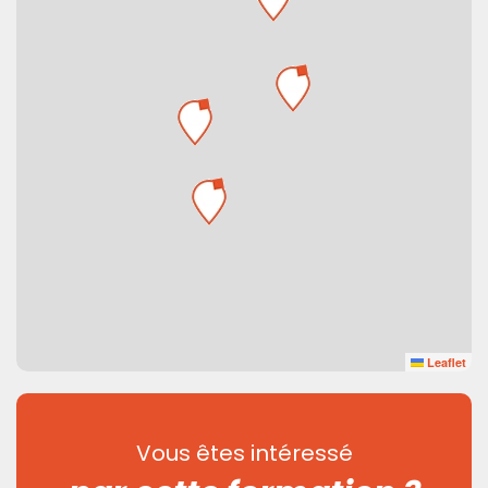
Leaflet
Vous êtes intéressé