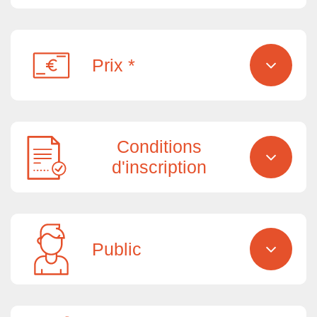
Prix *
Conditions
d'inscription
Public