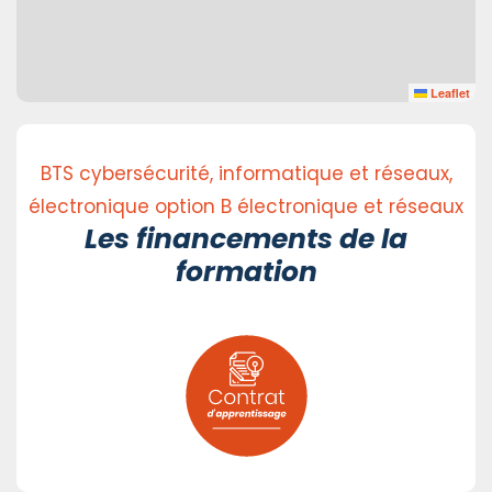
Leaflet
BTS cybersécurité, informatique et réseaux,
électronique option B électronique et réseaux
Les financements de la
formation