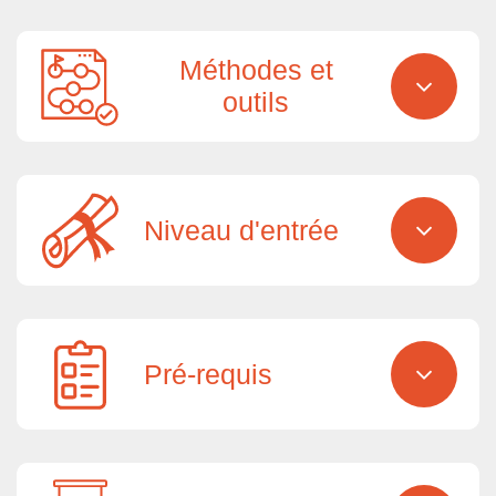
Méthodes et
outils
Niveau d'entrée
Pré-requis