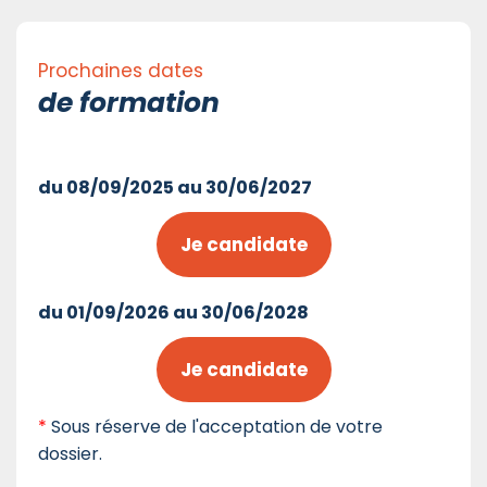
Prochaines dates
de formation
du 08/09/2025 au 30/06/2027
Je candidate
du 01/09/2026 au 30/06/2028
Je candidate
*
Sous réserve de l'acceptation de votre
dossier.