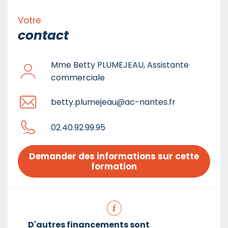
Votre
contact
Mme Betty PLUMEJEAU, Assistante
commerciale
betty.plumejeau@ac-nantes.fr
02.40.92.99.95
Demander des informations sur cette 
formation
D'autres financements sont