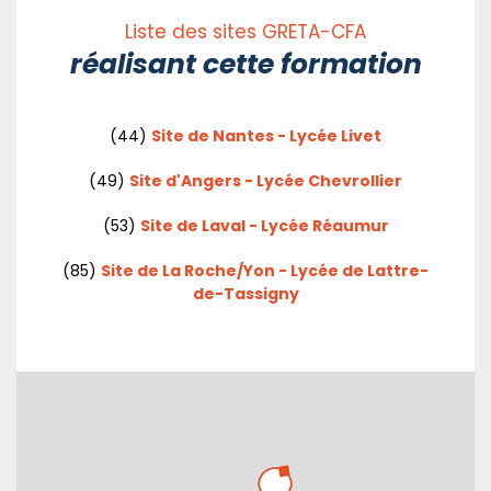
Liste des sites GRETA-CFA
réalisant cette formation
(44)
Site de Nantes - Lycée Livet
(49)
Site d'Angers - Lycée Chevrollier
(53)
Site de Laval - Lycée Réaumur
(85)
Site de La Roche/Yon - Lycée de Lattre-
de-Tassigny