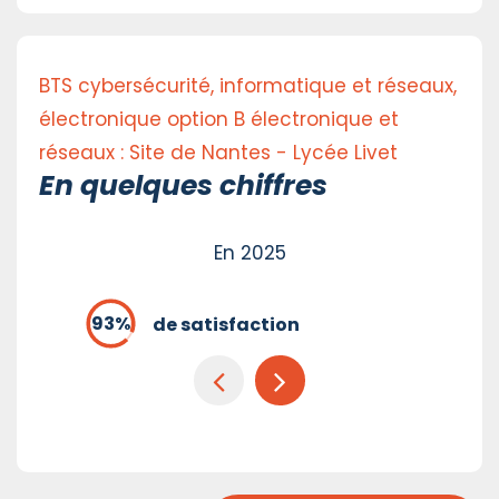
BTS cybersécurité, informatique et réseaux,
électronique option B électronique et
réseaux : Site de Nantes - Lycée Livet
En quelques chiffres
En 2025
de satisfaction