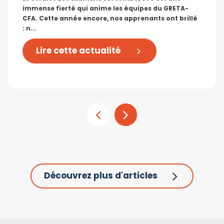
immense fierté qui anime les équipes du GRETA-
CFA. Cette année encore, nos apprenants ont brillé
: n...
Lire cette actualité
Découvrez plus d'articles