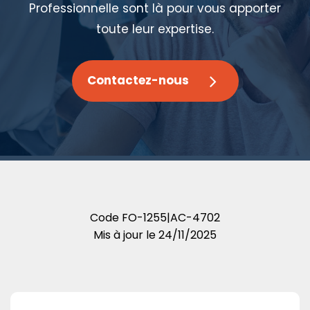
Professionnelle sont là pour vous apporter
toute leur expertise.
Contactez-nous
Code
FO-1255|AC-4702
Mis à jour le
24/11/2025