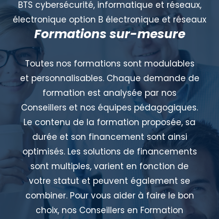
BTS cybersécurité, informatique et réseaux,
électronique option B électronique et réseaux
Formations sur-mesure
Toutes nos formations sont modulables
et personnalisables. Chaque demande de
formation est analysée par nos
Conseillers et nos équipes pédagogiques.
Le contenu de la formation proposée, sa
durée et son financement sont ainsi
optimisés. Les solutions de financements
sont multiples, varient en fonction de
votre statut et peuvent également se
combiner. Pour vous aider à faire le bon
choix, nos Conseillers en Formation