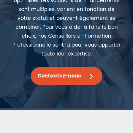
optimisés. Les solutions de financements
sont multiples, varient en fonction de
votre statut et peuvent également se
combiner. Pour vous aider à faire le bon
choix, nos Conseillers en Formation
Professionnelle sont là pour vous apporter
toute leur expertise.
Contactez-nous