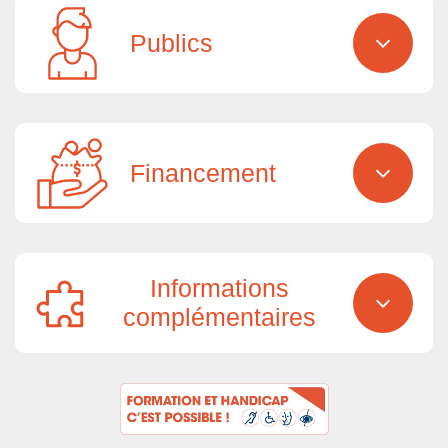
Publics
Financement
Informations
complémentaires