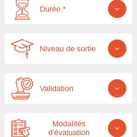
Durée *
Niveau de sortie
Validation
Modalités
d'évaluation