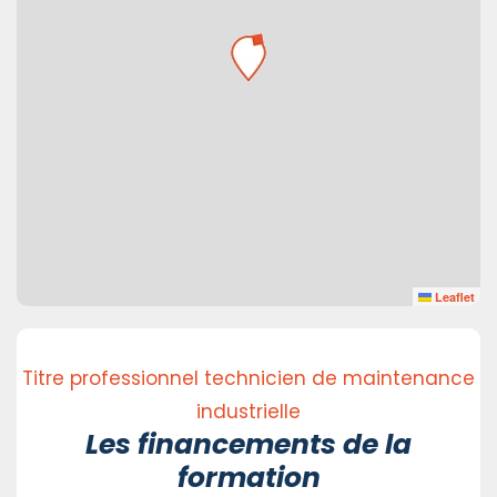
Leaflet
Titre professionnel technicien de maintenance
industrielle
Les financements de la
formation