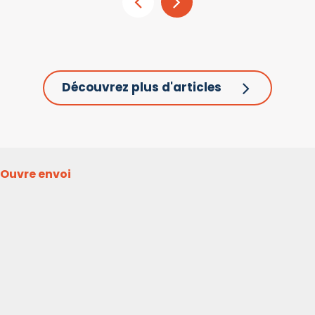
Découvrez plus d'articles
Ouvre envoi