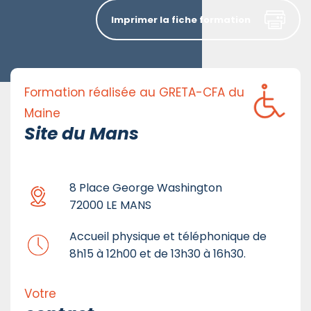
Imprimer la fiche formation
Formation réalisée au GRETA-CFA du
Maine
Site du Mans
8 Place George Washington
72000 LE MANS
Accueil physique et téléphonique de
8h15 à 12h00 et de 13h30 à 16h30.
Votre