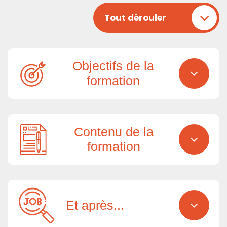
Tout dérouler
Objectifs de la
formation
Contenu de la
formation
Et après...