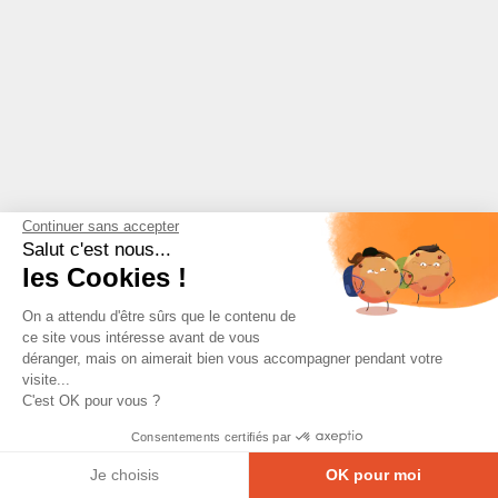
Continuer sans accepter
Salut c'est nous...
les Cookies !
On a attendu d'être sûrs que le contenu de
ce site vous intéresse avant de vous
déranger, mais on aimerait bien vous accompagner pendant votre
visite...
C'est OK pour vous ?
Consentements certifiés par
Je choisis
OK pour moi