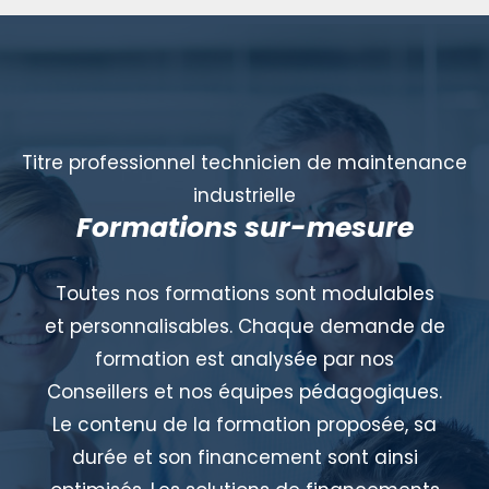
Titre professionnel technicien de maintenance
industrielle
Formations sur-mesure
Toutes nos formations sont modulables
et personnalisables. Chaque demande de
formation est analysée par nos
Conseillers et nos équipes pédagogiques.
Le contenu de la formation proposée, sa
durée et son financement sont ainsi