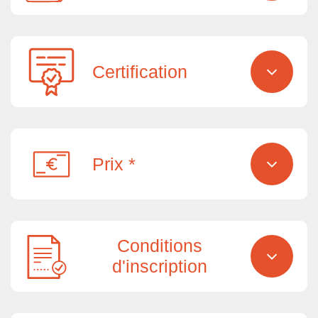
Certification
Prix *
Conditions
d'inscription