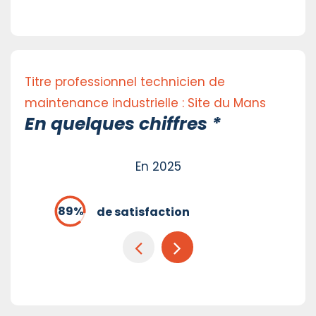
Titre professionnel technicien de
maintenance industrielle : Site du Mans
En quelques chiffres *
En 2025
de satisfaction