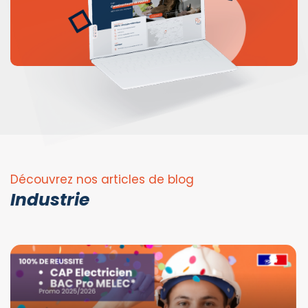
Découvrez nos articles de blog
Industrie