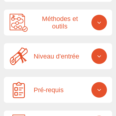
Méthodes et
outils
Niveau d'entrée
Pré-requis