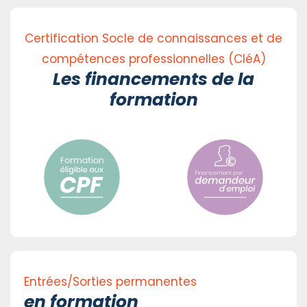
Certification Socle de connaissances et de
compétences professionnelles (CléA)
Les financements de la
formation
Entrées/Sorties permanentes
en formation