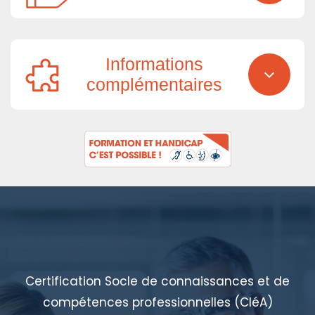
Informations
complémentaires
Certification Socle de connaissances et de
compétences professionnelles (CléA)