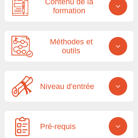
Contenu de la
formation
Méthodes et
outils
Niveau d'entrée
Pré-requis