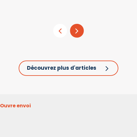
Découvrez plus d'articles
Ouvre envoi