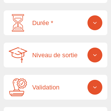
Durée *
Niveau de sortie
Validation