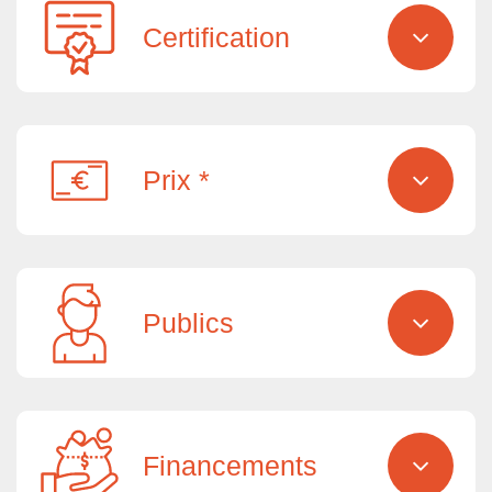
Certification
Prix *
Publics
Financements