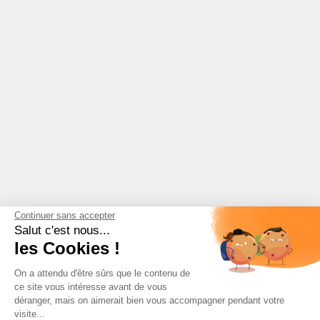
Continuer sans accepter
Salut c'est nous...
les Cookies !
On a attendu d'être sûrs que le contenu de
ce site vous intéresse avant de vous
déranger, mais on aimerait bien vous accompagner pendant votre
visite...