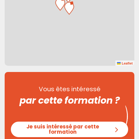
Leaflet
Vous êtes intéressé
par cette formation ?
Je suis intéressé par cette
formation