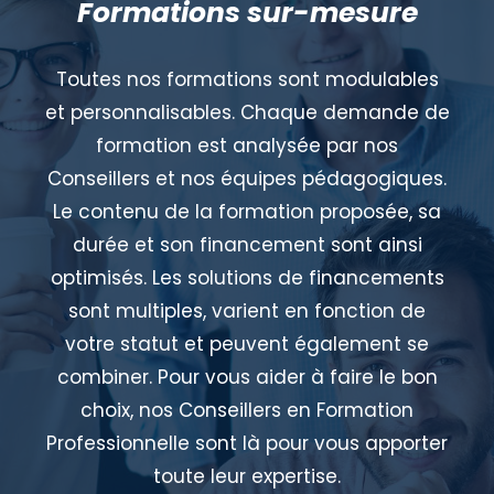
Formations sur-mesure
Toutes nos formations sont modulables
et personnalisables. Chaque demande de
formation est analysée par nos
Conseillers et nos équipes pédagogiques.
Le contenu de la formation proposée, sa
durée et son financement sont ainsi
optimisés. Les solutions de financements
sont multiples, varient en fonction de
votre statut et peuvent également se
combiner. Pour vous aider à faire le bon
choix, nos Conseillers en Formation
Professionnelle sont là pour vous apporter
toute leur expertise.