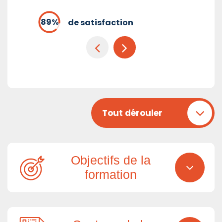
de satisfaction
Tout dérouler
Objectifs de la
formation