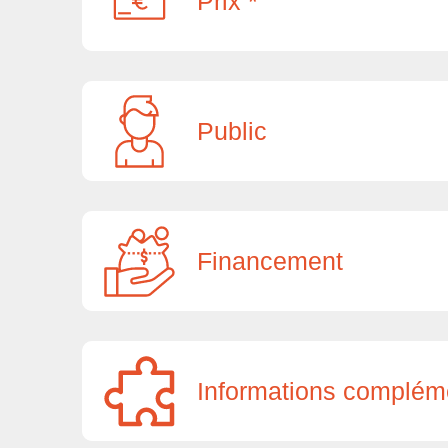
Prix *
Public
Financement
Informations complém