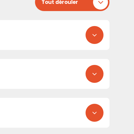
Tout dérouler