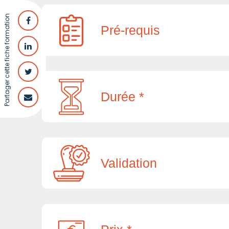
Partager cette fiche formation
Pré-requis
Durée *
Validation