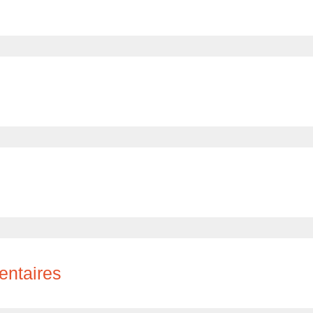
entaires