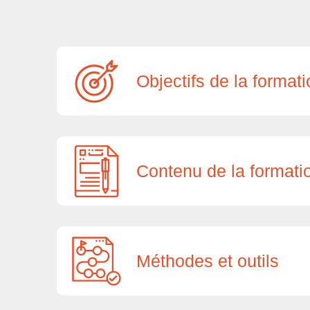
Objectifs de la format
Contenu de la formati
Méthodes et outils