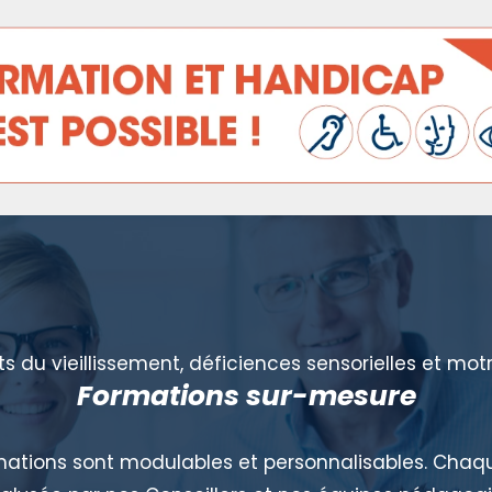
ts du vieillissement, déficiences sensorielles et mot
Formations sur-mesure
mations sont modulables et personnalisables. Ch