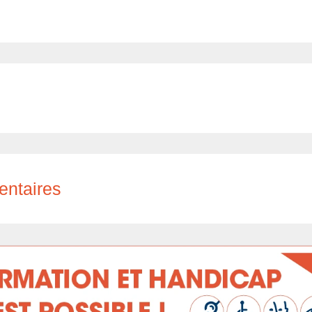
entaires