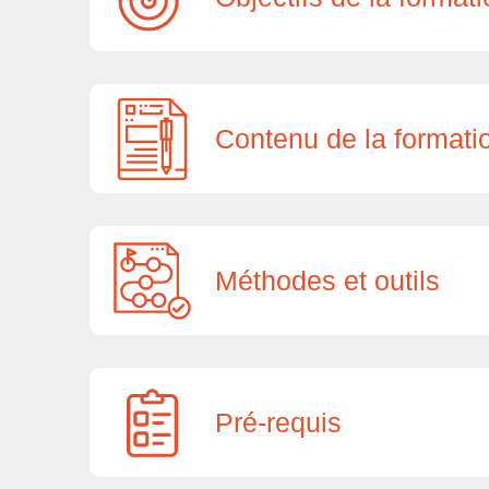
Contenu de la formati
Méthodes et outils
Pré-requis