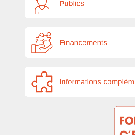
Publics
Financements
Informations complém