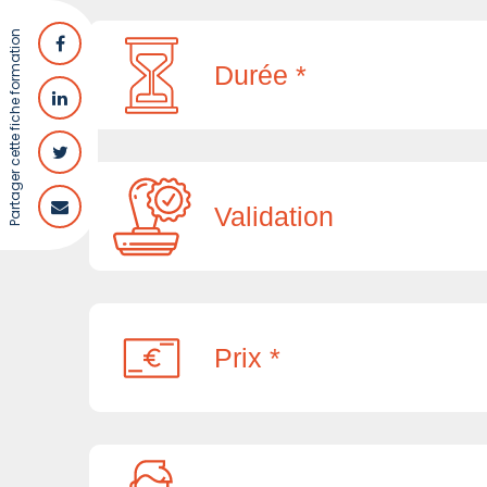
Partager cette fiche formation
Durée *
Validation
Prix *