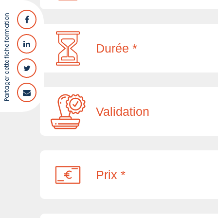
Partager cette fiche formation
Durée *
Validation
Prix *