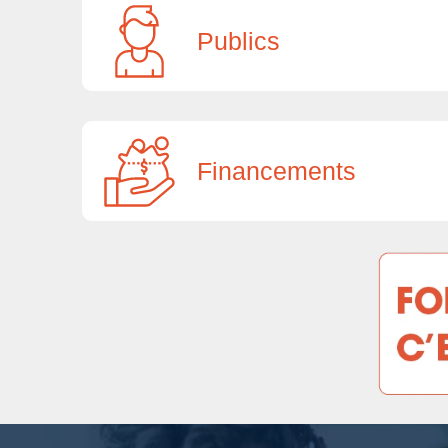
Publics
Financements