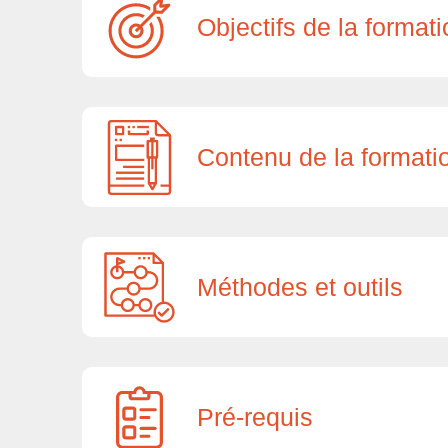
Objectifs de la format
Contenu de la formati
Méthodes et outils
Pré-requis