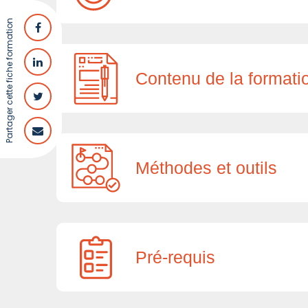
Partager cette fiche formation
Contenu de la formati
Méthodes et outils
Pré-requis