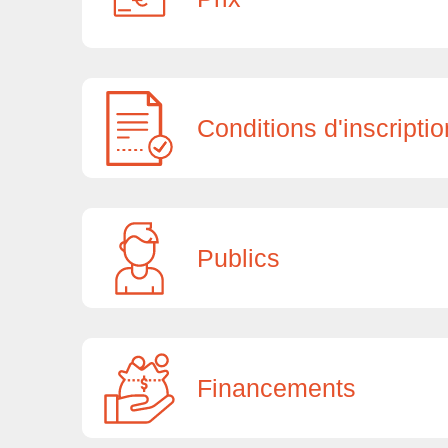
Conditions d'inscriptio
Publics
Financements