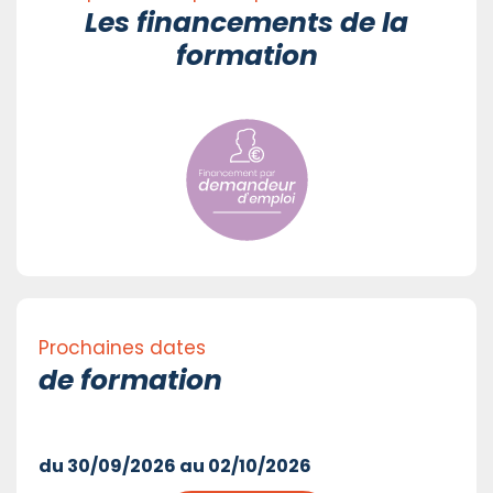
Les financements de la
formation
Prochaines dates
de formation
du 30/09/2026 au 02/10/2026