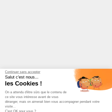
Continuer sans accepter
Salut c'est nous...
les Cookies !
On a attendu d'être sûrs que le contenu de
ce site vous intéresse avant de vous
déranger, mais on aimerait bien vous accompagner pendant votre
visite...
C'est OK pour vous ?