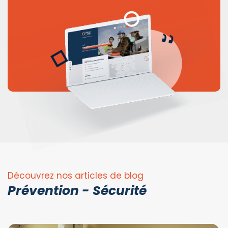
Découvrez nos articles de blog
Prévention - Sécurité