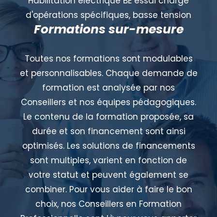
Habilitation électrique BE essai chargé
d'opérations spécifiques, basse tension
Formations sur-mesure
Toutes nos formations sont modulables
et personnalisables. Chaque demande de
formation est analysée par nos
Conseillers et nos équipes pédagogiques.
Le contenu de la formation proposée, sa
durée et son financement sont ainsi
optimisés. Les solutions de financements
sont multiples, varient en fonction de
votre statut et peuvent également se
combiner. Pour vous aider à faire le bon
choix, nos Conseillers en Formation