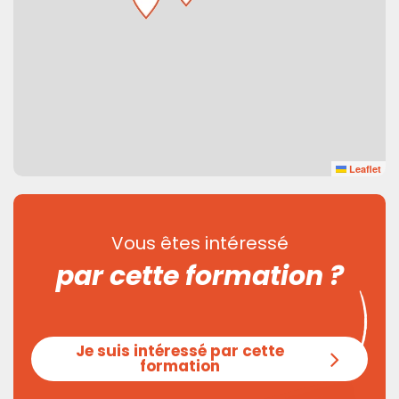
Leaflet
Vous êtes intéressé
par cette formation ?
Je suis intéressé par cette
formation