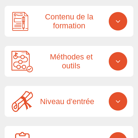
Contenu de la
formation
Méthodes et
outils
Niveau d'entrée