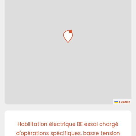
Leaflet
Habilitation électrique BE essai chargé
d'opérations spécifiques, basse tension