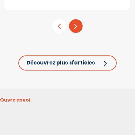
Découvrez plus d'articles
Ouvre envoi