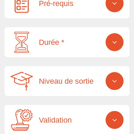
Pré-requis
Durée *
Niveau de sortie
Validation