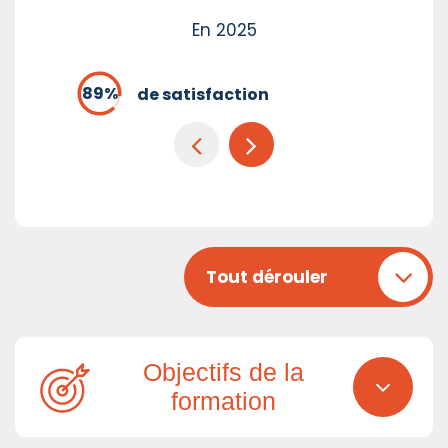
En 2025
de satisfaction
Tout dérouler
Objectifs de la
formation