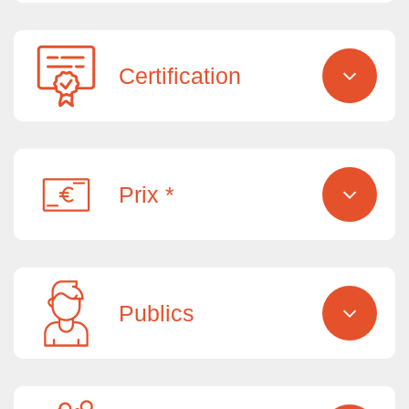
Certification
Prix *
Publics