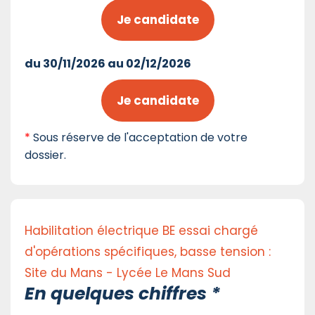
Je candidate
du 30/11/2026 au 02/12/2026
Je candidate
*
Sous réserve de l'acceptation de votre
dossier.
Habilitation électrique BE essai chargé
d'opérations spécifiques, basse tension :
Site du Mans - Lycée Le Mans Sud
En quelques chiffres *