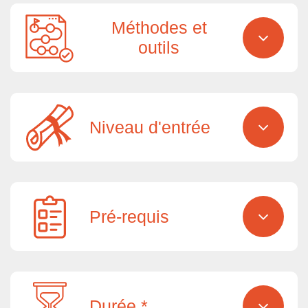
Méthodes et
outils
Niveau d'entrée
Pré-requis
Durée *