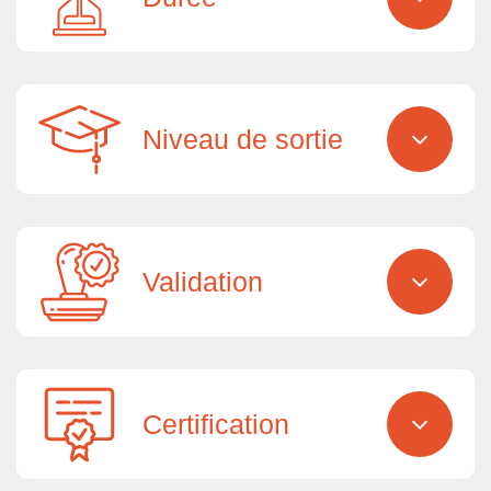
Niveau de sortie
Validation
Certification