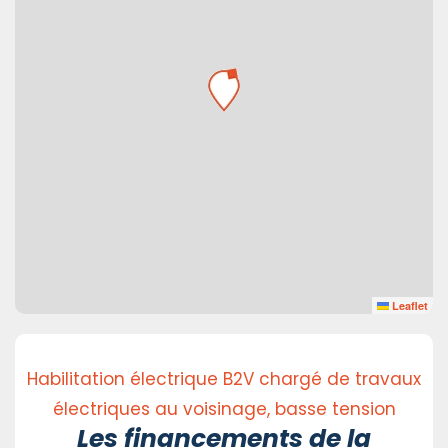
Leaflet
Habilitation électrique B2V chargé de travaux
électriques au voisinage, basse tension
Les financements de la