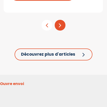
Découvrez plus d'articles
Ouvre envoi