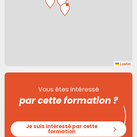
Leaflet
Vous êtes intéressé
par cette formation ?
Je suis intéressé par cette
formation