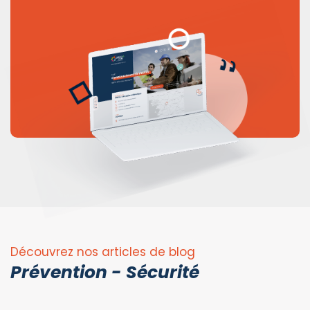
Découvrez nos articles de blog
Prévention - Sécurité