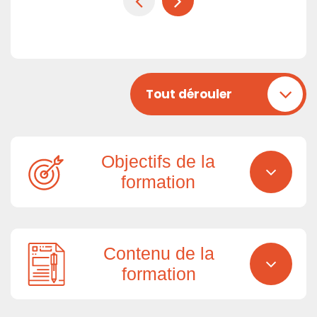
Tout dérouler
Objectifs de la
formation
Contenu de la
formation