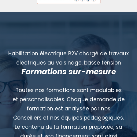
Habilitation électrique B2V chargé de travaux
électriques au voisinage, basse tension
Formations sur-mesure
Toutes nos formations sont modulables
et personnalisables. Chaque demande de
formation est analysée par nos
Conseillers et nos équipes pédagogiques.
Le contenu de la formation proposée, sa
durée et son financement sont ainsi