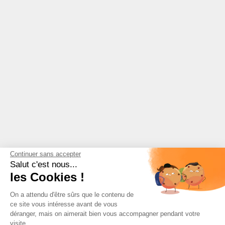
Continuer sans accepter
Salut c'est nous...
les Cookies !
On a attendu d'être sûrs que le contenu de
ce site vous intéresse avant de vous
déranger, mais on aimerait bien vous accompagner pendant votre
visite...