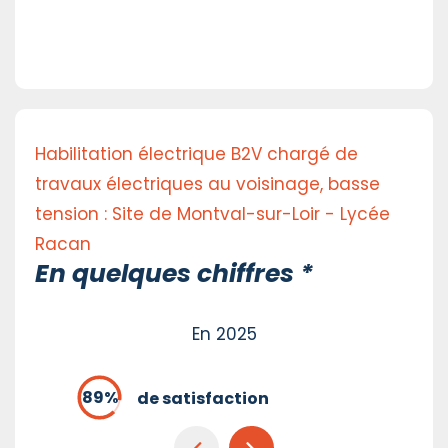
Habilitation électrique B2V chargé de
travaux électriques au voisinage, basse
tension : Site de Montval-sur-Loir - Lycée
Racan
En quelques chiffres *
En 2025
de satisfaction