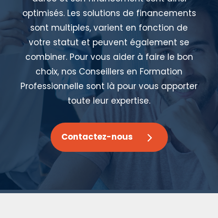
optimisés. Les solutions de financements
sont multiples, varient en fonction de
votre statut et peuvent également se
combiner. Pour vous aider à faire le bon
choix, nos Conseillers en Formation
Professionnelle sont là pour vous apporter
toute leur expertise.
Contactez-nous