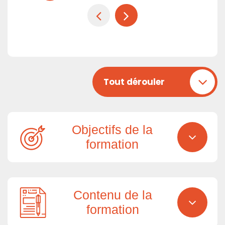
Tout dérouler
Objectifs de la
formation
Contenu de la
formation