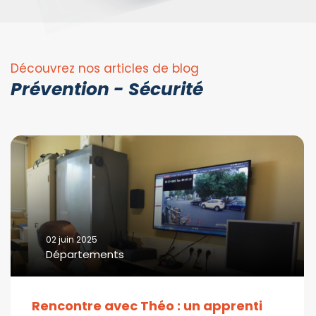
Découvrez nos articles de blog
Prévention - Sécurité
02 juin 2025
Départements
Rencontre avec Théo : un apprenti