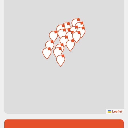
Leaflet