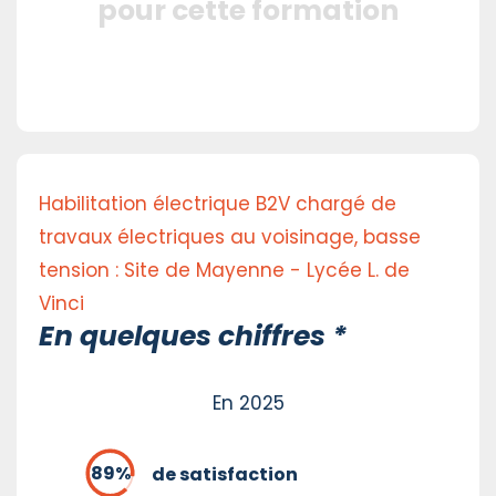
pour cette formation
Habilitation électrique B2V chargé de
travaux électriques au voisinage, basse
tension : Site de Mayenne - Lycée L. de
Vinci
En quelques chiffres *
En 2025
de satisfaction