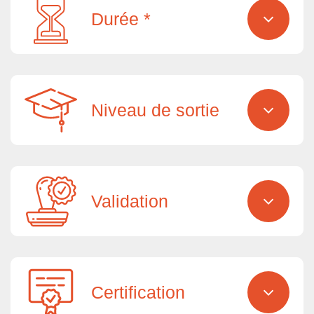
Durée *
Niveau de sortie
Validation
Certification