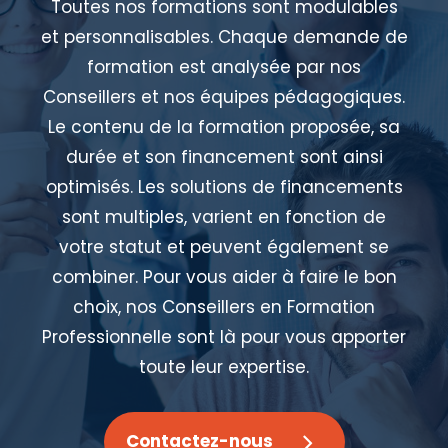
Toutes nos formations sont modulables
et personnalisables. Chaque demande de
formation est analysée par nos
Conseillers et nos équipes pédagogiques.
Le contenu de la formation proposée, sa
durée et son financement sont ainsi
optimisés. Les solutions de financements
sont multiples, varient en fonction de
votre statut et peuvent également se
combiner. Pour vous aider à faire le bon
choix, nos Conseillers en Formation
Professionnelle sont là pour vous apporter
toute leur expertise.
Contactez-nous