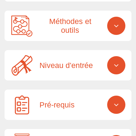
Méthodes et
outils
Niveau d'entrée
Pré-requis