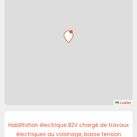
Leaflet
Habilitation électrique B2V chargé de travaux
électriques au voisinage, basse tension