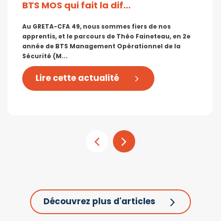
BTS MOS qui fait la dif...
Au GRETA-CFA 49, nous sommes fiers de nos
apprentis, et le parcours de Théo Faineteau, en 2e
année de BTS Management Opérationnel de la
Sécurité (M...
Lire cette actualité
Découvrez plus d'articles