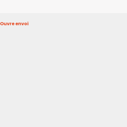
Ouvre envoi