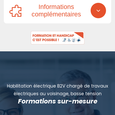
Informations
complémentaires
Habilitation électrique B2V chargé de travaux
électriques au voisinage, basse tension
Formations sur-mesure