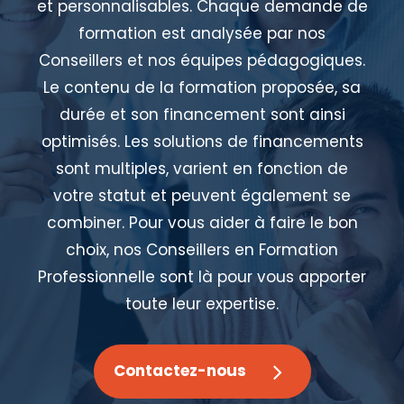
et personnalisables. Chaque demande de
formation est analysée par nos
Conseillers et nos équipes pédagogiques.
Le contenu de la formation proposée, sa
durée et son financement sont ainsi
optimisés. Les solutions de financements
sont multiples, varient en fonction de
votre statut et peuvent également se
combiner. Pour vous aider à faire le bon
choix, nos Conseillers en Formation
Professionnelle sont là pour vous apporter
toute leur expertise.
Contactez-nous