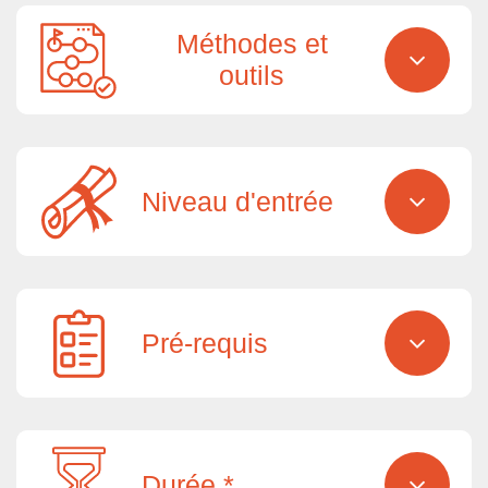
Méthodes et
outils
Niveau d'entrée
Pré-requis
Durée *