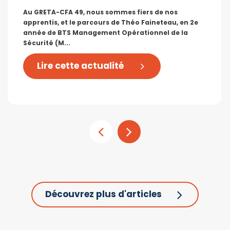
Au GRETA-CFA 49, nous sommes fiers de nos
apprentis, et le parcours de Théo Faineteau, en 2e
année de BTS Management Opérationnel de la
Sécurité (M...
Lire cette actualité
Découvrez plus d'articles