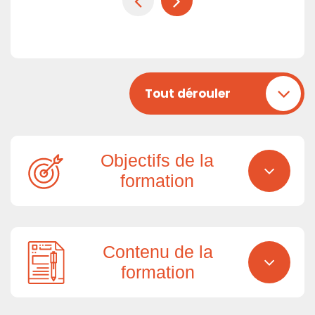
Tout dérouler
Objectifs de la
formation
Contenu de la
formation