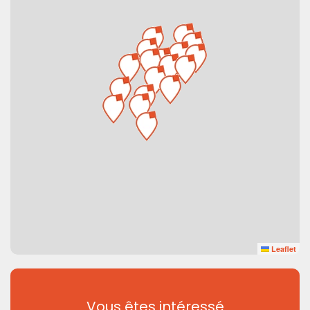
Leaflet
Vous êtes intéressé