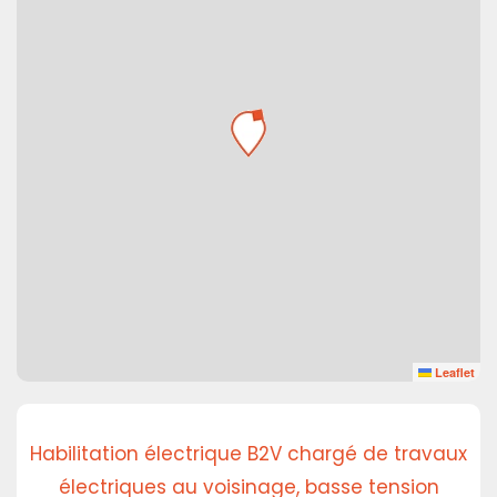
Leaflet
Habilitation électrique B2V chargé de travaux
électriques au voisinage, basse tension