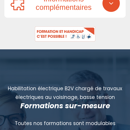
complémentaires
Habilitation électrique B2V chargé de travaux
électriques au voisinage, basse tension
Formations sur-mesure
Toutes nos formations sont modulables