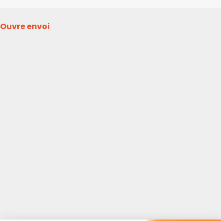
Ouvre envoi