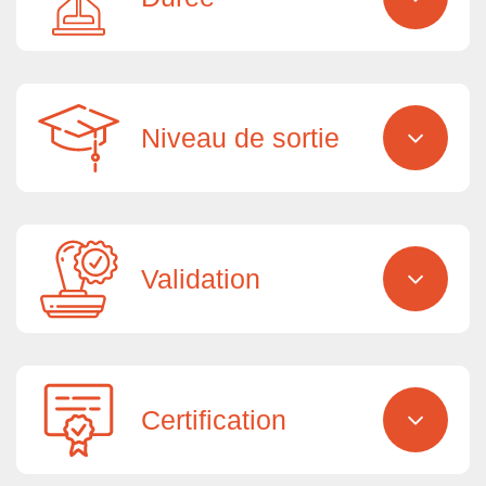
Niveau de sortie
Validation
Certification