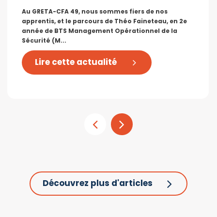
Au GRETA-CFA 49, nous sommes fiers de nos
apprentis, et le parcours de Théo Faineteau, en 2e
année de BTS Management Opérationnel de la
Sécurité (M...
Lire cette actualité
Découvrez plus d'articles