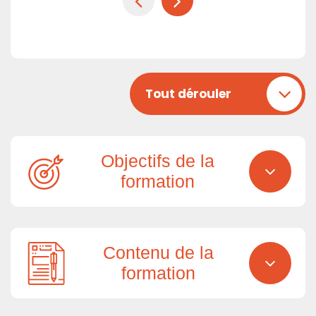
Tout dérouler
Objectifs de la
formation
Contenu de la
formation