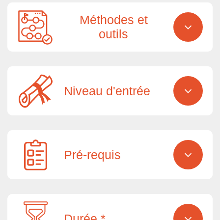
Méthodes et
outils
Niveau d'entrée
Pré-requis
Durée *