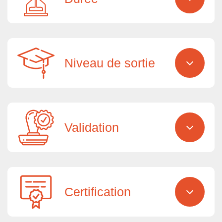
Niveau de sortie
Validation
Certification