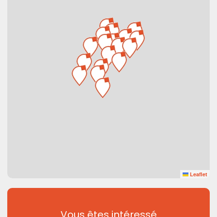
Leaflet
Vous êtes intéressé