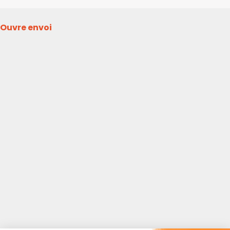
Ouvre envoi