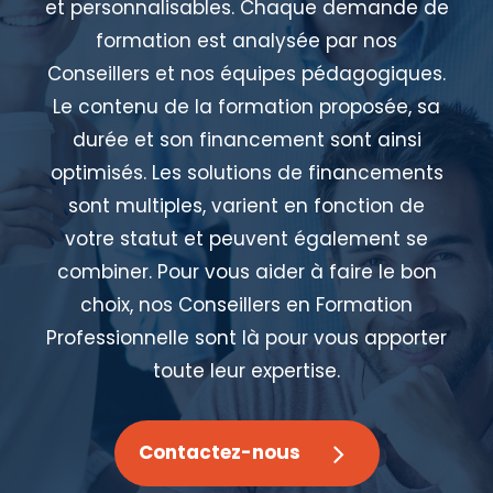
et personnalisables. Chaque demande de
formation est analysée par nos
Conseillers et nos équipes pédagogiques.
Le contenu de la formation proposée, sa
durée et son financement sont ainsi
optimisés. Les solutions de financements
sont multiples, varient en fonction de
votre statut et peuvent également se
combiner. Pour vous aider à faire le bon
choix, nos Conseillers en Formation
Professionnelle sont là pour vous apporter
toute leur expertise.
Contactez-nous