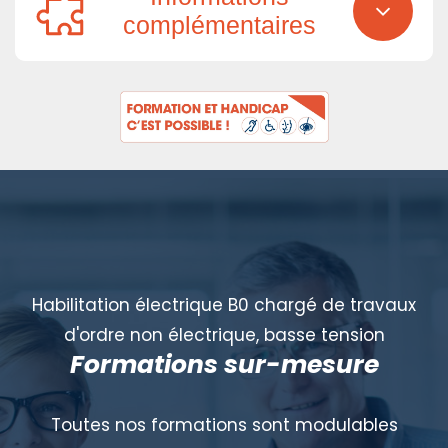
complémentaires
Habilitation électrique B0 chargé de travaux
d'ordre non électrique, basse tension
Formations sur-mesure
Toutes nos formations sont modulables