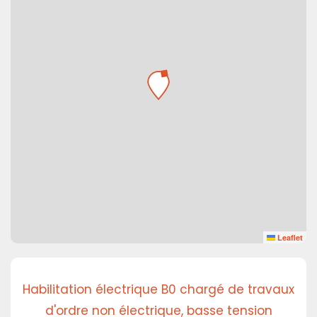
Leaflet
Habilitation électrique B0 chargé de travaux
d'ordre non électrique, basse tension