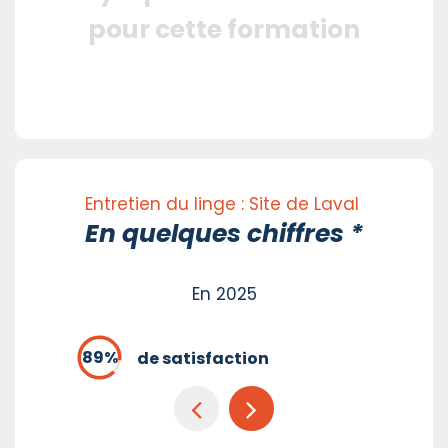
pour cette formation
Entretien du linge : Site de Laval
En quelques chiffres *
En 2025
de satisfaction