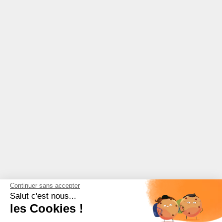
Continuer sans accepter
Salut c'est nous...
les Cookies !