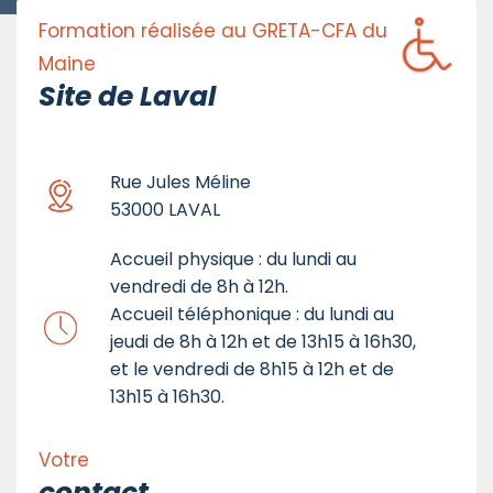
Formation réalisée au GRETA-CFA du
Maine
Site de Laval
Rue Jules Méline
53000 LAVAL
Accueil physique : du lundi au
vendredi de 8h à 12h.
Accueil téléphonique : du lundi au
jeudi de 8h à 12h et de 13h15 à 16h30,
et le vendredi de 8h15 à 12h et de
13h15 à 16h30.
Votre
contact