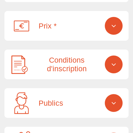
Prix *
Conditions
d'inscription
Publics