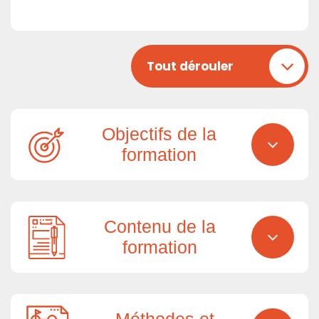
Tout dérouler
Objectifs de la
formation
Contenu de la
formation