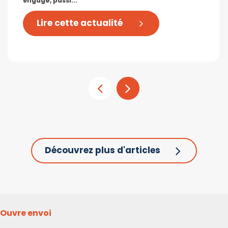
engagé, passi...
Lire cette actualité
Découvrez plus d'articles
Ouvre envoi