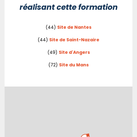
réalisant cette formation
(44)
Site de Nantes
(44)
Site de Saint-Nazaire
(49)
Site d'Angers
(72)
Site du Mans