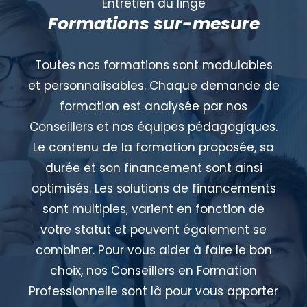
Entretien du linge
Formations sur-mesure
Toutes nos formations sont modulables
et personnalisables. Chaque demande de
formation est analysée par nos
Conseillers et nos équipes pédagogiques.
Le contenu de la formation proposée, sa
durée et son financement sont ainsi
optimisés. Les solutions de financements
sont multiples, varient en fonction de
votre statut et peuvent également se
combiner. Pour vous aider à faire le bon
choix, nos Conseillers en Formation
Professionnelle sont là pour vous apporter