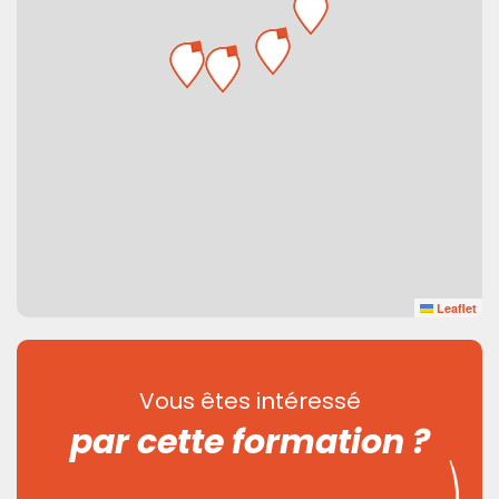
Leaflet
Vous êtes intéressé
par cette formation ?