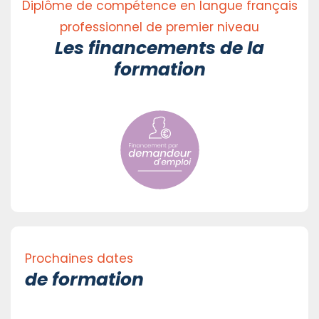
Diplôme de compétence en langue français
professionnel de premier niveau
Les financements de la
formation
Prochaines dates
de formation