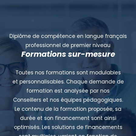
Diplôme de compétence en langue français
professionnel de premier niveau
Formations sur-mesure
Toutes nos formations sont modulables
et personnalisables. Chaque demande de
formation est analysée par nos
Conseillers et nos équipes pédagogiques.
Le contenu de la formation proposée, sa
durée et son financement sont ainsi
optimisés. Les solutions de financements