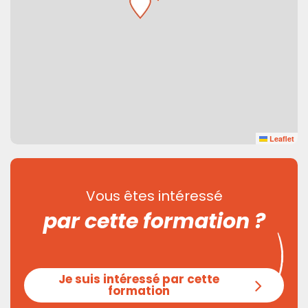
Leaflet
Vous êtes intéressé
par cette formation ?
Je suis intéressé par cette
formation