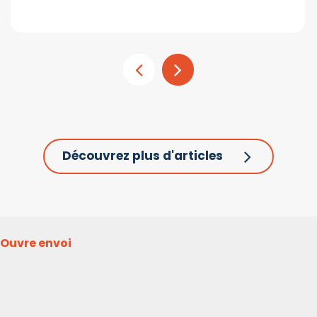
Découvrez plus d'articles
Ouvre envoi