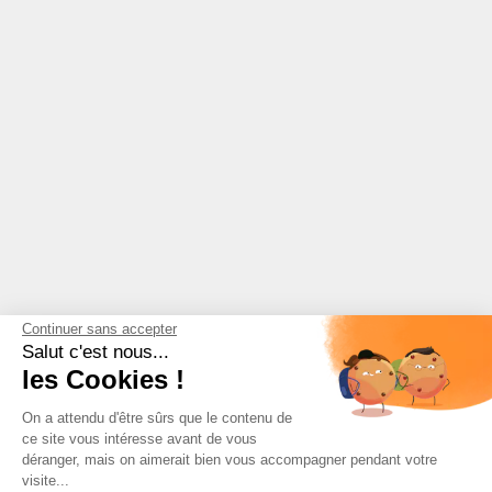
Continuer sans accepter
Salut c'est nous...
les Cookies !
On a attendu d'être sûrs que le contenu de
ce site vous intéresse avant de vous
déranger, mais on aimerait bien vous accompagner pendant votre
visite...