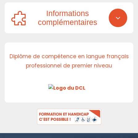
Informations
complémentaires
Diplôme de compétence en langue français
professionnel de premier niveau