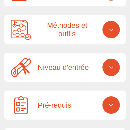
Méthodes et
outils
Niveau d'entrée
Pré-requis