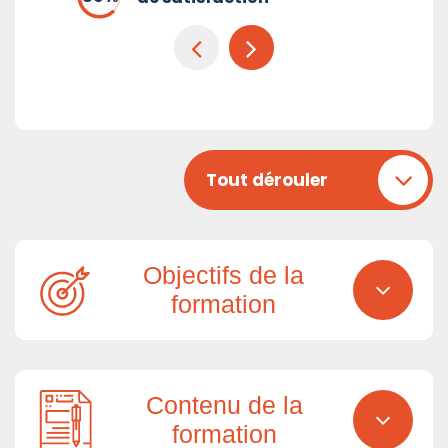
Tout dérouler
Objectifs de la
formation
Contenu de la
formation