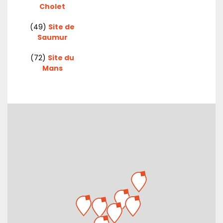
Cholet
(49)
Site de
Saumur
(72)
Site du
Mans