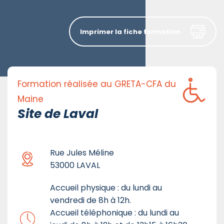
Imprimer la fiche formation
Formation réalisée au GRETA-CFA du
Maine
Site de Laval
Rue Jules Méline
53000 LAVAL
Accueil physique : du lundi au
vendredi de 8h à 12h.
Accueil téléphonique : du lundi au