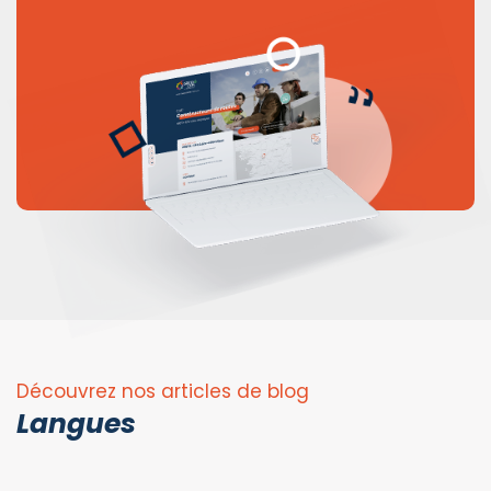
Découvrez nos articles de blog
Langues