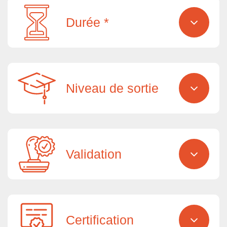
Durée *
Niveau de sortie
Validation
Certification