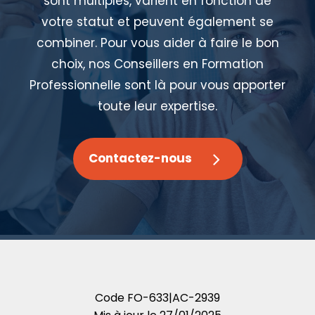
sont multiples, varient en fonction de
votre statut et peuvent également se
combiner. Pour vous aider à faire le bon
choix, nos Conseillers en Formation
Professionnelle sont là pour vous apporter
toute leur expertise.
Contactez-nous
Code
FO-633|AC-2939