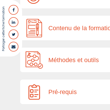
Partager cette fiche formation
Contenu de la formati
Méthodes et outils
Pré-requis