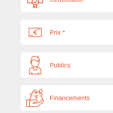
Prix *
Publics
Financements