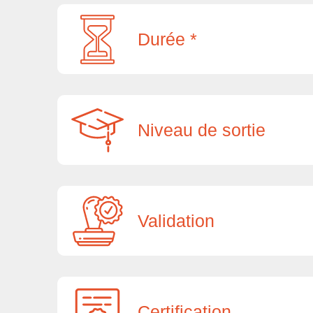
Durée *
Niveau de sortie
Validation
Certification