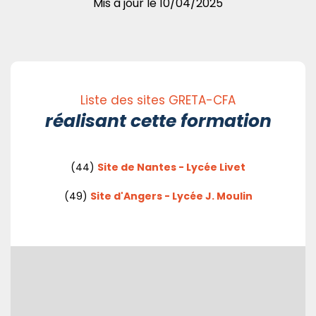
Mis à jour le
10/04/2025
Liste des sites GRETA-CFA
réalisant cette formation
(44)
Site de Nantes - Lycée Livet
(49)
Site d'Angers - Lycée J. Moulin