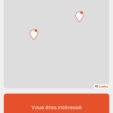
Leaflet
Vous êtes intéressé