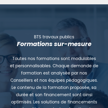
BTS travaux publics
Formations sur-mesure
Toutes nos formations sont modulables
et personnalisables. Chaque demande de
formation est analysée par nos
Conseillers et nos équipes pédagogiques.
Le contenu de la formation proposée, sa
durée et son financement sont ainsi
optimisés. Les solutions de financements