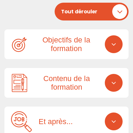
Tout dérouler
Objectifs de la
formation
Contenu de la
formation
Et après...