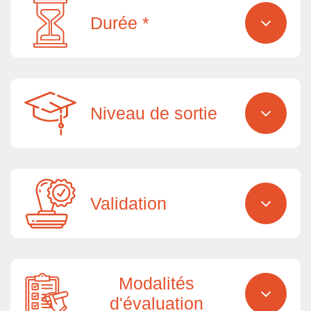
Durée *
Niveau de sortie
Validation
Modalités
d'évaluation