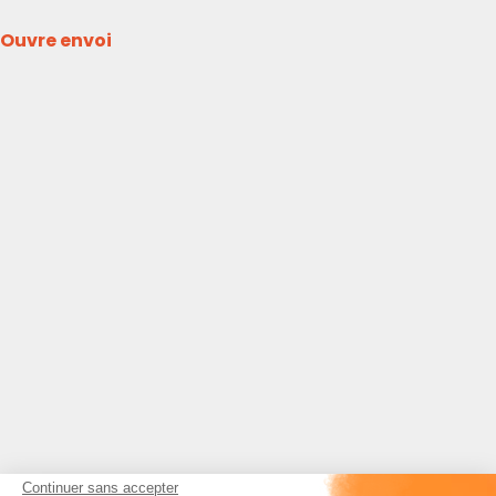
Ouvre envoi
Continuer sans accepter