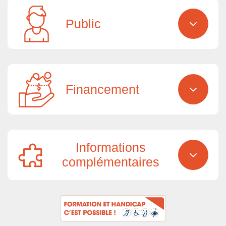
Public
Financement
Informations
complémentaires