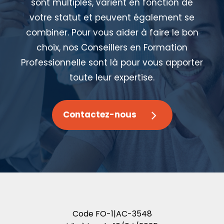
sont multiples, varient en fonction de
votre statut et peuvent également se
combiner. Pour vous aider à faire le bon
choix, nos Conseillers en Formation
Professionnelle sont là pour vous apporter
toute leur expertise.
Contactez-nous
Code
FO-1|AC-3548