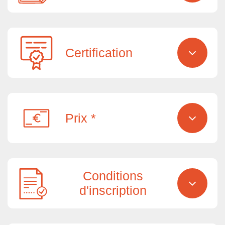
Certification
Prix *
Conditions
d'inscription