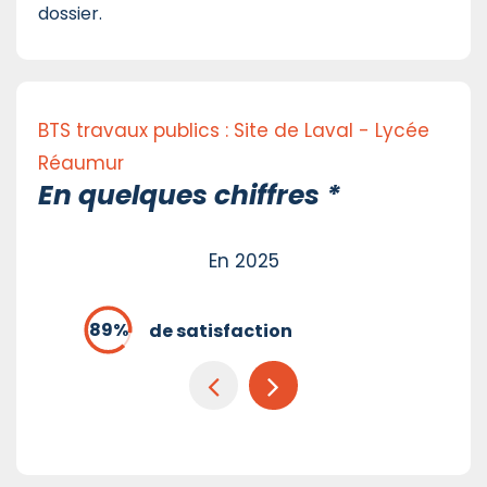
dossier.
BTS travaux publics : Site de Laval - Lycée
Réaumur
En quelques chiffres *
En 2025
de satisfaction