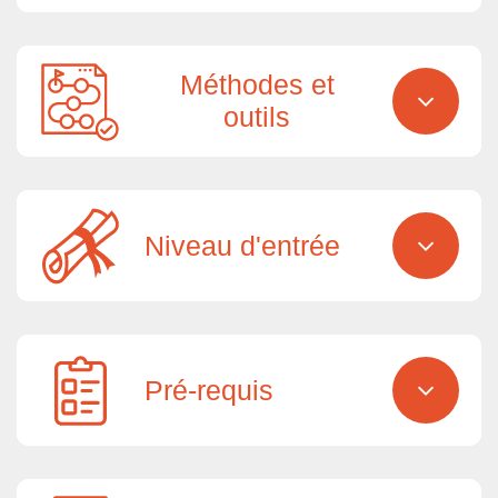
Méthodes et
outils
Niveau d'entrée
Pré-requis