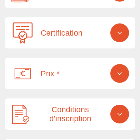
Certification
Prix *
Conditions
d'inscription