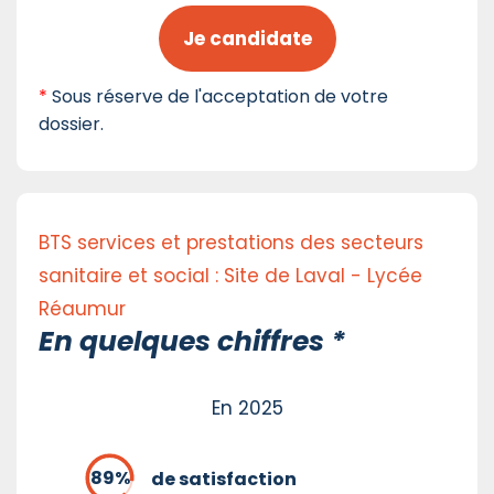
Je candidate
*
Sous réserve de l'acceptation de votre
dossier.
BTS services et prestations des secteurs
sanitaire et social : Site de Laval - Lycée
Réaumur
En quelques chiffres *
En 2025
de satisfaction