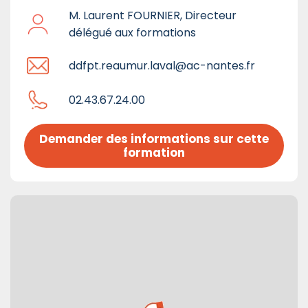
M. Laurent FOURNIER, Directeur
délégué aux formations
ddfpt.reaumur.laval@ac-nantes.fr
02.43.67.24.00
Demander des informations sur cette 
formation