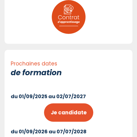
Prochaines dates
de formation
du 01/09/2025 au 02/07/2027
Je candidate
du 01/09/2026 au 07/07/2028