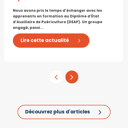
Nous avons pris le temps d’échanger avec les
apprenants en formation au Diplôme d’État
d’Auxiliaire de Puériculture (DEAP). Un groupe
engagé, passi...
Lire cette actualité
Découvrez plus d'articles