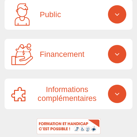
Public
Financement
Informations
complémentaires