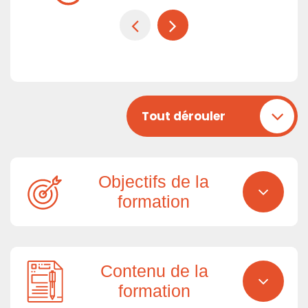
Tout dérouler
Objectifs de la
formation
Contenu de la
formation