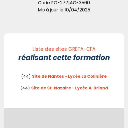
Code
FO-277|AC-3560
Mis à jour le
10/04/2025
Liste des sites GRETA-CFA
réalisant cette formation
(44)
Site de Nantes - Lycée La Colinière
(44)
Site de St-Nazaire - Lycée A. Briand