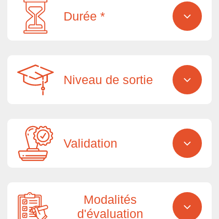
Durée *
Niveau de sortie
Validation
Modalités
d'évaluation