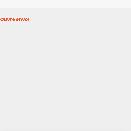
Ouvre envoi