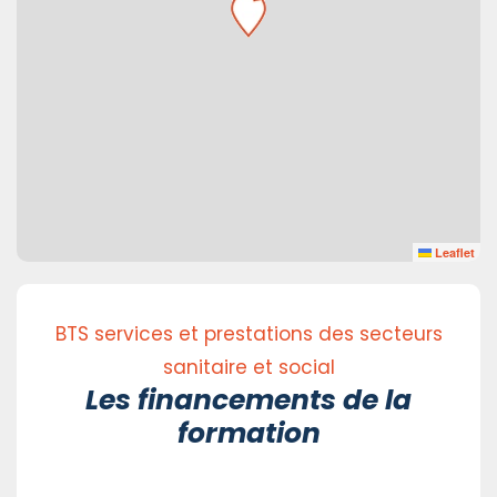
Leaflet
BTS services et prestations des secteurs
sanitaire et social
Les financements de la
formation