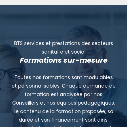
BTS services et prestations des secteurs
sanitaire et social
Formations sur-mesure
Toutes nos formations sont modulables
et personnalisables. Chaque demande de
formation est analysée par nos
Conseillers et nos équipes pédagogiques.
Le contenu de la formation proposée, sa
durée et son financement sont ainsi