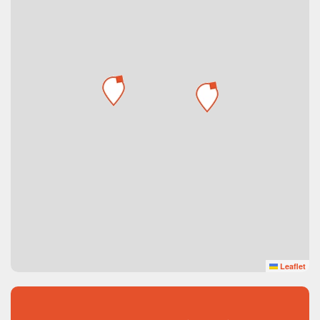
Leaflet