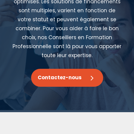
optimisés. Les solutions de financements
sont multiples, varient en fonction de
votre statut et peuvent également se
combiner. Pour vous aider à faire le bon
choix, nos Conseillers en Formation
Professionnelle sont là pour vous apporter
toute leur expertise.
Contactez-nous